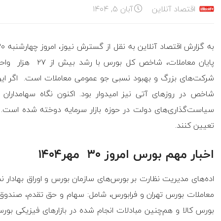
اقتصاد آنلاین
آبان ۵, ۱۴۰۴
پایان معاملات، شاخ
شرکت‌های بزرگ و بهبود نسبی جو عمومی معاملات است. اگر این رو
شاخص در روزهای آتی نیز امیدوار بود. اکنون نگاه سهامداران
سیاست‌گذاری‌های دولت در حوزه بازار سرمایه دوخته شده است. ا
تعیین کنند.
اخبار مهم بورس امروز ۳۰ مهر۱۴۰۴
معاملات بورس‌ تهران و فرابورس، شامل: سهام و حق تقدم، صندوق