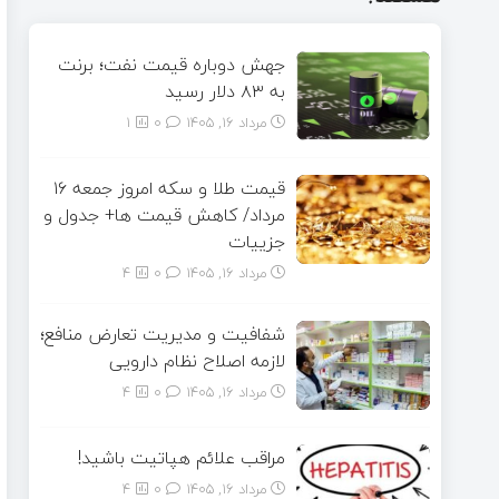
جهش دوباره قیمت نفت؛ برنت
به ۸۳ دلار رسید
مرداد ۱۶, ۱۴۰۵
0
1
قیمت طلا و سکه امروز جمعه ۱۶
مرداد/ کاهش قیمت ها+ جدول و
جزییات
مرداد ۱۶, ۱۴۰۵
0
4
شفافیت و مدیریت تعارض منافع؛
لازمه اصلاح نظام دارویی
مرداد ۱۶, ۱۴۰۵
0
4
مراقب علائم هپاتیت باشید!
مرداد ۱۶, ۱۴۰۵
0
4