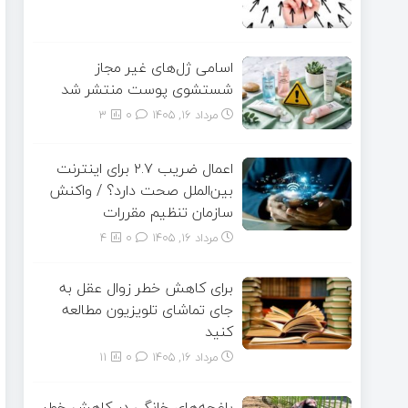
اسامی ژل‌های غیر مجاز
شستشوی پوست منتشر شد
مرداد ۱۶, ۱۴۰۵
0
3
اعمال ضریب ۲.۷ برای اینترنت
بین‌الملل صحت دارد؟ / واکنش
سازمان تنظیم مقررات
مرداد ۱۶, ۱۴۰۵
0
4
برای کاهش خطر زوال عقل به
جای تماشای تلویزیون مطالعه
کنید
مرداد ۱۶, ۱۴۰۵
0
11
باغچه‌های خانگی در کاهش خطر