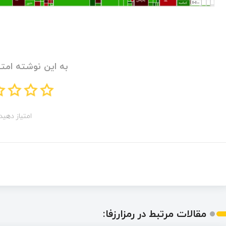
به این نوشته امتی
امتیاز دهید!
مقالات مرتبط در رمزارزفا: