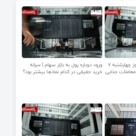
پیش‌بینی بازار سهام امروز چهارشنبه ۷
ورود دوباره پول به بازار سهام | سرانه
صنایع معاملات جذابی
خرید حقیقی در کدام نماد‌ها بیشتر بود؟