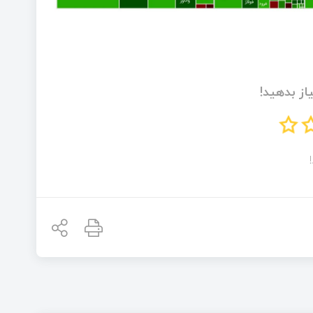
از بدهید!