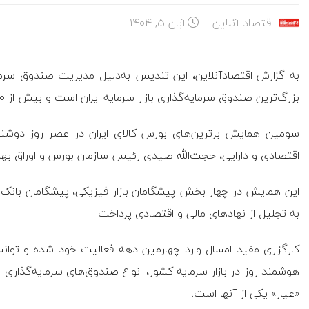
اقتصاد آنلاین
آبان ۵, ۱۴۰۴
به گزارش اقتصادآنلاین، این تندیس به‌دلیل مدیریت صندوق سرما
بزرگ‌ترین صندوق سرمایه‌گذاری بازار سرمایه ایران است و بیش از ۴۰۰ هزار سرمایه‌گذار دارد.
اقتصادی و دارایی، حجت‌الله صیدی رئیس سازمان بورس و اوراق بهاد
این همایش در چهار بخش پیشگامان بازار فیزیکی، پیشگامان بانک‌ها، 
به تجلیل از نهاد‌های مالی و اقتصادی پرداخت.
کارگزاری مفید امسال وارد چهارمین دهه فعالیت خود شده و توانسته
هوشمند روز در بازار سرمایه کشور، انواع صندوق‌های سرمایه‌گذا
«عیار» یکی از آنها است.