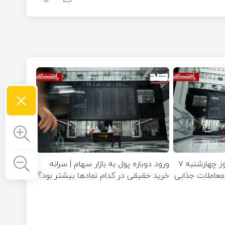
×
پیش‌بینی بازار سهام امروز چهارشنبه ۷
ورود دوباره پول به بازار سهام | سرانه
صنایع معاملات جذابی
خرید حقیقی در کدام نماد‌ها بیشتر بود؟