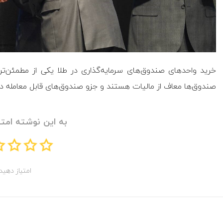
خرید واحد‌های صندوق‌های سرمایه‌گذاری در طلا یکی از مطمئن‌ترین
صندوق‌ها معاف از مالیات هستند و جزو صندوق‌های قابل معامله در بورس (ETF) به شما
به این نوشته امتی
امتیاز دهید!