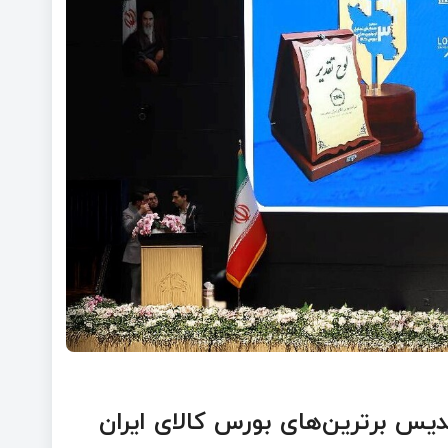
ندیس برترین‌های بورس کالای ایران