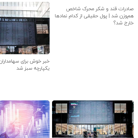
صادرات قند و شکر محرک شاخص
هم‌وزن شد | پول حقیقی از کدام نماد‌ها
خارج شد؟
خبر خوش برای سهامداران
یکپارچه سبز شد