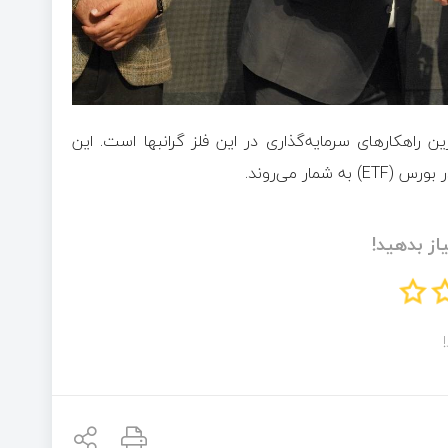
 راهکار‌های سرمایه‌گذاری در این فلز گرانبها است. این
ر می‌روند.
از بدهید!