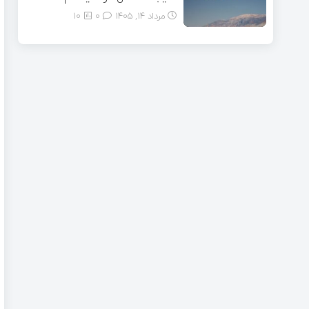
مرداد ۱۴, ۱۴۰۵
0
10