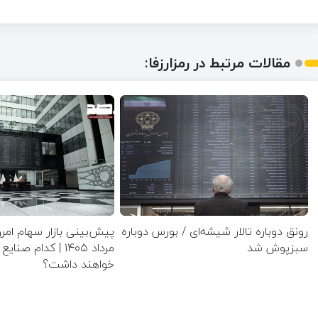
مقالات مرتبط در رمزارزفا:
رونق دوباره تالار شیشه‌ای / بورس دوباره
سبزپوش شد
مرداد ۱۴۰۵ | کدام 
خواهند داشت؟