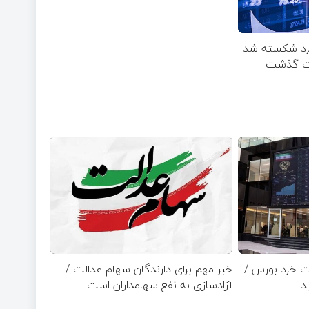
خرد شکسته شد
ت خرد بورس /
خبر مهم برای دارندگان سهام عدالت /
آزادسازی به نفع سهامداران است