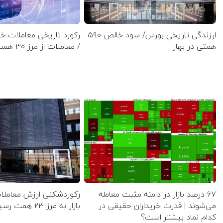
ارزندگی تاریخی بورس/ سود خالص ۵۹۰
رکورد تاریخی معاملات 
همتی در بهار
/ معاملات از مرز ۳۰ همت گذشت
۶۷ درصد بازار در دامنه مثبت معامله
رکوردشکنی ارزش معاملا
می‌شوند | قدرت خریداران حقیقی در
بازار به مرز ۲۳ همت رسید
کدام نماد بیشتر است؟