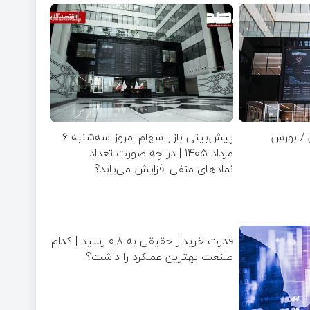
 / بورس
پیش‌بینی بازار سهام امروز سه‌شنبه ۶
مرداد ۱۴۰۵ | در چه صورت تعداد
نماد‌های منفی افزایش می‌یابد؟
قدرت خریدار حقیقی به ۰.۸ رسید | کدام
صنعت بهترین عملکرد را داشت؟