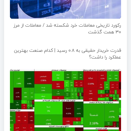
رکورد تاریخی معاملات خرد شکسته شد / معاملات از مرز
۳۰ همت گذشت
قدرت خریدار حقیقی به ۰.۸ رسید | کدام صنعت بهترین
عملکرد را داشت؟