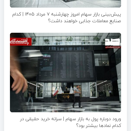
پیش‌بینی بازار سهام امروز چهارشنبه ۷ مرداد ۱۴۰۵ | کدام
صنایع معاملات جذابی خواهند داشت؟
ورود دوباره پول به بازار سهام | سرانه خرید حقیقی در
کدام نماد‌ها بیشتر بود؟