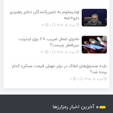
اولتیماتوم به تامین‌کنندگان ذخایر راهبردی
دارو+نامه
مرداد ۱۵, ۱۴۰۵
0
12
ماجرای اعمال ضریب ۲.۷ برای اینترنت
بین‌الملل چیست؟
مرداد ۱۵, ۱۴۰۵
0
26
بازده صندوق‌های املاک در برابر جهش قیمت مسکن؛ کدام
برنده شد؟
مرداد ۱۵, ۱۴۰۵
0
11
آخرین اخبار رمزارزها