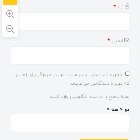
نام
*
ایمیل
*
ذخیره نام، ایمیل و وبسایت من در مرورگر برای زمانی
که دوباره دیدگاهی می‌نویسم.
لطفا پاسخ را به عدد انگلیسی وارد کنید:
دو × سه =