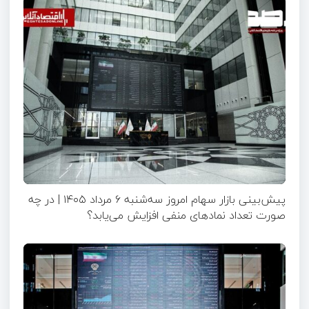
پیش‌بینی بازار سهام امروز سه‌شنبه ۶ مرداد ۱۴۰۵ | در چه
صورت تعداد نماد‌های منفی افزایش می‌یابد؟