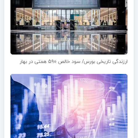
ارزندگی تاریخی بورس/ سود خالص ۵۹۰ همتی در بهار