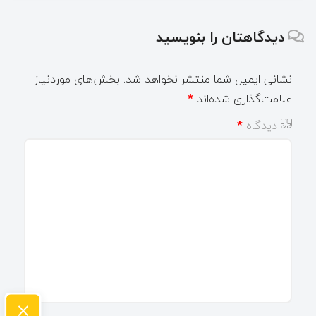
دیدگاهتان را بنویسید
نشانی ایمیل شما منتشر نخواهد شد.
بخش‌های موردنیاز
علامت‌گذاری شده‌اند
*
دیدگاه
*
×