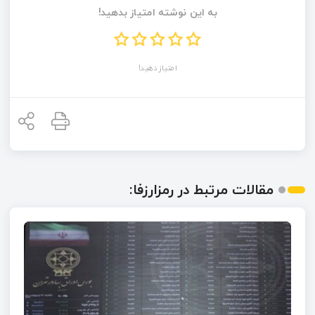
به این نوشته امتیاز بدهید!
امتیاز دهید!
مقالات مرتبط در رمزارزفا: