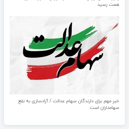
همت رسید
خبر مهم برای دارندگان سهام عدالت / آزادسازی به نفع
سهامداران است