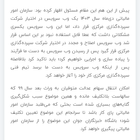
پیش از این هم این مقام مسئول اظهار کرده بود: سازمان امور
مالیاتی دی‌ماه سال ۱۴۰۳ یک وب سرویس در اختیار شرکت
سپرده‌گذاری مرکزی قرار داد، اما این وب سرویس یکسری
مشکلاتی داشت که عملا قابل استفاده نبود بر این اساس قرار
شد وب سرویس اصلاح و مجدد در اختیار شرکت سپرده‌گذاری
مرکزی قرار گیرد پس از رسیدن وب سرویس به دست ما فرآیند
را پیاده سازی و اجرایی خواهیم کرد؛ باید تاکید کرد بلافاصله
پس از اینکه وب سرویس به دست ما برسد تیم فنی
سپرده‌گذاری مرکزی کار خود را آغاز خواهد کرد.
امکان انتقال سهام عدالت متوفیان به وراث بعد سال ۹۹ که
سالهاست بلاتکلیف مانده و همین موضوع سبب شکل‌گیری
گلایه‌های بسیاری شده است بحثی که می‌طلبد سازمان امور
مالیاتی پای کار باشد تا سرانجام این موضوع تعیین تکلیف
شود؛ باشگاه خبرنگاران جوان این موضوع را از سازمان امور
مالیاتی پیگیری خواهد کرد.