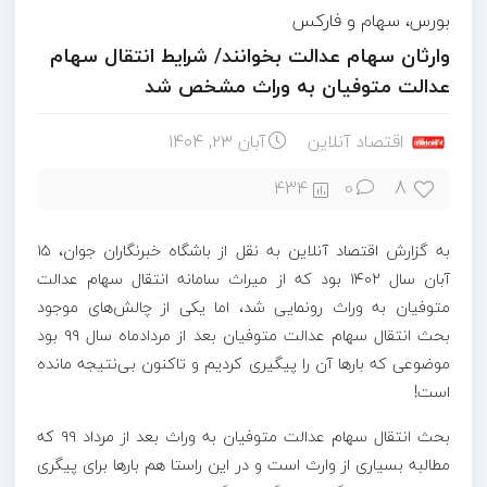
بورس، سهام و فارکس
وارثان سهام عدالت بخوانند/ شرایط انتقال سهام
عدالت متوفیان به وراث مشخص شد
اقتصاد آنلاین
آبان ۲۳, ۱۴۰۴
8
434
0
به گزارش اقتصاد آنلاین به نقل از باشگاه خبرنگاران جوان، ۱۵
آبان سال ۱۴۰۲ بود که از میراث سامانه انتقال سهام عدالت
متوفیان به وراث رونمایی شد، اما یکی از چالش‌های موجود
بحث انتقال سهام عدالت متوفیان بعد از مردادماه سال ۹۹ بود
موضوعی که بار‌ها آن را پیگیری کردیم و تاکنون بی‌نتیجه مانده
است!
بحث انتقال سهام عدالت متوفیان به وراث بعد از مرداد ۹۹ که
مطالبه بسیاری از وارث است و در این راستا هم بار‌ها برای پیگری