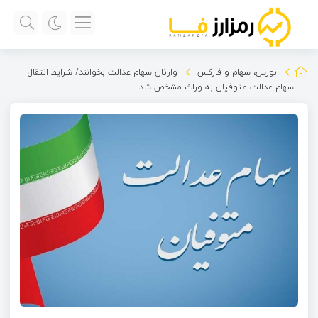
بورس، سهام و فارکس
وارثان سهام عدالت بخوانند/ شرایط انتقال
سهام عدالت متوفیان به وراث مشخص شد