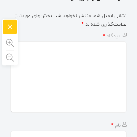
نشانی ایمیل شما منتشر نخواهد شد.
بخش‌های موردنیاز
×
علامت‌گذاری شده‌اند
*
دیدگاه
*
نام
*