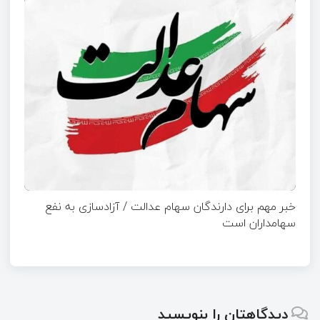
خبر مهم برای دارندگان سهام عدالت / آزادسازی به نفع
سهامداران است
دیدگاهتان را بنویسید