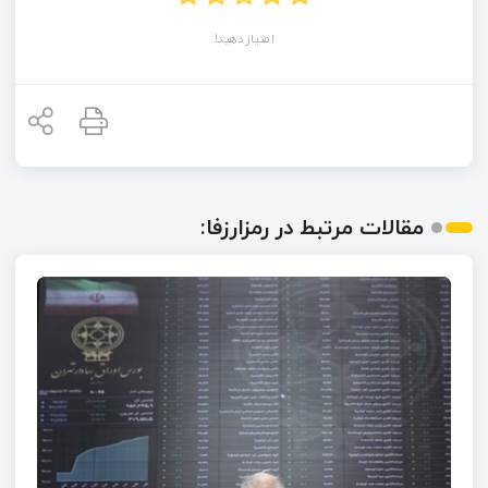
امتیاز دهید!
مقالات مرتبط در رمزارزفا: