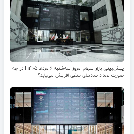
پیش‌بینی بازار سهام امروز سه‌شنبه ۶ مرداد ۱۴۰۵ | در چه
صورت تعداد نماد‌های منفی افزایش می‌یابد؟