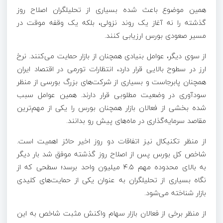
همین موضوع باعث شده بسیاری از تحلیلگران اصلاح روز
گذشته را نه آغاز یک روند نزولی، بلکه یک وقفه موقت در
مسیر صعودی بورس ارزیابی کنند.
از سوی دیگر، عوامل بنیادی همچنان از بازار حمایت می‌کنند. نرخ
ارز در سطوح بالایی قرار دارد، انتظارات تورمی در اقتصاد ایران
همچنان پابرجاست و بسیاری از شرکت‌های بزرگ بورسی از منظر
سودآوری در وضعیت مطلوبی قرار دارند. همین عوامل سبب
شده بخشی از فعالان بازار همچنان بورس را یکی از مهم‌ترین
مقاصد سرمایه‌گذاری در ماه‌های پیش رو بدانند.
از منظر تکنیکال نیز اتفاقات دو روز اخیر حائز اهمیت است.
شاخص کل بورس پس از اصلاح روز گذشته موفق شد بار دیگر
به بالای محدوده مهم ۴.۵ میلیون واحد برسد؛ سطحی که از
نگاه بسیاری از تحلیلگران به عنوان یکی از حمایت‌های کلیدی
بازار شناخته می‌شود.
از منظر برخی از فعالان بازار سهام واکنش مثبت شاخص به این