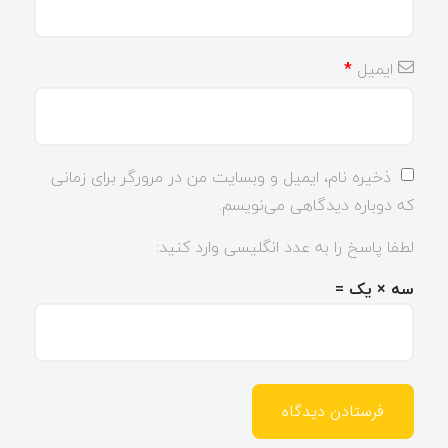
ایمیل
*
ذخیره نام، ایمیل و وبسایت من در مرورگر برای زمانی
که دوباره دیدگاهی می‌نویسم.
لطفا پاسخ را به عدد انگلیسی وارد کنید:
سه × یک =