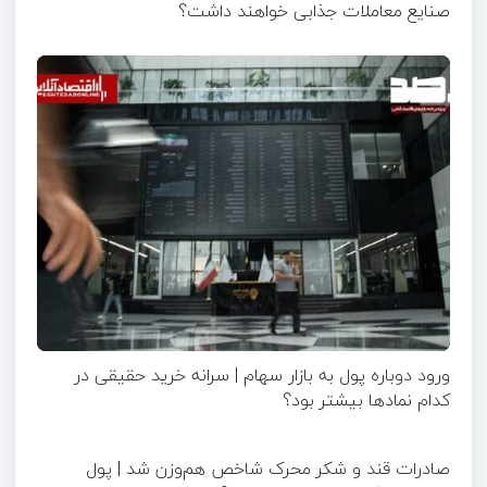
صنایع معاملات جذابی خواهند داشت؟
ورود دوباره پول به بازار سهام | سرانه خرید حقیقی در
کدام نماد‌ها بیشتر بود؟
صادرات قند و شکر محرک شاخص هم‌وزن شد | پول