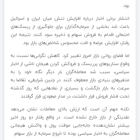
بود.
انتشار برخی اخبار درباره افزایش تنش میان ایران و اسرائیل
باعث شد بخشی از سرمایه‌گذاران برای جلوگیری از ریسک‌های
احتمالی اقدام به فروش سهام و ذخیره سود کنند. نتیجه این
رفتار، افزایش عرضه و افت محسوس شاخص‌های بازار بود.
اما فضای روانی بازار امروز تغییر کرد. کاهش نگرانی‌ها نسبت به
وقوع سناریوهای پرریسک و فروکش کردن هیجان ناشی از اخبار
سیاسی، سبب شد معامله‌گران بار دیگر نگاه خود را به
متغیرهای بنیادی بازار معطوف کنند. در چنین شرایطی، تقاضا به
سرعت به بازار بازگشت و بسیاری از نمادهایی که روز گذشته
تحت فشار فروش قرار داشتند، در مدار صعودی قرار گرفتند.
نکته مهم آن است که ارزش بالای معاملات نشان می‌دهد
نقدینگی از بازار خارج نشده است. در واقع رفتار دو روز اخیر
بیشتر نشان‌دهنده جابه‌جایی موقت پول و واکنش هیجانی
معامله‌گران به اخبار سیاسی بوده تا خروج سرمایه از بازار سهام.