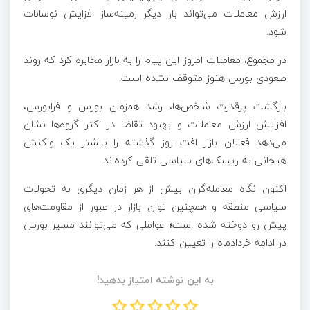
ارزش معاملات می‌تواند بار دیگر زمینه‌ساز افزایش نوسانات
شود.
در مجموع، معاملات امروز این پیام را به بازار مخابره کرد که روند
صعودی بورس هنوز متوقف نشده است.
بازگشت پرقدرت شاخص‌ها، رشد همزمان بورس و فرابورس،
افزایش ارزش معاملات و بهبود تقاضا در اکثر گروه‌ها نشان
می‌دهد فعالان بازار افت روز گذشته را بیشتر یک واکنش
هیجانی به ریسک‌های سیاسی تلقی کرده‌اند.
اکنون نگاه معامله‌گران بیش از هر زمان دیگری به تحولات
سیاسی منطقه و همچنین توان بازار در عبور از مقاومت‌های
پیش رو دوخته شده است؛ عواملی که می‌توانند مسیر بورس
در ادامه خردادماه را تعیین کنند.
به این نوشته امتیاز بدهید!