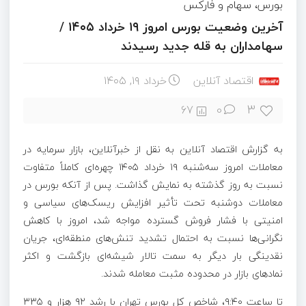
بورس، سهام و فارکس
آخرین وضعیت بورس امروز ۱۹ خرداد ۱۴۰۵ /
سهامداران به قله جدید رسیدند
اقتصاد آنلاین
خرداد ۱۹, ۱۴۰۵
3
67
0
به گزارش اقتصاد آنلاین به نقل از خبرآنلاین، بازار سرمایه در
معاملات امروز سه‌شنبه ۱۹ خرداد ۱۴۰۵ چهره‌ای کاملاً متفاوت
نسبت به روز گذشته به نمایش گذاشت. پس از آنکه بورس در
معاملات دوشنبه تحت تأثیر افزایش ریسک‌های سیاسی و
امنیتی با فشار فروش گسترده مواجه شد، امروز با کاهش
نگرانی‌ها نسبت به احتمال تشدید تنش‌های منطقه‌ای، جریان
نقدینگی بار دیگر به سمت تالار شیشه‌ای بازگشت و اکثر
نمادهای بازار در محدوده مثبت معامله شدند.
تا ساعت ۹:۴۰، شاخص کل بورس تهران با رشد ۹۲ هزار و ۳۳۵