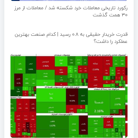
رکورد تاریخی معاملات خرد شکسته شد / معاملات از مرز
۳۰ همت گذشت
قدرت خریدار حقیقی به ۰.۸ رسید | کدام صنعت بهترین
عملکرد را داشت؟