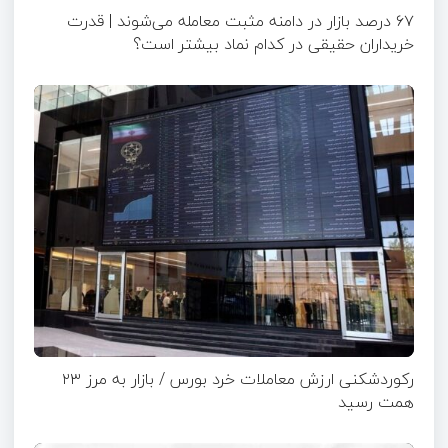
۶۷ درصد بازار در دامنه مثبت معامله می‌شوند | قدرت
خریداران حقیقی در کدام نماد بیشتر است؟
رکوردشکنی ارزش معاملات خرد بورس / بازار به مرز ۲۳
همت رسید