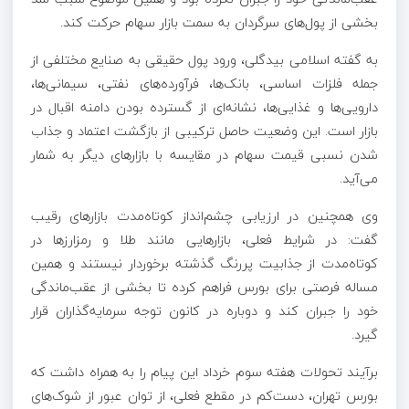
بخشی از پول‌های سرگردان به سمت بازار سهام حرکت کند.
به گفته اسلامی بیدگلی، ورود پول حقیقی به صنایع مختلفی از
جمله فلزات اساسی، بانک‌ها، فرآورده‌های نفتی، سیمانی‌ها،
دارویی‌ها و غذایی‌ها، نشانه‌ای از گسترده بودن دامنه اقبال در
بازار است. این وضعیت حاصل ترکیبی از بازگشت اعتماد و جذاب
شدن نسبی قیمت سهام در مقایسه با بازارهای دیگر به شمار
می‌آید.
وی همچنین در ارزیابی چشم‌انداز کوتاه‌مدت بازارهای رقیب
گفت: در شرایط فعلی، بازارهایی مانند طلا و رمزارزها در
کوتاه‌مدت از جذابیت پررنگ گذشته برخوردار نیستند و همین
مساله فرصتی برای بورس فراهم کرده تا بخشی از عقب‌ماندگی
خود را جبران کند و دوباره در کانون توجه سرمایه‌گذاران قرار
گیرد.
برآیند تحولات هفته سوم خرداد این پیام را به همراه داشت که
بورس تهران، دست‌کم در مقطع فعلی، از توان عبور از شوک‌های