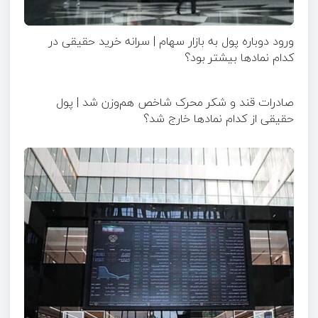
ورود دوباره پول به بازار سهام | سرانه خرید حقیقی در
کدام نماد‌ها بیشتر بود؟
صادرات قند و شکر محرک شاخص هم‌وزن شد | پول
حقیقی از کدام نماد‌ها خارج شد؟