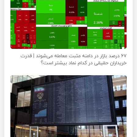
۶۷ درصد بازار در دامنه مثبت معامله می‌شوند | قدرت
خریداران حقیقی در کدام نماد بیشتر است؟