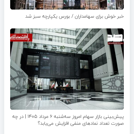
خبر خوش برای سهامداران / بورس یکپارچه سبز شد
پیش‌بینی بازار سهام امروز سه‌شنبه ۶ مرداد ۱۴۰۵ | در چه
صورت تعداد نماد‌های منفی افزایش می‌یابد؟