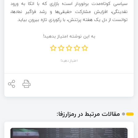
سیاسی کوتاه‌مدت برخوردار است؛ بازاری که با اتکا به ورود
نقدینگی، افزایش مشارکت حقیقی‌ها و رشد فراگیر نمادها،
توانست از دل یک هفته پرتنش، با رکوردی تازه بیرون بیاید.
به این نوشته امتیاز بدهید!
امتیاز دهید!
مقالات مرتبط در رمزارزفا: