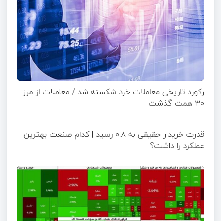
رکورد تاریخی معاملات خرد شکسته شد / معاملات از مرز
۳۰ همت گذشت
قدرت خریدار حقیقی به ۰.۸ رسید | کدام صنعت بهترین
عملکرد را داشت؟