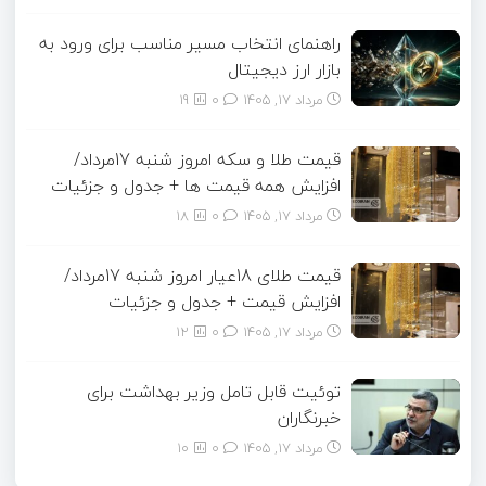
راهنمای انتخاب مسیر مناسب برای ورود به
بازار ارز دیجیتال
مرداد ۱۷, ۱۴۰۵
0
19
قیمت طلا و سکه امروز شنبه 17مرداد/
افزایش همه قیمت ها + جدول و جزئیات
مرداد ۱۷, ۱۴۰۵
0
18
قیمت طلای 18عیار امروز شنبه 17مرداد/
افزایش قیمت + جدول و جزئیات
مرداد ۱۷, ۱۴۰۵
0
12
توئیت قابل تامل وزیر بهداشت برای
خبرنگاران
مرداد ۱۷, ۱۴۰۵
0
10