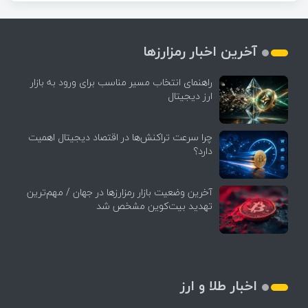
آخرین اخبار رمزارزها
راهنمای انتخاب مسیر مناسب برای ورود به بازار
ارز دیجیتال
چرا سرعت تراکنش‌ها در اقتصاد دیجیتال اهمیت
دارد؟
آخرین وضعیت بازار رمزارزها در جهان / مهم‌ترین
تهدید بیت‌کوین مشخص شد
اخبار طلا و ارز