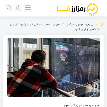
بورس، سهام و فارکس
بورس همه را غافلگیر کرد / رکورد تاریخی
شاخص در اوج التهاب
بورس، سهام و فارکس