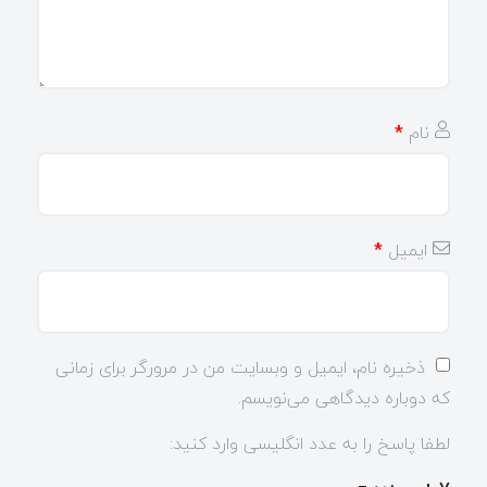
نام
*
ایمیل
*
ذخیره نام، ایمیل و وبسایت من در مرورگر برای زمانی
که دوباره دیدگاهی می‌نویسم.
لطفا پاسخ را به عدد انگلیسی وارد کنید: