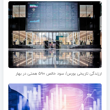
ارزندگی تاریخی بورس/ سود خالص ۵۹۰ همتی در بهار