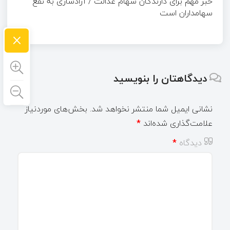
خبر مهم برای دارندگان سهام عدالت / آزادسازی به نفع
سهامداران است
×
دیدگاهتان را بنویسید
نشانی ایمیل شما منتشر نخواهد شد.
بخش‌های موردنیاز
علامت‌گذاری شده‌اند
*
دیدگاه
*