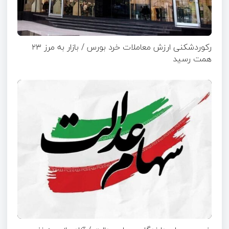
رکوردشکنی ارزش معاملات خرد بورس / بازار به مرز ۲۳
همت رسید