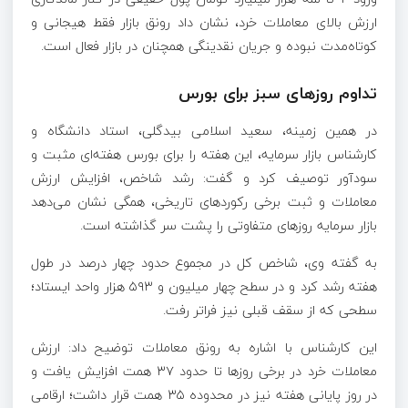
ارزش بالای معاملات خرد، نشان داد رونق بازار فقط هیجانی و
کوتاه‌مدت نبوده و جریان نقدینگی همچنان در بازار فعال است.
تداوم روزهای سبز برای بورس
در همین زمینه، سعید اسلامی بیدگلی، استاد دانشگاه و
کارشناس بازار سرمایه، این هفته را برای بورس هفته‌ای مثبت و
سودآور توصیف کرد و گفت: رشد شاخص، افزایش ارزش
معاملات و ثبت برخی رکوردهای تاریخی، همگی نشان می‌دهد
بازار سرمایه روزهای متفاوتی را پشت سر گذاشته است.
به گفته وی، شاخص کل در مجموع حدود چهار درصد در طول
هفته رشد کرد و در سطح چهار میلیون و ۵۹۳ هزار واحد ایستاد؛
سطحی که از سقف قبلی نیز فراتر رفت.
این کارشناس با اشاره به رونق معاملات توضیح داد: ارزش
معاملات خرد در برخی روزها تا حدود ۳۷ همت افزایش یافت و
در روز پایانی هفته نیز در محدوده ۳۵ همت قرار داشت؛ ارقامی