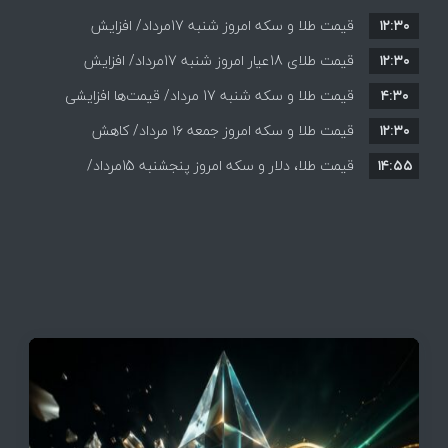
۱۲:۳۰
قیمت طلا و سکه امروز شنبه 17مرداد/ افزایش
۱۲:۳۰
همه قیمت ها + جدول و جزئیات
قیمت طلای 18عیار امروز شنبه 17مرداد/ افزایش
۴:۳۰
قیمت طلا و سکه شنبه 17 مرداد/ قیمت‌ها افزایشی
قیمت + جدول و جزئیات
۱۲:۳۰
قیمت طلا و سکه امروز جمعه ۱۶ مرداد/ کاهش
۱۴:۵۵
قیمت ها+ جدول و جزییات
قیمت طلا، دلار و سکه امروز پنجشنبه 15مرداد/
افزایش قیمت ها + جدول