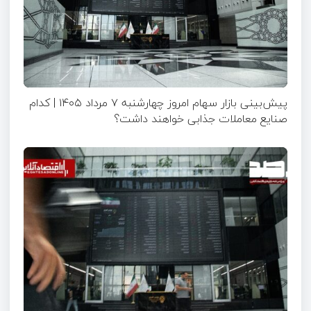
پیش‌بینی بازار سهام امروز چهارشنبه ۷ مرداد ۱۴۰۵ | کدام
صنایع معاملات جذابی خواهند داشت؟