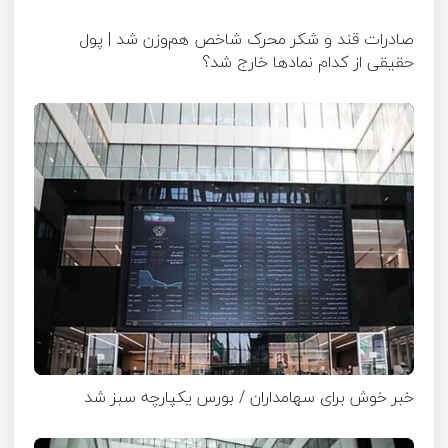
صادرات قند و شکر محرک شاخص هم‌وزن شد | پول
حقیقی از کدام نماد‌ها خارج شد؟
خبر خوش برای سهامداران / بورس یکپارچه سبز شد