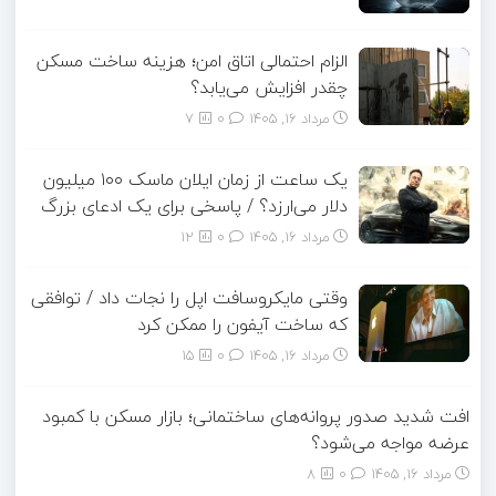
الزام احتمالی اتاق امن؛ هزینه ساخت مسکن
چقدر افزایش می‌یابد؟
مرداد ۱۶, ۱۴۰۵
0
7
یک ساعت از زمان ایلان ماسک ۱۰۰ میلیون
دلار می‌ارزد؟ / پاسخی برای یک ادعای بزرگ
مرداد ۱۶, ۱۴۰۵
0
12
وقتی مایکروسافت اپل را نجات داد / توافقی
که ساخت آیفون را ممکن کرد
مرداد ۱۶, ۱۴۰۵
0
15
افت شدید صدور پروانه‌های ساختمانی؛ بازار مسکن با کمبود
عرضه مواجه می‌شود؟
مرداد ۱۶, ۱۴۰۵
0
8