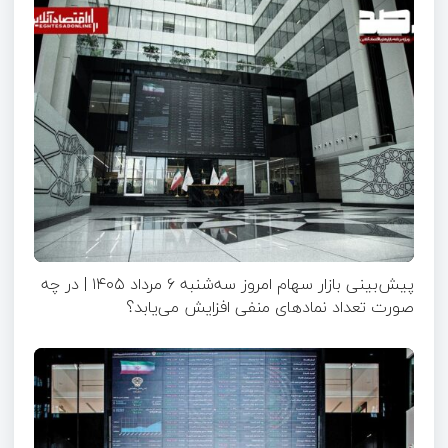
پیش‌بینی بازار سهام امروز سه‌شنبه ۶ مرداد ۱۴۰۵ | در چه
صورت تعداد نماد‌های منفی افزایش می‌یابد؟