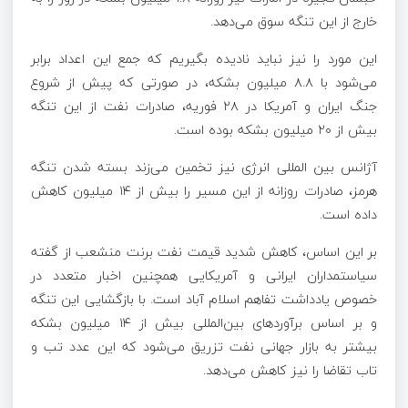
خارج از این تنگه سوق می‌دهد.
این مورد را نیز نباید نادیده بگیریم که جمع این اعداد برابر
می‌شود با ۸.۸ میلیون بشکه، در صورتی که پیش از شروع
جنگ ایران و آمریکا در ۲۸ فوریه، صادرات نفت از این تنگه
بیش از ۲۰ میلیون بشکه بوده است.
آژانس بین المللی انرژی نیز تخمین می‌زند بسته شدن تنگه
هرمز، صادرات روزانه از این مسیر را بیش از ۱۴ میلیون کاهش
داده است.
بر این اساس، کاهش شدید قیمت نفت برنت منشعب از گفته
سیاستمداران ایرانی و آمریکایی همچنین اخبار متعدد در
خصوص یادداشت تفاهم اسلام آباد است. با بازگشایی این تنگه
و بر اساس برآورد‌های بین‌المللی بیش از ۱۴ میلیون بشکه
بیشتر به بازار جهانی نفت تزریق می‌شود که این عدد تب و
تاب تقاضا را نیز کاهش می‌دهد.