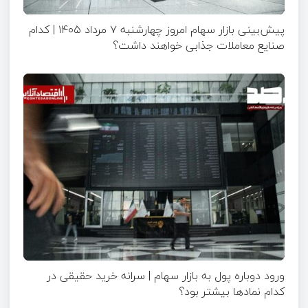
پیش‌بینی بازار سهام امروز چهارشنبه ۷ مرداد ۱۴۰۵ | کدام
صنایع معاملات جذابی خواهند داشت؟
ورود دوباره پول به بازار سهام | سرانه خرید حقیقی در
کدام نماد‌ها بیشتر بود؟