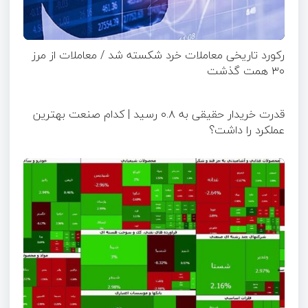
رکورد تاریخی معاملات خرد شکسته شد / معاملات از مرز
۳۰ همت گذشت
قدرت خریدار حقیقی به ۰.۸ رسید | کدام صنعت بهترین
عملکرد را داشت؟