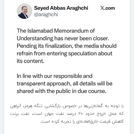
با توجه به گمانه‌زنی‌ها در خصوص بازگشایی تنگه هرمز، آبراهی
که محل خروج حدود ۲۰ درصد نفت جهان است، نفت برنت
کاهش قیمت خارق‌العاده‌ای را تجربه کرده است.