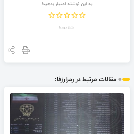
به این نوشته امتیاز بدهید!
امتیاز دهید!
مقالات مرتبط در رمزارزفا: