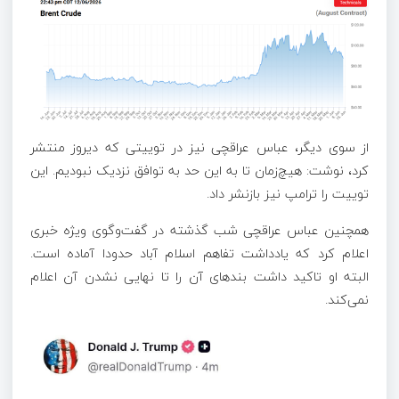
از سوی دیگر، عباس عراقچی نیز در توییتی که دیروز منتشر
کرد، نوشت: هیچ‌زمان تا به این حد به توافق نزدیک نبودیم. این
توییت را ترامپ نیز بازنشر داد.
همچنین عباس عراقچی شب گذشته در گفت‌وگوی ویژه خبری
اعلام کرد که یادداشت تفاهم اسلام آباد حدودا آماده است.
البته او تاکید داشت بند‌های آن را تا نهایی نشدن آن اعلام
نمی‌کند.