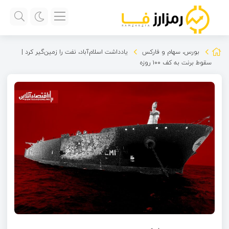
بورس، سهام و فارکس
یادداشت اسلام‌آباد، نفت را زمین‌گیر کرد |
سقوط برنت به کف ۱۰۰ روزه