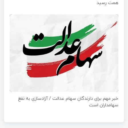
همت رسید
خبر مهم برای دارندگان سهام عدالت / آزادسازی به نفع
سهامداران است