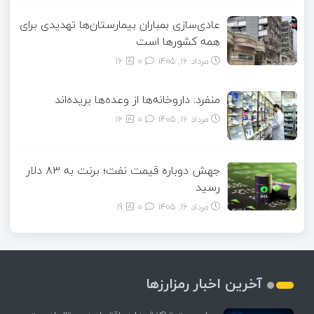
عادی‌سازی بمباران بیمارستان‌ها تهدیدی برای
همه کشورها است
مرداد ۱۶, ۱۴۰۵
0
16
منفرد: داروخانه‌ها از وعده‌ها بریده‌اند
مرداد ۱۶, ۱۴۰۵
0
16
جهش دوباره قیمت نفت؛ برنت به ۸۳ دلار
رسید
مرداد ۱۶, ۱۴۰۵
0
19
آخرین اخبار رمزارزها