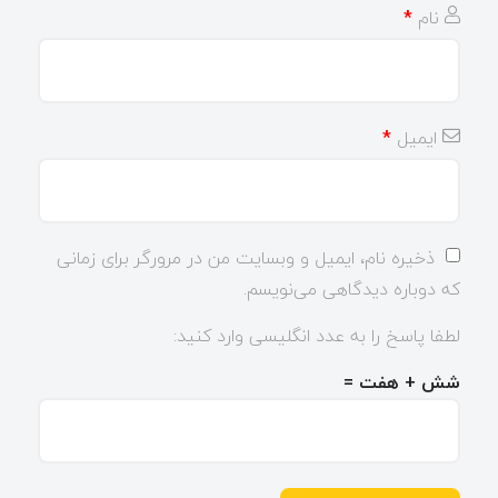
نام
*
ایمیل
*
ذخیره نام، ایمیل و وبسایت من در مرورگر برای زمانی
که دوباره دیدگاهی می‌نویسم.
لطفا پاسخ را به عدد انگلیسی وارد کنید:
شش + هفت =