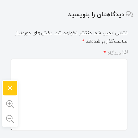
دیدگاهتان را بنویسید
نشانی ایمیل شما منتشر نخواهد شد.
بخش‌های موردنیاز
علامت‌گذاری شده‌اند
*
دیدگاه
*
×