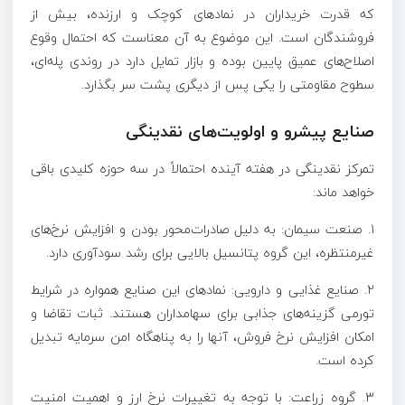
که قدرت خریداران در نماد‌های کوچک و ارزنده، بیش از
فروشندگان است. این موضوع به آن معناست که احتمال وقوع
اصلاح‌های عمیق پایین بوده و بازار تمایل دارد در روندی پله‌ای،
سطوح مقاومتی را یکی پس از دیگری پشت سر بگذارد.
صنایع پیشرو و اولویت‌های نقدینگی
تمرکز نقدینگی در هفته آینده احتمالاً در سه حوزه کلیدی باقی
خواهد ماند:
۱. صنعت سیمان: به دلیل صادرات‌محور بودن و افزایش نرخ‌های
غیرمنتظره، این گروه پتانسیل بالایی برای رشد سودآوری دارد.
۲. صنایع غذایی و دارویی: نماد‌های این صنایع همواره در شرایط
تورمی گزینه‌های جذابی برای سهامداران هستند. ثبات تقاضا و
امکان افزایش نرخ فروش، آنها را به پناهگاه امن سرمایه تبدیل
کرده است.
۳. گروه زراعت: با توجه به تغییرات نرخ ارز و اهمیت امنیت