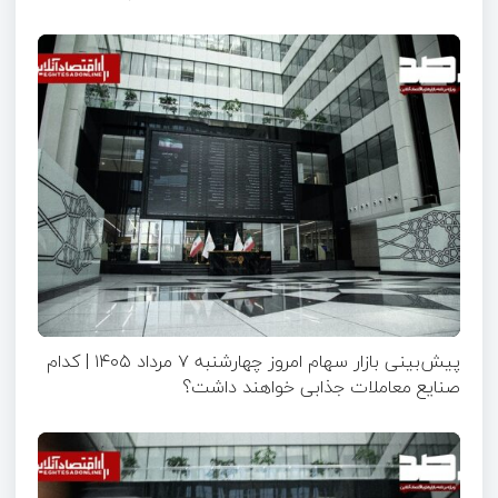
پیش‌بینی بازار سهام امروز چهارشنبه ۷ مرداد ۱۴۰۵ | کدام
صنایع معاملات جذابی خواهند داشت؟