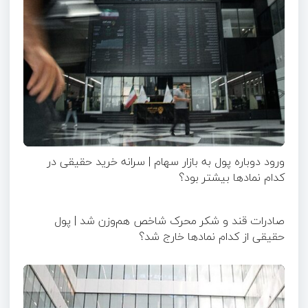
ورود دوباره پول به بازار سهام | سرانه خرید حقیقی در
کدام نماد‌ها بیشتر بود؟
صادرات قند و شکر محرک شاخص هم‌وزن شد | پول
حقیقی از کدام نماد‌ها خارج شد؟