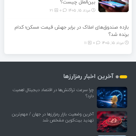
بین‌الملل چیست؟
مرداد ۱۵, ۱۴۰۵
0
21
بازده صندوق‌های املاک در برابر جهش قیمت مسکن؛ کدام
برنده شد؟
مرداد ۱۵, ۱۴۰۵
0
11
آخرین اخبار رمزارزها
چرا سرعت تراکنش‌ها در اقتصاد دیجیتال اهمیت
دارد؟
آخرین وضعیت بازار رمزارزها در جهان / مهم‌ترین
تهدید بیت‌کوین مشخص شد