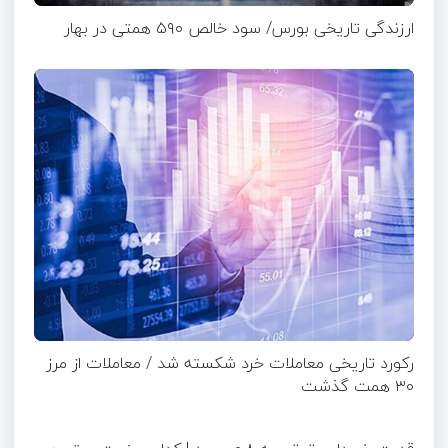
ارزندگی تاریخی بورس/ سود خالص ۵۹۰ همتی در بهار
رکورد تاریخی معاملات خرد شکسته شد / معاملات از مرز
۳۰ همت گذشت