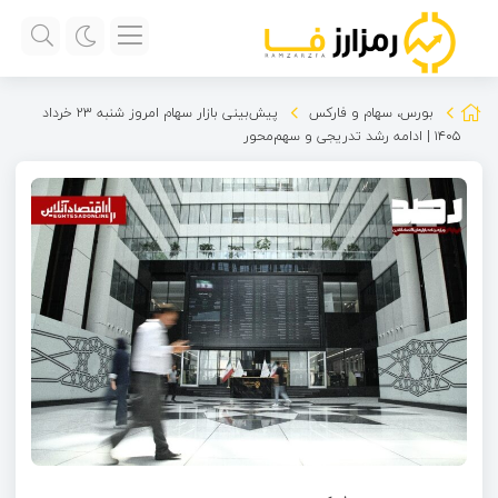
بورس، سهام و فارکس
پیش‌بینی بازار سهام امروز شنبه ۲۳ خرداد
۱۴۰۵ | ادامه رشد تدریجی و سهم‌محور