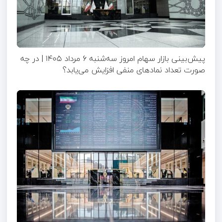
پیش‌بینی بازار سهام امروز سه‌شنبه ۶ مرداد ۱۴۰۵ | در چه
صورت تعداد نماد‌های منفی افزایش می‌یابد؟