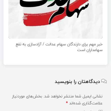
خبر مهم برای دارندگان سهام عدالت / آزادسازی به نفع
سهامداران است
دیدگاهتان را بنویسید
نشانی ایمیل شما منتشر نخواهد شد.
بخش‌های موردنیاز
علامت‌گذاری شده‌اند
*