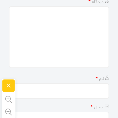
دیدگاه
*
نام
*
×
ایمیل
*