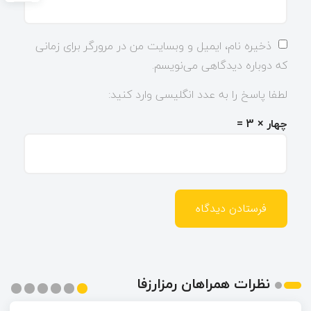
ذخیره نام، ایمیل و وبسایت من در مرورگر برای زمانی
که دوباره دیدگاهی می‌نویسم.
لطفا پاسخ را به عدد انگلیسی وارد کنید:
چهار × 3 =
نظرات همراهان رمزارزفا