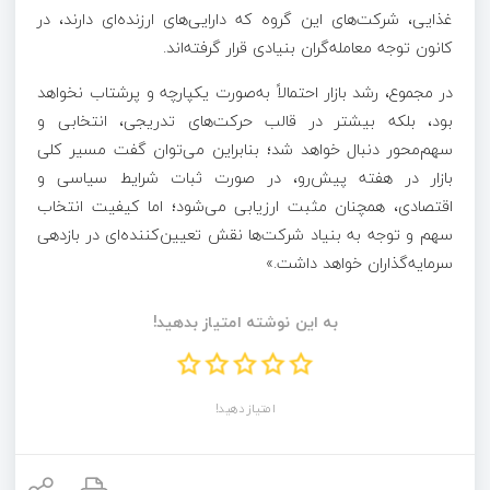
غذایی، شرکت‌های این گروه که دارایی‌های ارزنده‌ای دارند، در
کانون توجه معامله‌گران بنیادی قرار گرفته‌اند.
در مجموع، رشد بازار احتمالاً به‌صورت یکپارچه و پرشتاب نخواهد
بود، بلکه بیشتر در قالب حرکت‌های تدریجی، انتخابی و
سهم‌محور دنبال خواهد شد؛ بنابراین می‌توان گفت مسیر کلی
بازار در هفته پیش‌رو، در صورت ثبات شرایط سیاسی و
اقتصادی، همچنان مثبت ارزیابی می‌شود؛ اما کیفیت انتخاب
سهم و توجه به بنیاد شرکت‌ها نقش تعیین‌کننده‌ای در بازدهی
سرمایه‌گذاران خواهد داشت.»
به این نوشته امتیاز بدهید!
امتیاز دهید!