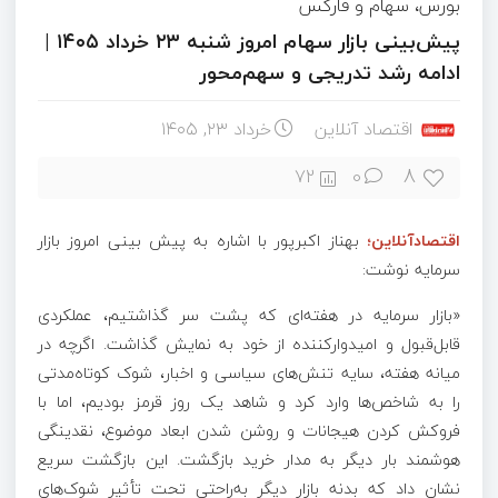
بورس، سهام و فارکس
پیش‌بینی بازار سهام امروز شنبه ۲۳ خرداد ۱۴۰۵ |
ادامه رشد تدریجی و سهم‌محور
اقتصاد آنلاین
خرداد ۲۳, ۱۴۰۵
8
72
0
اقتصادآنلاین؛
بهناز اکبرپور با اشاره به پیش بینی امروز بازار
سرمایه نوشت:
«بازار سرمایه در هفته‌ای که پشت سر گذاشتیم، عملکردی
قابل‌قبول و امیدوارکننده از خود به نمایش گذاشت. اگرچه در
میانه هفته، سایه تنش‌های سیاسی و اخبار، شوک کوتاه‌مدتی
را به شاخص‌ها وارد کرد و شاهد یک روز قرمز بودیم، اما با
فروکش کردن هیجانات و روشن شدن ابعاد موضوع، نقدینگی
هوشمند بار دیگر به مدار خرید بازگشت. این بازگشت سریع
نشان داد که بدنه بازار دیگر به‌راحتی تحت تأثیر شوک‌های