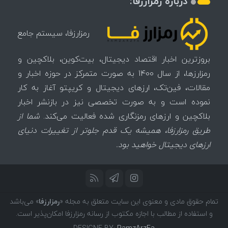
درباره رمزارزفا:
رمزارزفا، سیستم جامع
بروزترین اخبار اقتصاد دیجیتال، بیت‌کوین، بلاکچین و
رمزارزها، از سال 1400 به صورت متمرکز در حوزه اخبار و
مقالات، فین‌تک، ارزهای‌ دیجیتال و کریپتو آغاز به کار
نموده است و به صورت تخصصی نیز در بازنشر اخبار
بلاکچین و ارزهای رمزنگاری شده فعالیت می‌کند.
شما از
طریق رمزارزفا، همیشه یک قدم جلوتر از تغییرات دنیای
ارزهای دیجیتال خواهید بود.
تمام حقوق مادی و معنوی این سایت متعلق به مجله «
رمزارزفا
» می‌باشد
و استفاده از مطالب با اجازه مکتوب از رسانه رمزارزفا امکان‌پذیر است.