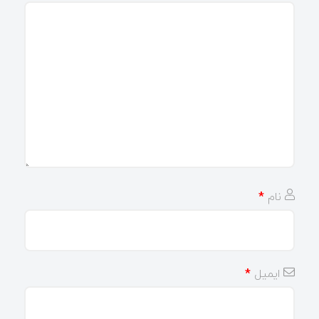
نام
*
ایمیل
*