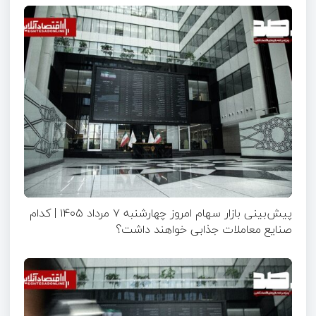
پیش‌بینی بازار سهام امروز چهارشنبه ۷ مرداد ۱۴۰۵ | کدام
صنایع معاملات جذابی خواهند داشت؟