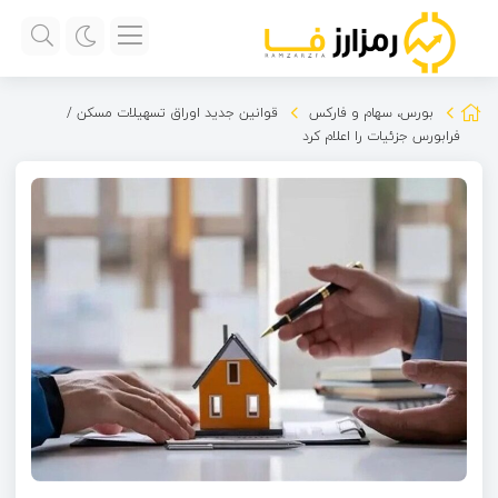
بورس، سهام و فارکس
قوانین جدید اوراق تسهیلات مسکن /
فرابورس جزئیات را اعلام کرد