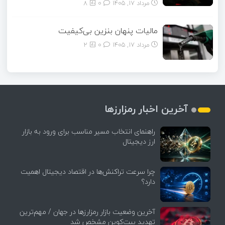
مرداد ۱۷, ۱۴۰۵
0
8
مالیات پنهان بنزین بی‌کیفیت
مرداد ۱۷, ۱۴۰۵
0
2
آخرین اخبار رمزارزها
راهنمای انتخاب مسیر مناسب برای ورود به بازار
ارز دیجیتال
چرا سرعت تراکنش‌ها در اقتصاد دیجیتال اهمیت
دارد؟
آخرین وضعیت بازار رمزارزها در جهان / مهم‌ترین
تهدید بیت‌کوین مشخص شد