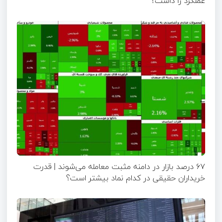
عملکرد را داشت؟
۶۷ درصد بازار در دامنه مثبت معامله می‌شوند | قدرت
خریداران حقیقی در کدام نماد بیشتر است؟