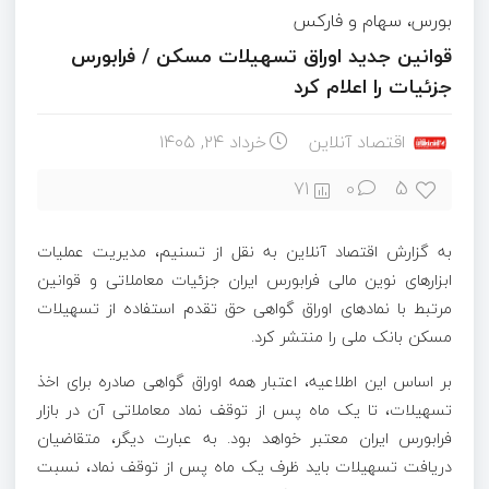
بورس، سهام و فارکس
قوانین جدید اوراق تسهیلات مسکن / فرابورس
جزئیات را اعلام کرد
اقتصاد آنلاین
خرداد ۲۴, ۱۴۰۵
5
71
0
به گزارش اقتصاد آنلاین به نقل از تسنیم، مدیریت عملیات
ابزار‌های نوین مالی فرابورس ایران جزئیات معاملاتی و قوانین
مرتبط با نماد‌های اوراق گواهی حق تقدم استفاده از تسهیلات
مسکن بانک ملی را منتشر کرد.
بر اساس این اطلاعیه، اعتبار همه اوراق گواهی صادره برای اخذ
تسهیلات، تا یک ماه پس از توقف نماد معاملاتی آن در بازار
فرابورس ایران معتبر خواهد بود. به عبارت دیگر، متقاضیان
دریافت تسهیلات باید ظرف یک ماه پس از توقف نماد، نسبت