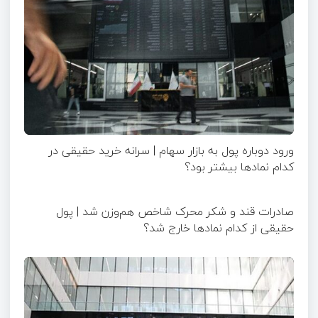
ورود دوباره پول به بازار سهام | سرانه خرید حقیقی در
کدام نماد‌ها بیشتر بود؟
صادرات قند و شکر محرک شاخص هم‌وزن شد | پول
حقیقی از کدام نماد‌ها خارج شد؟