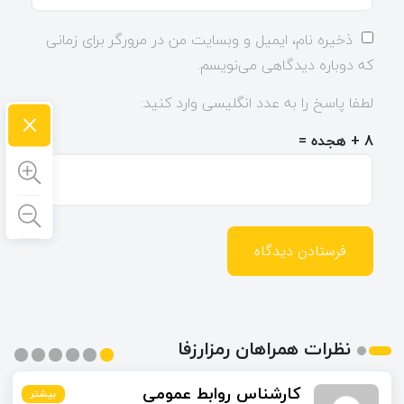
ذخیره نام، ایمیل و وبسایت من در مرورگر برای زمانی
که دوباره دیدگاهی می‌نویسم.
لطفا پاسخ را به عدد انگلیسی وارد کنید:
×
8 + هجده =
نظرات همراهان رمزارزفا
محمدی
کارشناس روابط عمومی
بیشتر
بیشتر
بیشتر
بیشتر
بیشتر
بیشتر