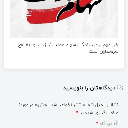
خبر مهم برای دارندگان سهام عدالت / آزادسازی به نفع
سهامداران است
دیدگاهتان را بنویسید
نشانی ایمیل شما منتشر نخواهد شد.
بخش‌های موردنیاز
علامت‌گذاری شده‌اند
*
دیدگاه
*