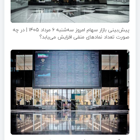
پیش‌بینی بازار سهام امروز سه‌شنبه ۶ مرداد ۱۴۰۵ | در چه
صورت تعداد نماد‌های منفی افزایش می‌یابد؟