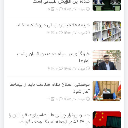
شده؛ این افزایش طبیعی است
مرداد ۱۷, ۱۴۰۵
0
5
جریمه ۶۰ میلیارد ریالی داروخانه متخلف
مرداد ۱۷, ۱۴۰۵
0
3
خبرنگاری در سلامت؛ دیدن انسان پشت
آمارها
مرداد ۱۷, ۱۴۰۵
0
4
موهبتی: اصلاح نظام سلامت باید از بیمه‌ها
آغاز شود
مرداد ۱۷, ۱۴۰۵
0
2
جاسوس‌افزار چینی «لایت‌اسپای»، قربانیان را
در ۱۳ کشور ازجمله آمریکا هدف گرفت