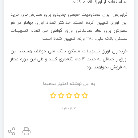
به استفاده از اوراق اقدام کنند.
فرابورس ایران محدودیت حجمی جدیدی برای سفارش‌های خرید
این اوراق تعیین کرده است. حداکثر تعداد اوراق بهادار در هر
سفارش برای نماد معاملاتی اوراق گواهی حق تقدم تسهیلات
مسکن بانک ملی، ۲۸۰ ورقه تعیین شده است.
خریداران اوراق تسهیلات مسکن بانک ملی موظف هستند این
اوراق را حداقل به مدت ۴ ماه نگه‌داری کنند و طی این دوره مجاز
به فروش نخواهند بود.
به این نوشته امتیاز بدهید!
امتیاز دهید!