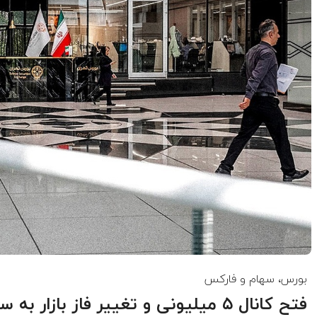
بورس، سهام و فارکس
فتح کانال ۵ میلیونی و تغییر فاز بازا