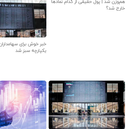
هم‌وزن شد | پول حقیقی از کدام نماد‌ها
خارج شد؟
خبر خوش برای سهامداران
یکپارچه سبز شد