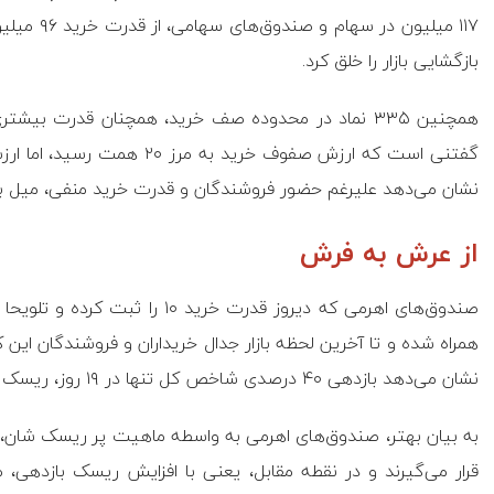
۱۱۷ میلیون
بازگشایی بازار را خلق کرد.
نشان می‌دهد علیرغم حضور فروشندگان و قدرت خرید منفی، میل به نم
از عرش به فرش
صندوق‌های اهرمی که دیروز قدرت خری
همراه شده و تا آخرین لحظه بازار جدال خریداران و فروشندگان این ک
نشان می‌دهد بازدهی ۴۰ درصدی شاخص کل تنها در ۱۹ روز، ریسک بازار را افزایش داده است.
به بیان بهتر، صندوق‌های اهرمی به واسطه‌ ماهیت پر ریسک شان، د
قرار می‌گیرند و در نقطه مقابل، یعنی با افزایش ریسک بازدهی، 