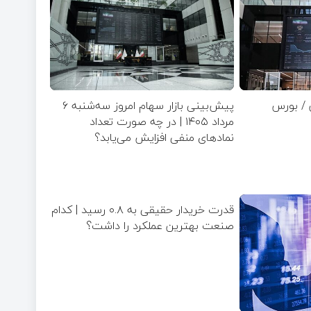
 / بورس
پیش‌بینی بازار سهام امروز سه‌شنبه ۶
مرداد ۱۴۰۵ | در چه صورت تعداد
نماد‌های منفی افزایش می‌یابد؟
قدرت خریدار حقیقی به ۰.۸ رسید | کدام
صنعت بهترین عملکرد را داشت؟