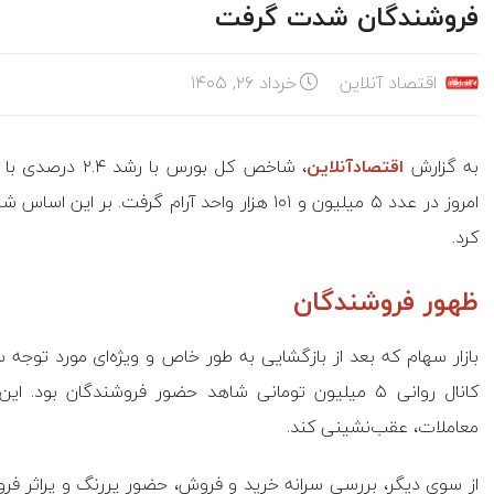
فروشندگان شدت گرفت
اقتصاد آنلاین
خرداد ۲۶, ۱۴۰۵
به گزارش
اقتصادآنلاین
کرد.
ظهور فروشندگان
بازار سهام که بعد از بازگشایی به طور خاص و ویژه‌ای مورد توجه س
کانال روانی ۵ میلیون تومانی شاهد حضور فروشندگان 
معاملات، عقب‌نشینی کند.
از سوی دیگر، بررسی سرانه خرید و فروش، حضور پررنگ و پراثر فروش