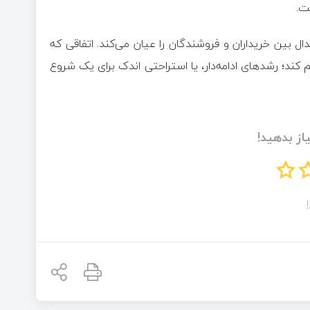
ت.
یک شد که باز هم جدال بین خریداران و فروشندگان را عیان می‌کند. اتفاقی که
م کند؛ رشد‌های ادامه‌دار، یا استراحتی اندک برای یک شروع
از بدهید!