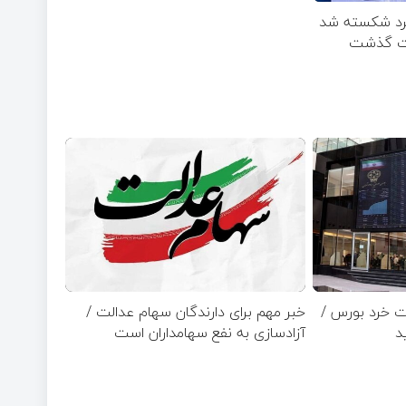
خرد شکسته شد
ت خرد بورس /
خبر مهم برای دارندگان سهام عدالت /
آزادسازی به نفع سهامداران است