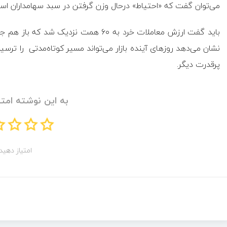
می‌توان گفت که «احتیاط» درحال وزن گرفتن در سبد سهامداران اس
باید گفت ارزش معاملات خرد به ۶۰ همت نزد
نشان می‌دهد روز‌های آینده بازار می‌تواند مسیر کوتاه‌مدتی را ترسی
پرقدرت دیگر.
به این نوشته امتی
امتیاز دهید!