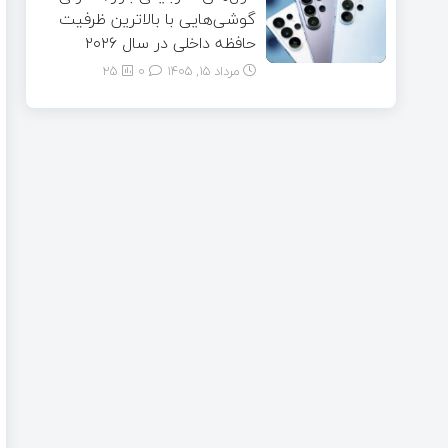
گوشی‌هایی با بالاترین ظرفیت
حافظه داخلی در سال ۲۰۲۶
مرداد ۱۵, ۱۴۰۵
0
25