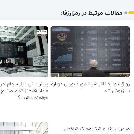
مقالات مرتبط در رمزارزفا:
رونق دوباره تالار شیشه‌ای / بورس دوباره
سبزپوش شد
مرداد ۱۴۰۵ | کدام 
خواهند داشت؟
صادرات قند و شکر محرک شاخص