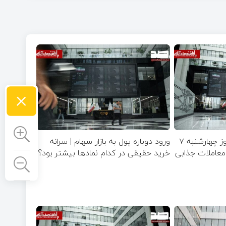
×
پیش‌بینی بازار سهام امروز چهارشنبه ۷
ورود دوباره پول به بازار سهام | سرانه
صنایع معاملات جذابی
خرید حقیقی در کدام نماد‌ها بیشتر بود؟