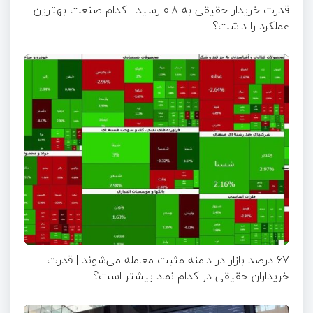
قدرت خریدار حقیقی به ۰.۸ رسید | کدام صنعت بهترین
عملکرد را داشت؟
۶۷ درصد بازار در دامنه مثبت معامله می‌شوند | قدرت
خریداران حقیقی در کدام نماد بیشتر است؟