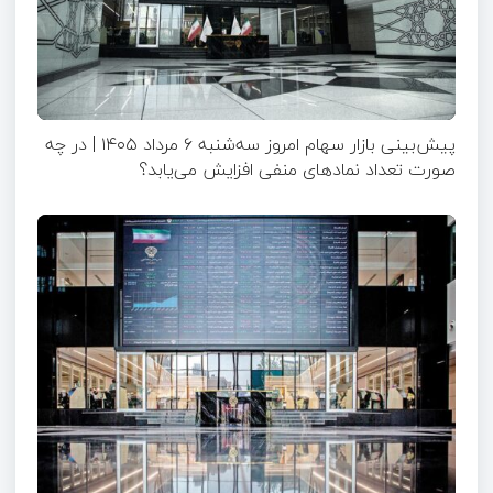
پیش‌بینی بازار سهام امروز سه‌شنبه ۶ مرداد ۱۴۰۵ | در چه
صورت تعداد نماد‌های منفی افزایش می‌یابد؟