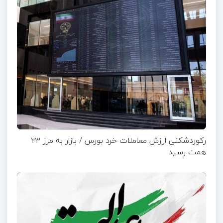
رکوردشکنی ارزش معاملات خرد بورس / بازار به مرز ۲۳
همت رسید