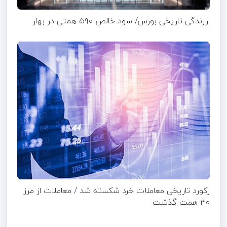
ارزندگی تاریخی بورس/ سود خالص ۵۹۰ همتی در بهار
رکورد تاریخی معاملات خرد شکسته شد / معاملات از مرز
۳۰ همت گذشت