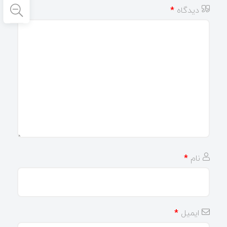
دیدگاه
*
نام
*
ایمیل
*