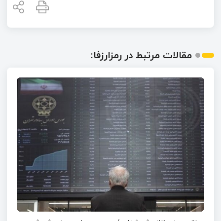
مقالات مرتبط در رمزارزفا: