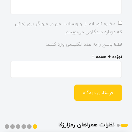
ذخیره نام، ایمیل و وبسایت من در مرورگر برای زمانی
که دوباره دیدگاهی می‌نویسم.
لطفا پاسخ را به عدد انگلیسی وارد کنید:
نوزده + هفده =
نظرات همراهان رمزارزفا