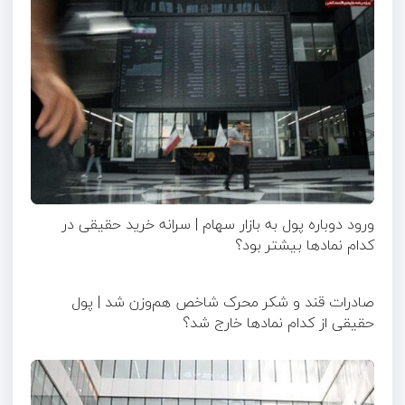
ورود دوباره پول به بازار سهام | سرانه خرید حقیقی در
کدام نماد‌ها بیشتر بود؟
صادرات قند و شکر محرک شاخص هم‌وزن شد | پول
حقیقی از کدام نماد‌ها خارج شد؟