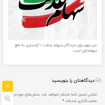
خبر مهم برای دارندگان سهام عدالت / آزادسازی به نفع
سهامداران است
دیدگاهتان را بنویسید
×
نشانی ایمیل شما منتشر نخواهد شد.
بخش‌های موردنیاز
علامت‌گذاری شده‌اند
*