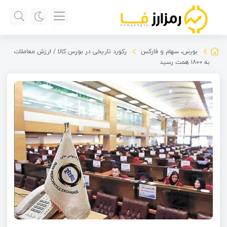
بورس، سهام و فارکس
رکورد تاریخی در بورس کالا / ارزش معاملات
به ۱۸۰۰ همت رسید