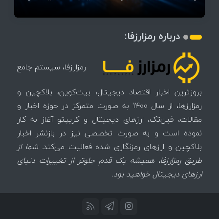
درباره رمزارزفا:
رمزارزفا، سیستم جامع
بروزترین اخبار اقتصاد دیجیتال، بیت‌کوین، بلاکچین و
رمزارزها، از سال 1400 به صورت متمرکز در حوزه اخبار و
مقالات، فین‌تک، ارزهای‌ دیجیتال و کریپتو آغاز به کار
نموده است و به صورت تخصصی نیز در بازنشر اخبار
بلاکچین و ارزهای رمزنگاری شده فعالیت می‌کند.
شما از
طریق رمزارزفا، همیشه یک قدم جلوتر از تغییرات دنیای
ارزهای دیجیتال خواهید بود.