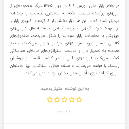
در واقع بازار مالی بورس کالا در بهار 1405 دیگر مجموعه‌ای از
ابزارهای پراکنده نیست، بلکه به ساختاری منسجم و چندلایه
تبدیل شده که در آن هر ابزار بخشی از کارکردهای کلیدی بازار را
بر عهده دارد؛ گواهی سپرده کالایی حلقه اتصال دارایی‌های
فیزیکی با معاملات بازار سرمایه را شکل می‌دهد، صندوق‌های
کالایی مسیر ورود سرمایه‌های خرد را هموار می‌کنند، اختیار
معامله به تعمیق بازار و توسعه استراتژی‌های حرفه‌ای معاملاتی
کمک می‌کند، قراردادهای آتی بستر کشف قیمت و پوشش
ریسک را فراهم می‌سازند و سلف موازی استاندارد نیز به‌عنوان
ابزاری کارآمد برای تأمین مالی بخش تولید عمل می‌کند.
به این نوشته امتیاز بدهید!
امتیاز دهید!