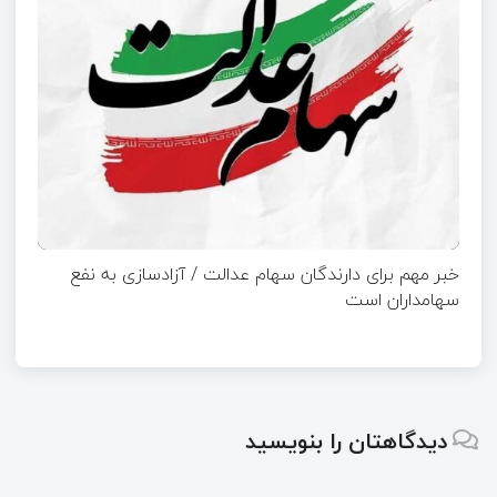
خبر مهم برای دارندگان سهام عدالت / آزادسازی به نفع
سهامداران است
دیدگاهتان را بنویسید