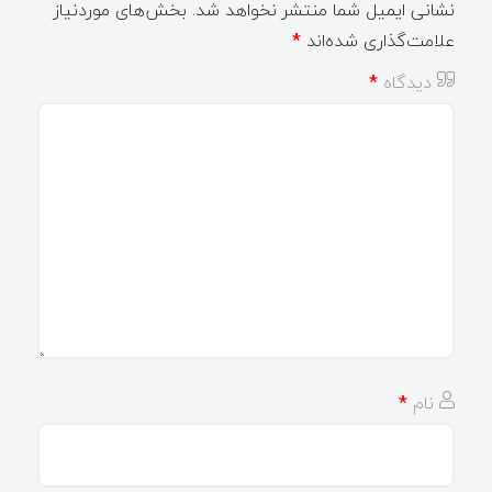
نشانی ایمیل شما منتشر نخواهد شد.
بخش‌های موردنیاز
علامت‌گذاری شده‌اند
*
دیدگاه
*
نام
*