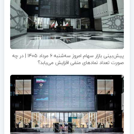
پیش‌بینی بازار سهام امروز سه‌شنبه ۶ مرداد ۱۴۰۵ | در چه
صورت تعداد نماد‌های منفی افزایش می‌یابد؟