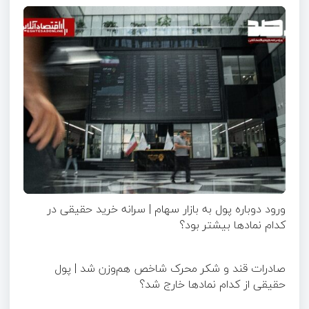
ورود دوباره پول به بازار سهام | سرانه خرید حقیقی در
کدام نماد‌ها بیشتر بود؟
صادرات قند و شکر محرک شاخص هم‌وزن شد | پول
حقیقی از کدام نماد‌ها خارج شد؟