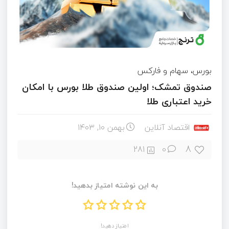
بورس، سهام و فارکس
صندوق تمشک؛ اولین صندوق طلا بورس با امکان
خرید اعتباری طلا
اقتصاد آنلاین
بهمن ۱۰, ۱۴۰۳
8
281
0
به این نوشته امتیاز بدهید!
امتیاز دهید!