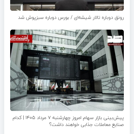
رونق دوباره تالار شیشه‌ای / بورس دوباره سبزپوش شد
پیش‌بینی بازار سهام امروز چهارشنبه ۷ مرداد ۱۴۰۵ | کدام
صنایع معاملات جذابی خواهند داشت؟