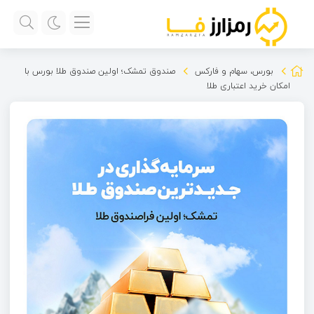
بورس، سهام و فارکس
صندوق تمشک؛ اولین صندوق طلا بورس با
امکان خرید اعتباری طلا