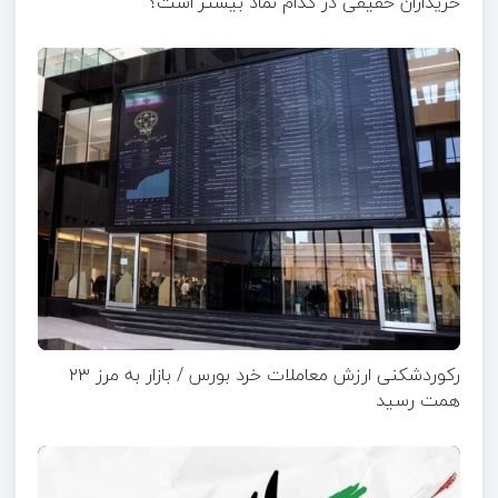
خریداران حقیقی در کدام نماد بیشتر است؟
رکوردشکنی ارزش معاملات خرد بورس / بازار به مرز ۲۳
همت رسید