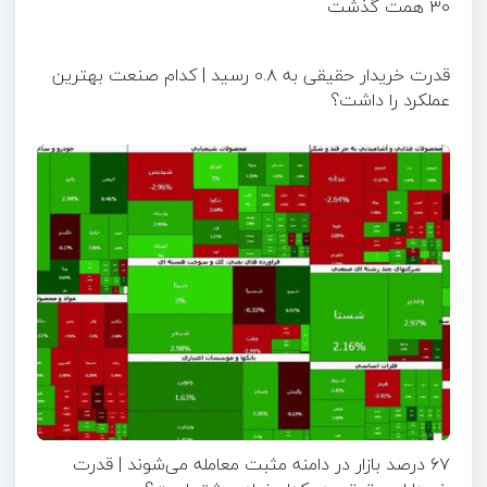
۳۰ همت گذشت
قدرت خریدار حقیقی به ۰.۸ رسید | کدام صنعت بهترین
عملکرد را داشت؟
۶۷ درصد بازار در دامنه مثبت معامله می‌شوند | قدرت