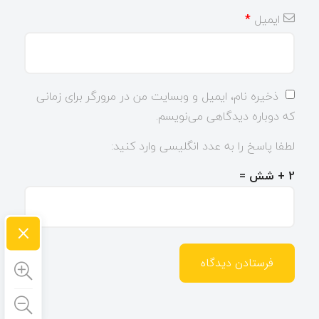
ایمیل
*
ذخیره نام، ایمیل و وبسایت من در مرورگر برای زمانی
که دوباره دیدگاهی می‌نویسم.
لطفا پاسخ را به عدد انگلیسی وارد کنید:
2 + شش =
×