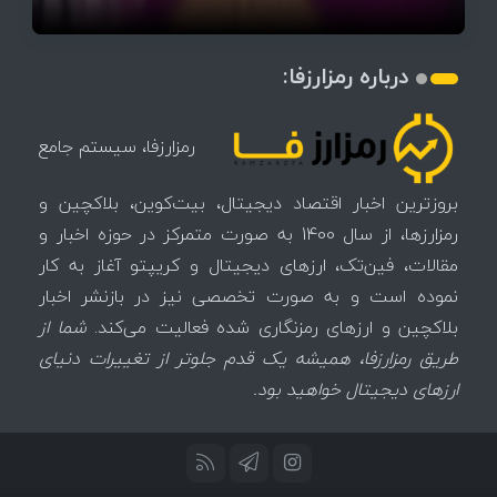
درباره رمزارزفا:
رمزارزفا، سیستم جامع
بروزترین اخبار اقتصاد دیجیتال، بیت‌کوین، بلاکچین و
رمزارزها، از سال 1400 به صورت متمرکز در حوزه اخبار و
مقالات، فین‌تک، ارزهای‌ دیجیتال و کریپتو آغاز به کار
نموده است و به صورت تخصصی نیز در بازنشر اخبار
بلاکچین و ارزهای رمزنگاری شده فعالیت می‌کند.
شما از
طریق رمزارزفا، همیشه یک قدم جلوتر از تغییرات دنیای
ارزهای دیجیتال خواهید بود.