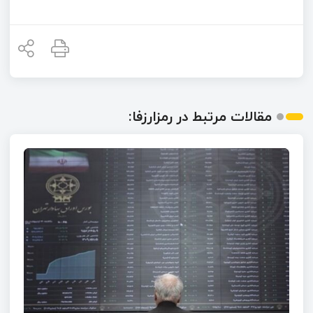
مقالات مرتبط در رمزارزفا: