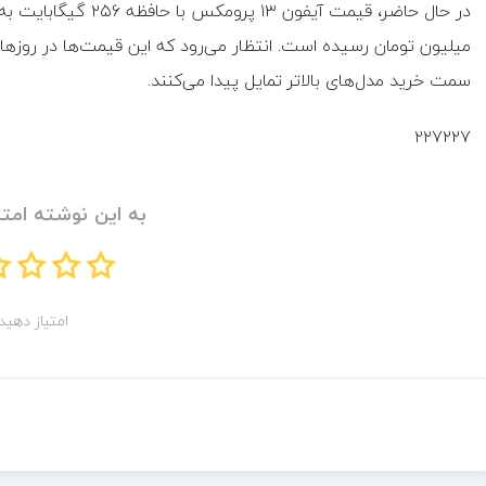
میلیون تومان رسیده است. انتظار می‌رود که این قیمت‌ها در روزهای 
سمت خرید مدل‌های بالاتر تمایل پیدا می‌کنند.
۲۲۷۲۲۷
به این نوشته امتی
امتیاز دهید!