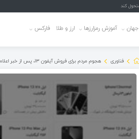
 جهان
آموزش رمزارزها
ارز و طلا
فارکس
فناوری
هجوم مردم برای فروش آیفون ۱۳، پس از خبر اعلام آزادسازی رجیستری آیفون