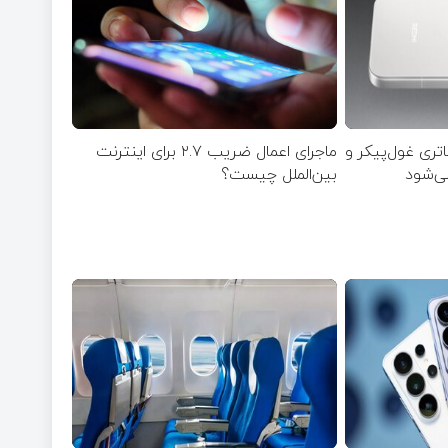
با باتری غول‌پیکر و
ماجرای اعمال ضریب ۲.۷ برای اینترنت
می‌شود
بین‌الملل چیست؟