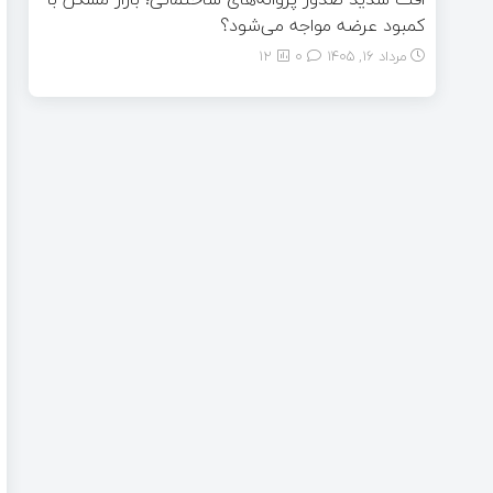
کمبود عرضه مواجه می‌شود؟
مرداد ۱۶, ۱۴۰۵
0
12