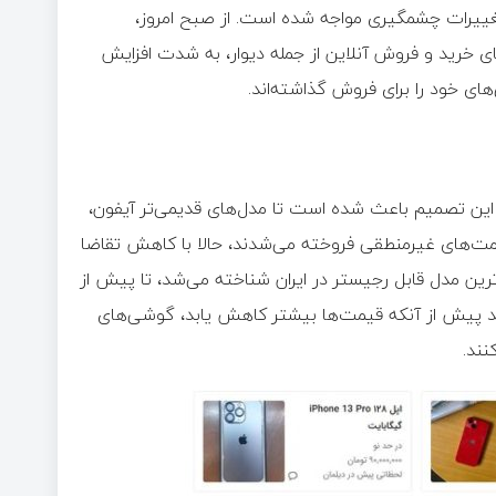
ان با تغییرات چشمگیری مواجه شده است. از صبح امروز،
۱، حجم آگهی‌های فروش آیفون ۱۳ در سایت‌های خرید و فروش آنلاین از جمله دیوار، به شدت افزایش
 این تصمیم باعث شده است تا مدل‌های قدیمی‌تر آیفون،
مت‌های غیرمنطقی فروخته می‌شدند، حالا با کاهش تقاضا
رو مکس که به عنوان بالاترین مدل قابل رجیستر در ایران شناخته می‌شد، تا پیش از
اند پیش از آنکه قیمت‌ها بیشتر کاهش یابد، گوشی‌های
نند.