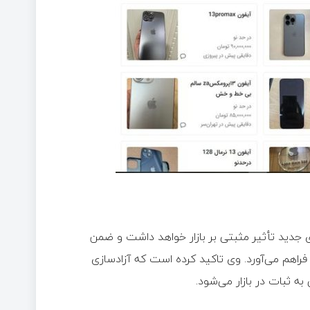
جدید تأثیر مثبتی بر بازار خواهد داشت و ضمن
راهم می‌آورد. وی تاکید کرده است که آزادسازی
ثبات در بازار می‌شود.