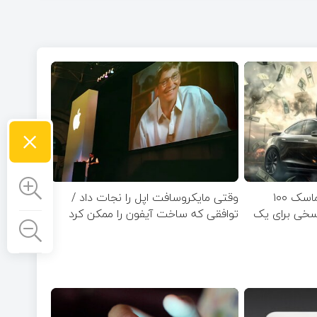
×
یک ساعت از زمان ایلان ماسک ۱۰۰
وقتی مایکروسافت اپل را نجات داد /
اسخی برای یک
توافقی که ساخت آیفون را ممکن کرد