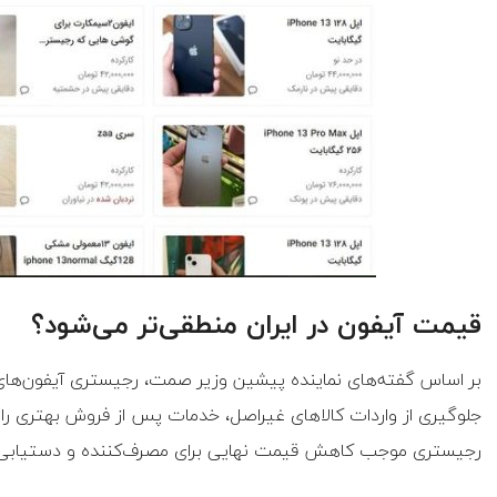
قیمت آیفون در ایران منطقی‌تر می‌شود؟
بر اساس گفته‌های نماینده پیشین وزیر صمت، رجیستری آیفون‌های 
جلوگیری از واردات کالاهای غیراصل، خدمات پس از فروش بهتری را ف
رجیستری موجب کاهش قیمت نهایی برای مصرف‌کننده و دستیابی به 