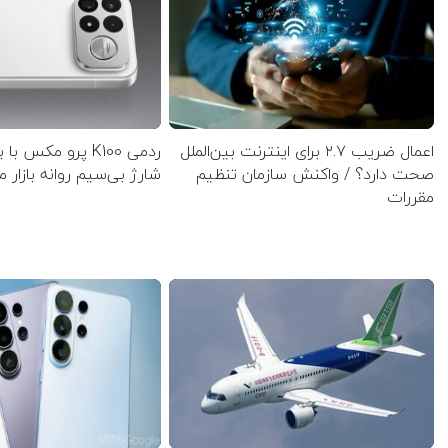
اعمال ضریب ۲.۷ برای اینترنت بین‌الملل
ردمی K100 پرو مکس 
صحت دارد؟ / واکنش سازمان تنظیم
شارژ بی‌سیم روانه بازار 
مقررات