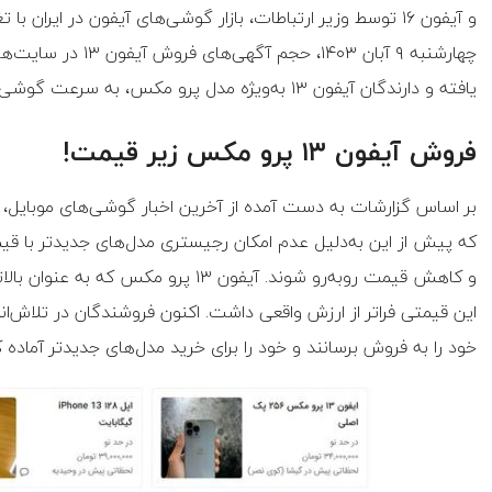
و آیفون ۱۶ توسط وزیر ارتباطات، بازار گوشی‌های آیفون در ایر
چهارشنبه ۹ آبان ۴۰۳
یافته و دارندگان آیفون ۱۳ به‌ویژه مدل پرو مکس، به سرعت گوشی‌های خود را برای فروش گذاشته‌اند.
فروش آیفون ۱۳ پرو مکس زیر قیمت!
بر اساس گزارشات به دست آمده از آخرین اخبار گوشی‌های موبایل،
که پیش از این به‌دلیل عدم امکان رجیستری مدل‌های جدیدتر با قی
و کاهش قیمت روبه‌رو شوند. آیفون ۱۳ پ
این قیمتی فراتر از ارزش واقعی داشت. اکنون فروشندگان در تلاش‌
خود را به فروش برسانند و خود را برای خرید مدل‌های جدیدتر آماده ک