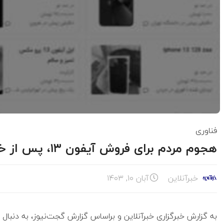
فناوری
هجوم مردم برای فروش آیفون ۱۳، پس از خبر اعلام آزادسازی رجیستری آیفون
خبرآنلاین
آبان ۱۰, ۱۴۰۳