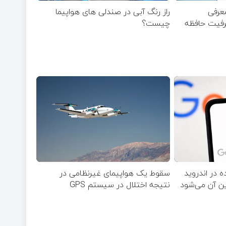
ر/ معرفی
راز رنگ آبی در صندلی های هواپیما
ظرفیت حافظه
چیست؟
 در اندروید
سقوط یک هواپیمای غیرنظامی در
ین آن می‌شود
نتیجه اختلال در سیستم‌ GPS