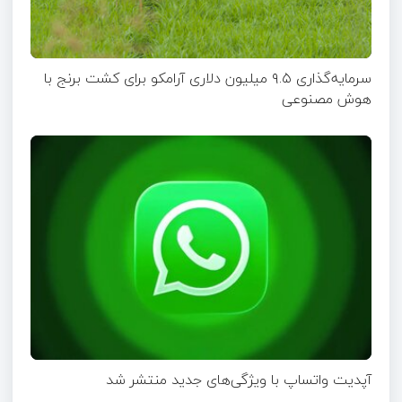
سرمایه‌گذاری ۹.۵ میلیون دلاری آرامکو برای کشت برنج با
هوش مصنوعی
آپدیت‌ واتساپ با ویژگی‌های جدید منتشر شد