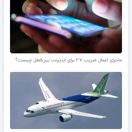
ماجرای اعمال ضریب ۲.۷ برای اینترنت بین‌الملل چیست؟