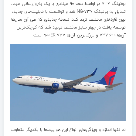
بوئینگ ۷۳۷ در اواسط دهه ۹۰ میلادی با یک به‌روزرسانی مهم،
تبدیل به بوئینگ ۷۳۷-NG شد و توانست با قابلیت‌های جدید،
بین قاره‌های مختلف تردد کند. نسخه جدیدی که طی آن سال‌ها
توسعه یافت در چهار سایز مختلف تولید شد که کوچک‌ترین
آن‌ها ۶۰۰-۷۳۷ و بزرگ‌ترین آن‌ها ۷۳۷-۹۰۰ER است.
نه تنها اندازه و ویژگی‌های انواع این هواپیماها با یکدیگر متفاوت