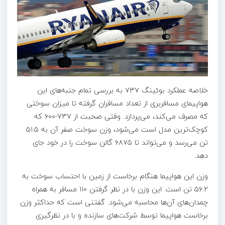
خلاصه عملکرد بوئینگ ۷۳۷ به بررسی تمام جنبه‌های این
هواپیمای مسافربری از تعداد مسافران گرفته تا میزان سوختی
که مصرف می‌کند، می‌پردازد. وقتی صحبت از ۷۳۷-۶۰۰ که
کوچک‌ترین مدل است می‌شود، وزن سوخت صفر آن به ۵۱.۵
تن می‌رسد و می‌تواند تا ۶۸۷۵ گالن سوخت را در خود جای
دهد.
وزن این هواپیما هنگام برخاست از زمین با احتساب سوخت به
۵۶.۲ تن است. این وزن با در نظر گرفتن ۱۱۰ مسافر به همراه
چمدان‌های آن‌ها محاسبه می‌شود. گفتنی است که حداکثر وزن
برخاست هواپیما توسط شرکت‌های سازنده و با در نظرگیری