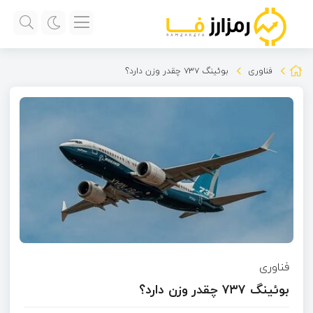
فناوری
بوئینگ ۷۳۷ چقدر وزن دارد؟
فناوری
بوئینگ ۷۳۷ چقدر وزن دارد؟