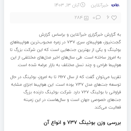
خبرآنلاین
آبان ۱۳, ۱۴۰۳
6
284
0
به گزارش خبرگزاری خبرآنلاین و براساس گزارش
گجت‌نیوز، هواپیمای سری ۷۳۷ در زمره محبوب‌ترین هواپیماهای
بوئینگ و یکی از بهترین جت‌هایی است که این شرکت بزرگ تا
به امروز ساخته است. طی سال‌های اخیر مدل‌های مختلفی از این
هواپیما طراحی و چند نسل مختلف به بازار عرضه شده است.
تقریبا می‌توان گفت که از سال ۱۹۶۷ تا به امروز، بوئینگ در حال
توسعه جت‌های مدل ۷۳۷ بوده است. این هواپیما اجزای مشابه
فراوانی با بوئینگ ۷۲۷ دارد. شرکت بوئینگ دارنده بزرگ
جت‌های خصوصی جهان است و سال‌هاست در این زمینه
فعالیت می‌کند.
بررسی وزن بوئینگ ۷۳۷ و انواع آن