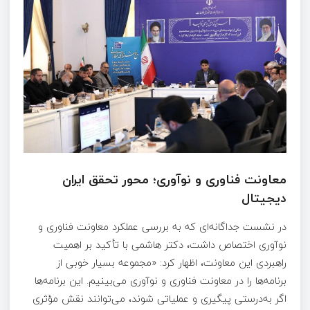
معاونت فناوری و نوآوری؛ محور تحقق ایران
دیجیتال
در نشست جداگانه‌ای که به بررسی عملکرد معاونت فناوری و
نوآوری اختصاص داشت، دکتر هاشمی با تأکید بر اهمیت
راهبردی این معاونت، اظهار کرد: «مجموعه بسیار خوبی از
برنامه‌ها را در معاونت فناوری و نوآوری می‌بینیم. این برنامه‌ها
اگر به‌درستی پیگیری و عملیاتی شوند، می‌توانند نقش مؤثری