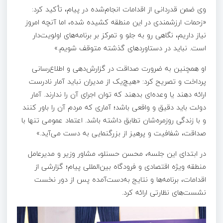
وی ضمن قدردانی از اقدامات انجام‌شده در پیام، تأکید کرد:
«زحمات ارزشمندی در این منطقه کشیده شده، اما آنچه امروز
نیاز داریم، نگاهی رو به جلو و تمرکز بر برنامه‌های اولویت‌دار
است. نباید در دستاوردهای گذشته متوقف شویم.»
او همچنین به ضرورت صداقت در گزارش‌دهی و اطلاع‌رسانی
پرداخت و تصریح کرد: «هیچ‌یک از مدیران نباید آمار نادرست
ارائه دهند یا وعده‌ای بدهند که توان اجرای آن را ندارند. آمار
دولت باید دقیق و واقعی باشد؛ آماری که مردم آن را باور کنند
و با زندگی روزمره‌شان تطابق داشته باشد. اعتماد عمومی تنها با
صداقت، شفافیت و پرهیز از بزرگنمایی به دست می‌آید.»
در ابتدای این جلسه، محسن حسنلو، مشاور وزیر و مدیرعامل
منطقه ویژه اقتصادی و فرودگاه بین‌المللی پیام؛ گزارشی از
اقدامات، برنامه‌ها و نتایج به‌دست‌آمده پس از دور نخست
نشست‌های نظارتی ارائه کرد.