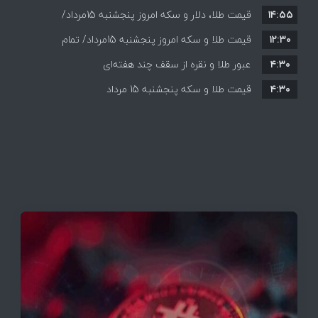
۱۴:۵۵
قیمت ها+ جدول و جزییات
قیمت طلا، دلار و سکه امروز پنجشنبه 15مرداد/
۱۲:۳۰
افزایش قیمت ها + جدول
قیمت طلا و سکه امروز پنجشنبه 15مرداد/ تمام
۴:۳۰
قیمت ها بر مدار افزایش + جدول
عبور طلا و نقره از سقف چند هفته‌ای
۴:۳۰
قیمت طلا و سکه پنجشنبه 15 مرداد