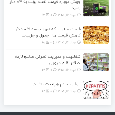
جهش دوباره قیمت نفت؛ برنت به ۸۳ دلار
رسید
مرداد ۱۶, ۱۴۰۵
0
16
قیمت طلا و سکه امروز جمعه ۱۶ مرداد/
کاهش قیمت ها+ جدول و جزییات
مرداد ۱۶, ۱۴۰۵
0
18
شفافیت و مدیریت تعارض منافع؛ لازمه
اصلاح نظام دارویی
مرداد ۱۶, ۱۴۰۵
0
13
مراقب علائم هپاتیت باشید!
مرداد ۱۶, ۱۴۰۵
0
13