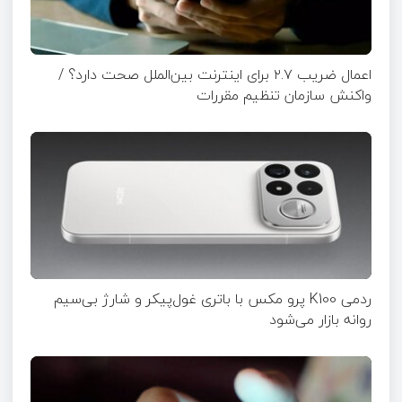
اعمال ضریب ۲.۷ برای اینترنت بین‌الملل صحت دارد؟ /
واکنش سازمان تنظیم مقررات
ردمی K100 پرو مکس با باتری غول‌پیکر و شارژ بی‌سیم
روانه بازار می‌شود