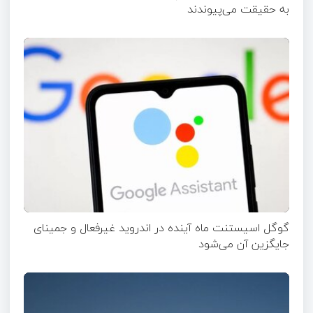
به حقیقت می‌پیوندند
گوگل اسیستنت ماه آینده در اندروید غیرفعال و جمینای
جایگزین آن می‌شود