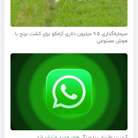
سرمایه‌گذاری ۹.۵ میلیون دلاری آرامکو برای کشت برنج با
هوش مصنوعی
آپدیت‌ واتساپ با ویژگی‌های جدید منتشر شد