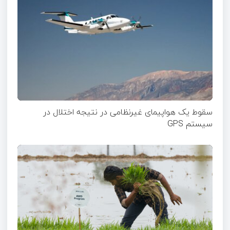
سقوط یک هواپیمای غیرنظامی در نتیجه اختلال در
سیستم‌ GPS