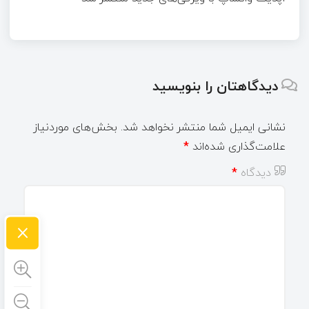
دیدگاهتان را بنویسید
نشانی ایمیل شما منتشر نخواهد شد.
بخش‌های موردنیاز
علامت‌گذاری شده‌اند
*
دیدگاه
*
×