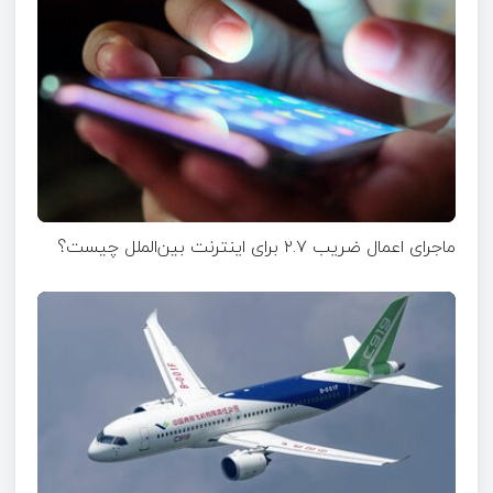
ماجرای اعمال ضریب ۲.۷ برای اینترنت بین‌الملل چیست؟