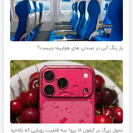
راز رنگ آبی در صندلی های هواپیما چیست؟
تحول بزرگ در آیفون ۱۸ پرو/ سه قابلیت رویایی که بالاخره