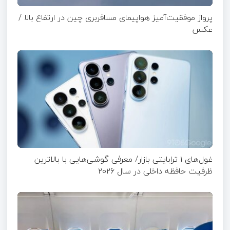
پرواز موفقیت‌آمیز هواپیمای مسافربری چین در ارتفاع بالا /
عکس
غول‌های ۱ ترابایتی بازار/ معرفی گوشی‌هایی با بالاترین
ظرفیت حافظه داخلی در سال ۲۰۲۶