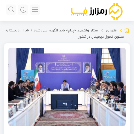
فناوری
ستار هاشمی: «پیام» باید الگوی ملی شود / «ایران دیجیتال»،
ستون‌ تحول دیجیتال در کشور