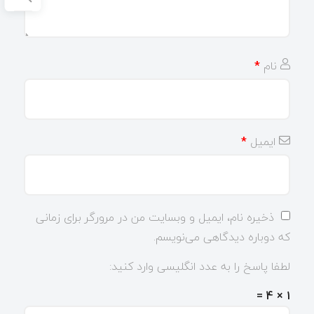
نام
*
ایمیل
*
ذخیره نام، ایمیل و وبسایت من در مرورگر برای زمانی
که دوباره دیدگاهی می‌نویسم.
لطفا پاسخ را به عدد انگلیسی وارد کنید:
1 × 4 =