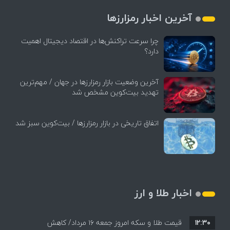
آخرین اخبار رمزارزها
چرا سرعت تراکنش‌ها در اقتصاد دیجیتال اهمیت
دارد؟
آخرین وضعیت بازار رمزارزها در جهان / مهم‌ترین
تهدید بیت‌کوین مشخص شد
اتفاق تاریخی در بازار رمزارزها / بیت‌کوین سبز شد
اخبار طلا و ارز
۱۲:۳۰
قیمت طلا و سکه امروز جمعه ۱۶ مرداد/ کاهش