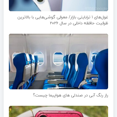
غول‌های ۱ ترابایتی بازار/ معرفی گوشی‌هایی با بالاترین
ظرفیت حافظه داخلی در سال ۲۰۲۶
راز رنگ آبی در صندلی های هواپیما چیست؟