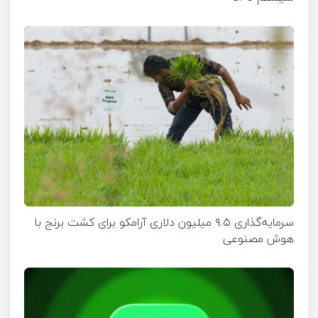
سرمایه‌گذاری ۹.۵ میلیون دلاری آرامکو برای کشت برنج با
هوش مصنوعی