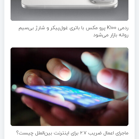
ردمی K100 پرو مکس با باتری غول‌پیکر و شارژ بی‌سیم
روانه بازار می‌شود
ماجرای اعمال ضریب ۲.۷ برای اینترنت بین‌الملل چیست؟