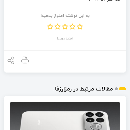
به این نوشته امتیاز بدهید!
امتیاز دهید!
مقالات مرتبط در رمزارزفا: