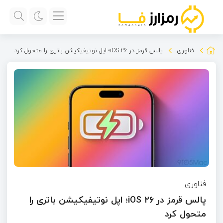
فناوری
پالس قرمز در iOS ۲۶؛ اپل نوتیفیکیشن باتری را متحول کرد
فناوری
پالس قرمز در iOS ۲۶؛ اپل نوتیفیکیشن باتری را
متحول کرد