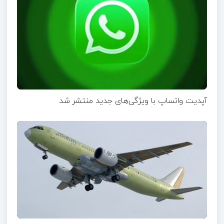
آپدیت‌ واتساپ با ویژگی‌های جدید منتشر شد