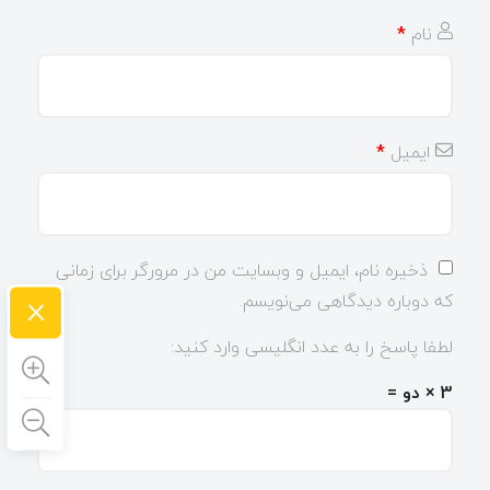
نام
*
ایمیل
*
ذخیره نام، ایمیل و وبسایت من در مرورگر برای زمانی
×
که دوباره دیدگاهی می‌نویسم.
لطفا پاسخ را به عدد انگلیسی وارد کنید:
3 × دو =