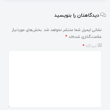
دیدگاهتان را بنویسید
نشانی ایمیل شما منتشر نخواهد شد.
بخش‌های موردنیاز
علامت‌گذاری شده‌اند
*
دیدگاه
*