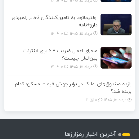
مرداد ۱۵, ۱۴۰۵
0
16
اولتیماتوم به تامین‌کنندگان ذخایر راهبردی
دارو+نامه
مرداد ۱۵, ۱۴۰۵
0
12
ماجرای اعمال ضریب ۲.۷ برای اینترنت
بین‌الملل چیست؟
مرداد ۱۵, ۱۴۰۵
0
21
بازده صندوق‌های املاک در برابر جهش قیمت مسکن؛ کدام
برنده شد؟
مرداد ۱۵, ۱۴۰۵
0
11
آخرین اخبار رمزارزها