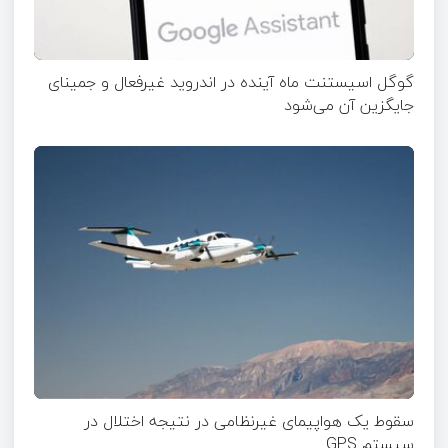
گوگل اسیستنت ماه آینده در اندروید غیرفعال و جمینای
جایگزین آن می‌شود
سقوط یک هواپیمای غیرنظامی در نتیجه اختلال در
سیستم‌ GPS