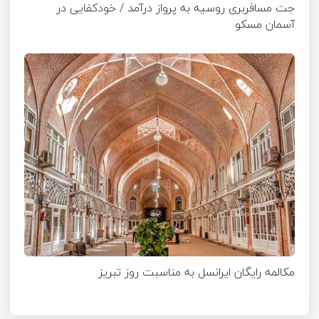
جت مسافربری روسیه به پرواز درآمد / خودکفایی در
آسمان مسکو
مکالمه رایگان ایرانسل به مناسبت روز تبریز