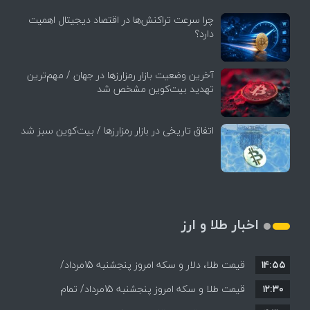
چرا سرعت تراکنش‌ها در اقتصاد دیجیتال اهمیت
دارد؟
آخرین وضعیت بازار رمزارزها در جهان / مهم‌ترین
تهدید بیت‌کوین مشخص شد
اتفاق تاریخی در بازار رمزارزها / بیت‌کوین سبز شد
اخبار طلا و ارز
۱۴:۵۵
قیمت طلا، دلار و سکه امروز پنجشنبه 15مرداد/
۱۲:۳۰
افزایش قیمت ها + جدول
قیمت طلا و سکه امروز پنجشنبه 15مرداد/ تمام