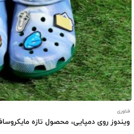
فناوری
ویندوز روی دمپایی، محصول تازه مایکروس