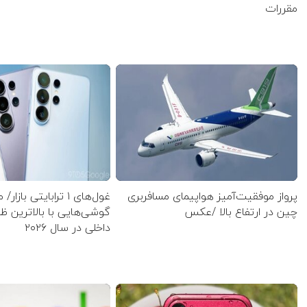
مقررات
پرواز موفقیت‌آمیز هواپیمای مسافربری
غول‌های ۱ ترابایتی بازا
چین در ارتفاع بالا /عکس
گوشی‌هایی با بالاترین 
داخلی در سال ۲۰۲۶