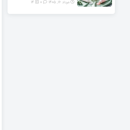
مرداد ۱۶, ۱۴۰۵
0
14