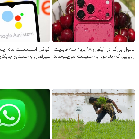
تحول بزرگ در آیفون ۱۸ پرو/ سه قابلیت
گوگل اسیستنت ماه آینده
رویایی که بالاخره به حقیقت می‌پیوندند
غیرفعال و جمینای جایگز