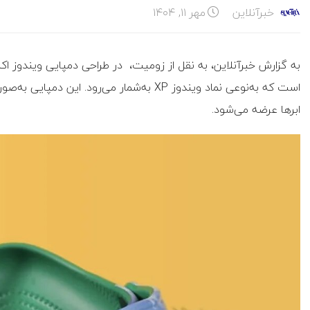
خبرآنلاین
مهر ۱۱, ۱۴۰۴
است که به‌نوعی نماد ویندوز XP به‌شمار می‌رو
ابرها عرضه می‌شود.