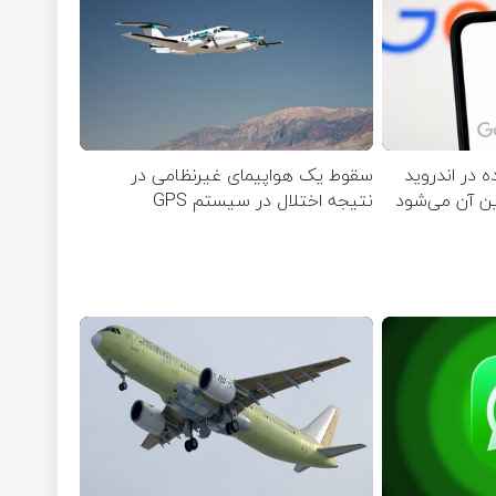
 در اندروید
سقوط یک هواپیمای غیرنظامی در
ین آن می‌شود
نتیجه اختلال در سیستم‌ GPS