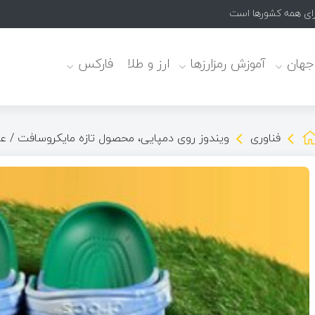
 جهان
آموزش رمزارزها
ارز و طلا
فارکس
فناوری
ویندوز روی دمپایی، محصول تازه مایکروسافت / 