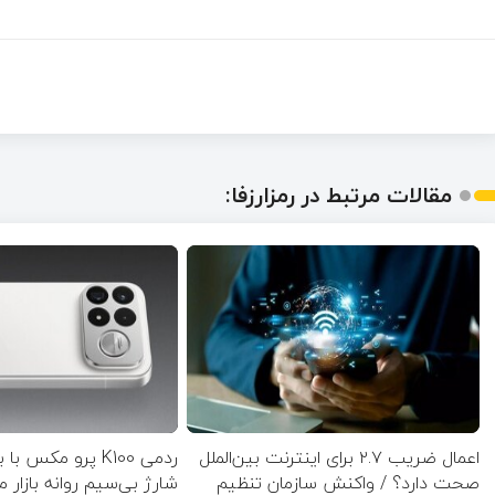
مقالات مرتبط در رمزارزفا:
اعمال ضریب ۲.۷ برای اینترنت بین‌الملل
ردمی K100 پرو مکس 
صحت دارد؟ / واکنش سازمان تنظیم
شارژ بی‌سیم روانه بازار 