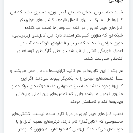
شاید جذاب‌ترین بخش داستان فیبر نوری، مسیری باشد که این
کابل‌ها طی می‌کنند. برای اتصال قاره‌ها، کشتی‌های غول‌پیکر
کابل‌های فیبر نوری را در کف اقیانوس‌ها نصب می‌کنند؛
شبکه‌ای که هزاران کیلومتر امتداد دارد. این کابل‌های زیردریایی،
طوری طراحی شده‌اند که در برابر فشارهای خردکننده آب در
اعماق، خوردگی ناشی از آب شور، و حتی گازگرفتن کوسه‌های
کنجکاو مقاومت کنند.
هر یک از این کابل‌ها در هر ثانیه ترابایت‌ها داده را حمل می‌کند و
عملاً اقتصادهای جهانی را به یکدیگر پیوند می‌دهد. اگر این
کابل‌ها وجود نداشتند، اینترنت جهانی ما به دهکده‌ای پراکنده و
منزوی تبدیل می‌شد؛ جایی که تماس‌های بین‌المللی و پخش
ویدیوها کند و نامطمئن بودند.
نصب کابل‌های فیبر نوری در دریا کاری ساده نیست. کشتی‌های
مخصوصی که «کابل‌گذار» نام دارند، قرقره‌های عظیم کابل را با
خود حمل می‌کنند؛ کابل‌هایی که طولشان به هزاران کیلومتر