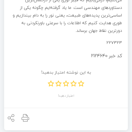
دستاوردهای مهندسی است. ما یاد گرفته‌ایم چگونه یکی از
اساسی‌ترین پدیده‌های طبیعت، یعنی نور را به دام بیندازیم و
طوری هدایت کنیم که اطلاعات را با سرعتی باورنکردنی به
دورترین نقاط جهان برساند.
۲۲۷۳۲۳
کد خبر
2124640
به این نوشته امتیاز بدهید!
امتیاز دهید!