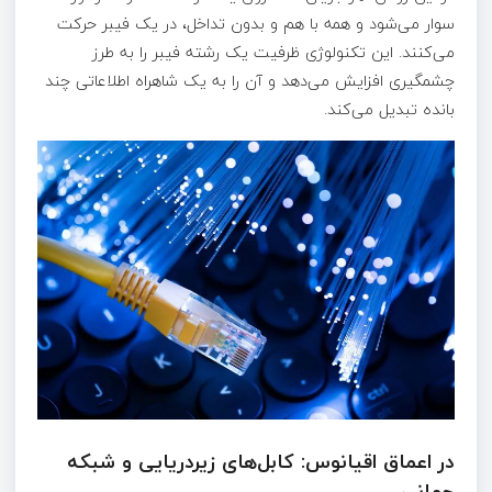
سوار می‌شود و همه با هم و بدون تداخل، در یک فیبر حرکت
می‌کنند. این تکنولوژی ظرفیت یک رشته فیبر را به طرز
چشمگیری افزایش می‌دهد و آن را به یک شاهراه اطلاعاتی چند
بانده تبدیل می‌کند.
در اعماق اقیانوس: کابل‌های زیردریایی و شبکه
جهانی