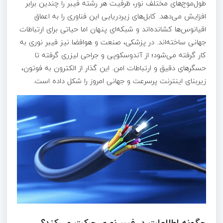
طول‌موج‌های مختلف نور، ظرفیت هر رشته فیبر را چندین برابر
افزایش می‌دهد. کابل‌های زیردریایی این فناوری را به اعماق
اقیانوس‌ها کشانده‌اند و شبکه‌ای پنهان اما حیاتی برای ارتباطات
جهانی ساخته‌اند. در پزشکی، صنعت و هوافضا نیز فیبر نوری به
کار گرفته می‌شود؛ از آندوسکوپی و جراحی لیزری گرفته تا
حسگرهای دقیق و ارتباطات امن. این گذار از الکترون به فوتون،
زیربنای اینترنت پرسرعت و جهانی امروز را شکل داده است.
چگونه اطلاعات در فیبر نوری حرکت می‌کند؟