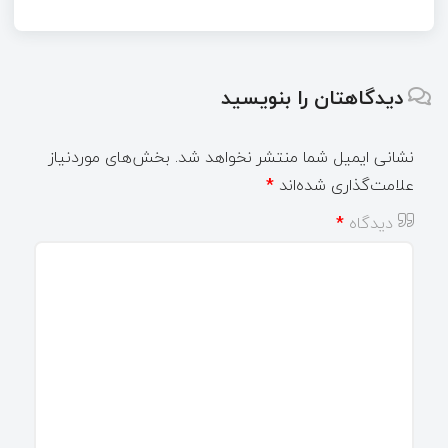
دیدگاهتان را بنویسید
نشانی ایمیل شما منتشر نخواهد شد.
بخش‌های موردنیاز
علامت‌گذاری شده‌اند
*
دیدگاه
*