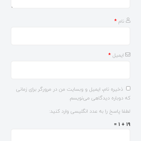
نام
*
ایمیل
*
ذخیره نام، ایمیل و وبسایت من در مرورگر برای زمانی
که دوباره دیدگاهی می‌نویسم.
لطفا پاسخ را به عدد انگلیسی وارد کنید:
19 + 1 =