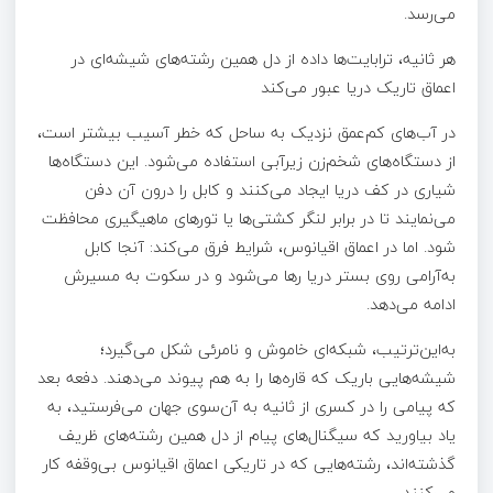
می‌رسد.
هر ثانیه، ترابایت‌ها داده از دل همین رشته‌های شیشه‌ای در
اعماق تاریک دریا عبور می‌کند
در آب‌های کم‌عمق نزدیک به ساحل که خطر آسیب بیشتر است،
از دستگاه‌های شخم‌زن زیرآبی استفاده می‌شود. این دستگاه‌ها
شیاری در کف دریا ایجاد می‌کنند و کابل را درون آن دفن
می‌نمایند تا در برابر لنگر کشتی‌ها یا تورهای ماهیگیری محافظت
شود. اما در اعماق اقیانوس، شرایط فرق می‌کند: آنجا کابل
به‌آرامی روی بستر دریا رها می‌شود و در سکوت به مسیرش
ادامه می‌دهد.
به‌این‌ترتیب، شبکه‌ای خاموش و نامرئی شکل می‌گیرد؛
شیشه‌هایی باریک که قاره‌ها را به هم پیوند می‌دهند. دفعه بعد
که پیامی را در کسری از ثانیه به آن‌سوی جهان می‌فرستید، به
یاد بیاورید که سیگنال‌های پیام از دل همین رشته‌های ظریف
گذشته‌اند، رشته‌هایی که در تاریکی اعماق اقیانوس بی‌وقفه کار
می‌کنند.