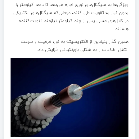
ویژگی‌ها به سیگنال‌های نوری اجازه می‌دهد تا ده‌ها کیلومتر را
بدون نیاز به تقویت طی کنند، درحالی‌که سیگنال‌های الکتریکی
در کابل‌های مسی پس از چند کیلومتر نیازمند تقویت‌کننده
هستند.
همین گذار بنیادین از الکتریسیته به نور، ظرفیت و سرعت
انتقال اطلاعات را به شکلی باورنکردنی افزایش داد.