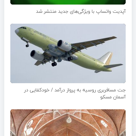
آپدیت‌ واتساپ با ویژگی‌های جدید منتشر شد
جت مسافربری روسیه به پرواز درآمد / خودکفایی در
آسمان مسکو