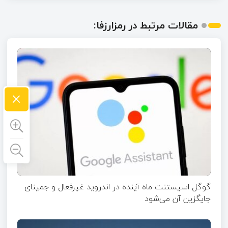
مقالات مرتبط در رمزارزفا:
×
گوگل اسیستنت ماه آینده در اندروید غیرفعال و جمینای
جایگزین آن می‌شود