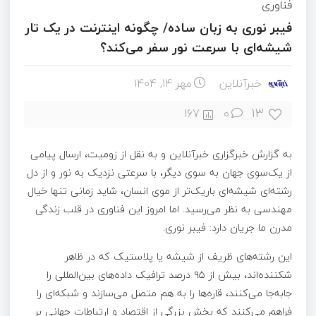
فناوری
فیبر نوری به زبان ساده/ چگونه اینترنت در یک تار
شیشه‌ای با سرعت نور سفر می‌کند؟
خبرآنلاین
مهر ۱۴, ۱۴۰۴
13
167
0
به گزارش خبرگزاری خبرآنلاین و به نقل از زومیت، ارسال پیامی
از یک‌سوی جهان به سوی دیگر، با سرعتی نزدیک به نور و از دل
رشته‌ای شیشه‌ای باریک‌تر از موی انسان، شاید زمانی تنها خیال
مهندسی به نظر می‌رسید. اما امروز این فناوری در قلب زندگی
مدرن ما جریان دارد: فیبر نوری.
این رشته‌های ظریف از شیشه یا پلاستیک که در ظاهر
شکننده‌اند، بیش از ۹۵ درصد ترافیک داده‌های بین‌المللی را
جابه‌جا می‌کنند، قاره‌ها را به هم متصل می‌سازند و شبکه‌ای را
فراهم می‌کنند که بخش بزرگی از اقتصاد و ارتباطات جهانی بر