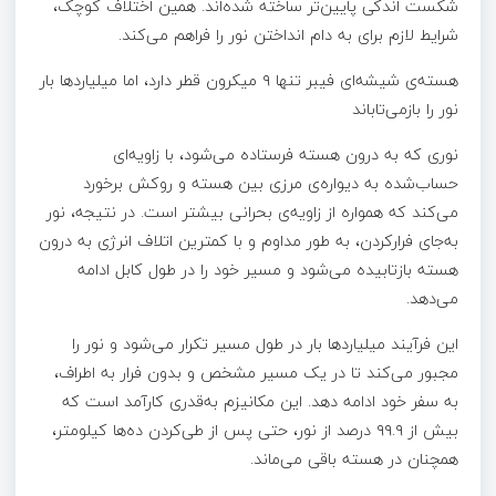
شکست اندکی پایین‌تر ساخته شده‌اند. همین اختلاف کوچک،
شرایط لازم برای به دام انداختن نور را فراهم می‌کند.
هسته‌ی شیشه‌ای فیبر تنها ۹ میکرون قطر دارد، اما میلیاردها بار
نور را بازمی‌تاباند
نوری که به درون هسته فرستاده می‌شود، با زاویه‌ای
حساب‌شده به دیواره‌ی مرزی بین هسته و روکش برخورد
می‌کند که همواره از زاویه‌ی بحرانی بیشتر است. در نتیجه، نور
به‌جای فرارکردن، به طور مداوم و با کمترین اتلاف انرژی به درون
هسته بازتابیده می‌شود و مسیر خود را در طول کابل ادامه
می‌دهد.
این فرآیند میلیاردها بار در طول مسیر تکرار می‌شود و نور را
مجبور می‌کند تا در یک مسیر مشخص و بدون فرار به اطراف،
به سفر خود ادامه دهد. این مکانیزم به‌قدری کارآمد است که
بیش از ۹۹.۹ درصد از نور، حتی پس از طی‌کردن ده‌ها کیلومتر،
همچنان در هسته باقی می‌ماند.