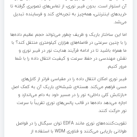
آن استوار است. بدون فیبر نوری، از تماس‌های تصویری گرفته تا
خریدهای اینترنتی، همه‌چیز به تجربه‌ای کند و فرساینده تبدیل
می‌شد.
اما این ساختار باریک و ظریف چطور می‌تواند حجم عظیم داده‌ها
را با چنین سرعتی در فاصله‌های هزاران کیلومتری منتقل کند؟ با
ما همراه باشید تا در ادامه فرآیند هدایت نور در فیبر نوری و
نقش مهندسی در حفظ سرعت و کیفیت انتقال داده را با شما
مرور کنیم.
فیبر نوری امکان انتقال داده را در مقیاسی فراتر از کابل‌های
مسی فراهم می‌کند. هسته‌ی شیشه‌ای باریک آن به کمک اصل
«بازتابش کلی داخلی» نور را در مسیر خود به دام می‌اندازد و
اجازه می‌دهد داده‌ها در قالب پالس‌های نوری تقریباً با سرعت
نور حرکت کنند.
تقویت‌کننده‌های نوری مانند EDFA توان سیگنال را در فواصل
طولانی بازیابی می‌کنند و فناوری WDM با استفاده از