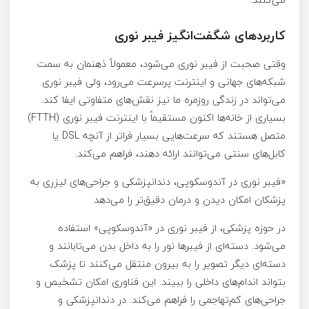
کاربردهای شگفت‌انگیز فیبر نوری
وقتی صحبت از فیبر نوری می‌شود، معمولاً ذهنمان به سمت
شبکه‌های جهانی و اینترنت پرسرعت می‌رود، ولی فیبر نوری
می‌تواند در زندگی روزمره ما نیز نقش‌های متفاوتی ایفا کند.
بسیاری از خانه‌ها اکنون مستقیماً با اینترنت فیبر نوری (FTTH)
متصل هستند که سرعت‌هایی بسیار فراتر از آنچه DSL یا
کابل‌های سنتی می‌توانند ارائه دهند، فراهم می‌کند.
«فیبر نوری در آندوسکوپی، دندانپزشکی و جراحی‌های لیزری به
پزشکان امکان دیدن و درمان دقیق‌تر را می‌دهد
در حوزه پزشکی، از فیبر نوری در «آندوسکوپی» استفاده
می‌شود. دسته‌ای از فیبرها نور را به داخل بدن می‌تابانند و
دسته‌ای دیگر تصویر را به بیرون منتقل می‌کنند تا پزشک
بتواند اندام‌های داخلی را ببیند. این فناوری امکان تشخیص و
جراحی‌های کم‌تهاجمی را فراهم می‌کند. در دندانپزشکی و