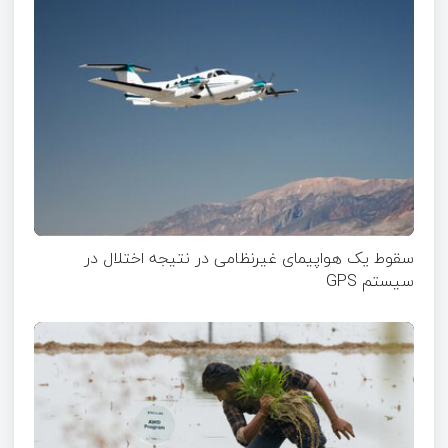
سقوط یک هواپیمای غیرنظامی در نتیجه اختلال در
سیستم‌ GPS