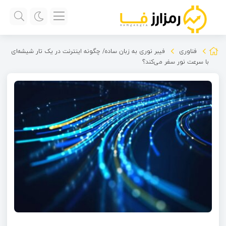
فناوری
فیبر نوری به زبان ساده/ چگونه اینترنت در یک تار شیشه‌ای
با سرعت نور سفر می‌کند؟