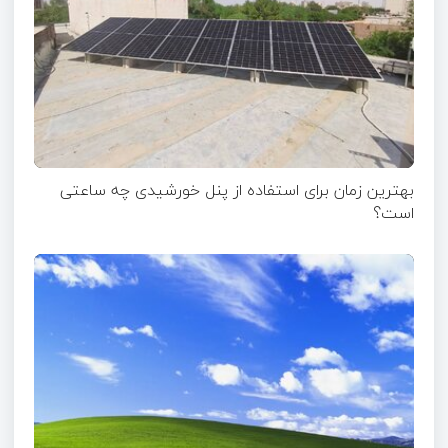
بهترین زمان برای استفاده از پنل خورشیدی چه ساعتی
است؟