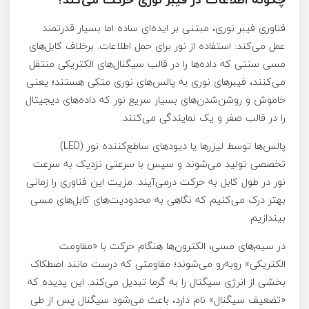
فناوری فیبر نوری، مبتنی بر ایده‌ای ساده اما بسیار قدرتمند
عمل می‌کند: استفاده از نور برای حمل اطلاعات. برخلاف کابل‌های
مسی سنتی که داده‌ها را در قالب سیگنال‌های الکتریکی منتقل
می‌کنند، فیبرهای نوری به پالس‌های نوری متکی هستند؛ یعنی
خاموش و روشن‌شدن‌های بسیار سریع نور که داده‌های دیجیتال
را در قالب صفر و یک نمایندگی می‌کنند.
پالس‌ها توسط لیزرها یا دیودهای ساطع‌کننده نور (LED)
تخصصی تولید می‌شوند و سپس با سرعتی نزدیک به سرعت
نور در طول کابل به حرکت درمی‌آیند. مزیت این فناوری را زمانی
بهتر درک می‌کنیم که نگاهی به محدودیت‌های کابل‌های مسی
بیندازیم.
در سیم‌های مسی، الکترون‌ها هنگام حرکت با «مقاومت
الکتریکی» روبه‌رو می‌شوند؛ مقاومتی که درست مانند اصطکاک
بخشی از انرژی سیگنال را به گرما تبدیل می‌کند. این پدیده که
«تضعیف سیگنال» نام دارد، باعث می‌شود سیگنال پس از طی