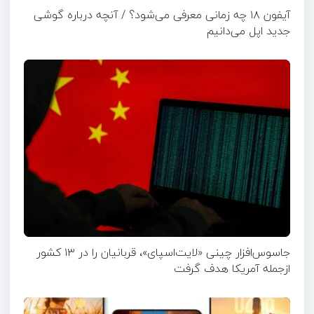
آیفون ۱۸ چه زمانی معرفی می‌شود؟ / آنچه درباره گوشی
جدید اپل می‌دانیم
جاسوس‌افزار چینی «لایت‌اسپای»، قربانیان را در ۱۳ کشور
ازجمله آمریکا هدف گرفت