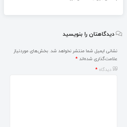
دیدگاهتان را بنویسید
نشانی ایمیل شما منتشر نخواهد شد.
بخش‌های موردنیاز
علامت‌گذاری شده‌اند
*
دیدگاه
*