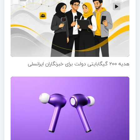
هدیه ۲۰۰ گیگابایتی دولت برای خبرنگاران ایرانسلی