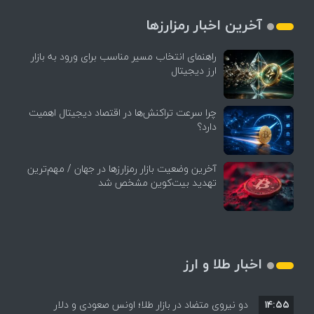
آخرین اخبار رمزارزها
راهنمای انتخاب مسیر مناسب برای ورود به بازار
ارز دیجیتال
چرا سرعت تراکنش‌ها در اقتصاد دیجیتال اهمیت
دارد؟
آخرین وضعیت بازار رمزارزها در جهان / مهم‌ترین
تهدید بیت‌کوین مشخص شد
اخبار طلا و ارز
۱۴:۵۵
دو نیروی متضاد در بازار طلا؛ اونس صعودی و دلار