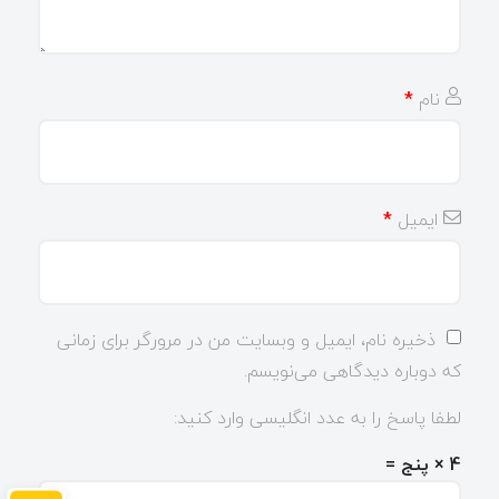
نام
*
ایمیل
*
ذخیره نام، ایمیل و وبسایت من در مرورگر برای زمانی
که دوباره دیدگاهی می‌نویسم.
لطفا پاسخ را به عدد انگلیسی وارد کنید:
4 × پنج =