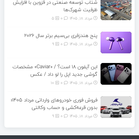
شتاب توسعه صنعتی در قزوین با افزایش
ظرفیت شهرک‌ها
مرداد ۱۸, ۱۴۰۵
0
5
پنج هندزفری بی‌سیم برتر سال ۲۰۲۶
مرداد ۱۸, ۱۴۰۵
0
9
این آیفون ۱۸ است؟ / «Caviar» مشخصات
گوشی جدید اپل را لو داد / عکس
مرداد ۱۸, ۱۴۰۵
0
10
فروش فوری خودروهای وارداتی مرداد ۱۴۰۵؛
بدون قرعه‌کشی و حساب وکالتی
مرداد ۱۸, ۱۴۰۵
0
9