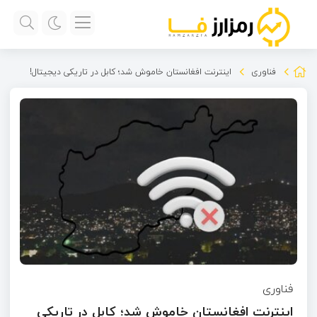
فناوری
اینترنت افغانستان خاموش شد؛ کابل در تاریکی دیجیتال!
فناوری
اینترنت افغانستان خاموش شد؛ کابل در تاریکی