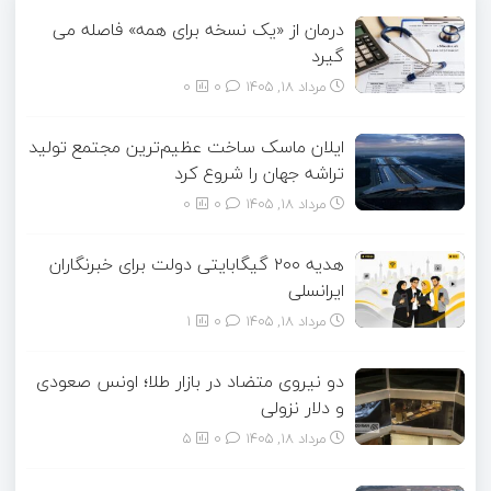
درمان از «یک نسخه برای همه» فاصله می
گیرد
مرداد ۱۸, ۱۴۰۵
0
0
ایلان ماسک ساخت عظیم‌ترین مجتمع تولید
تراشه جهان را شروع کرد
مرداد ۱۸, ۱۴۰۵
0
0
هدیه ۲۰۰ گیگابایتی دولت برای خبرنگاران
ایرانسلی
مرداد ۱۸, ۱۴۰۵
0
1
دو نیروی متضاد در بازار طلا؛ اونس صعودی
و دلار نزولی
مرداد ۱۸, ۱۴۰۵
0
5