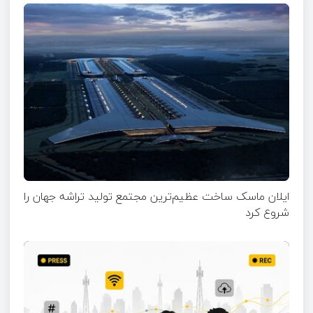
ایلان ماسک ساخت عظیم‌ترین مجتمع تولید تراشه جهان را
شروع کرد