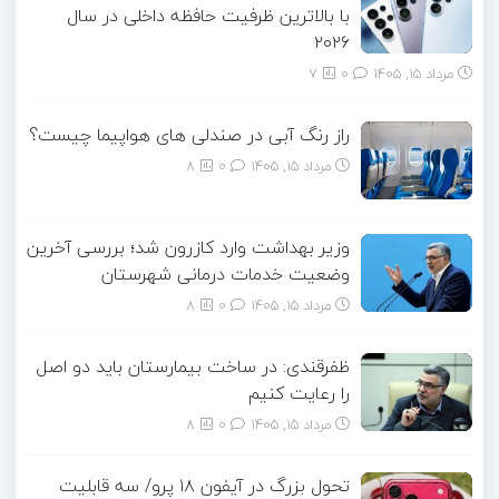
با بالاترین ظرفیت حافظه داخلی در سال
۲۰۲۶
مرداد ۱۵, ۱۴۰۵
0
7
راز رنگ آبی در صندلی های هواپیما چیست؟
مرداد ۱۵, ۱۴۰۵
0
8
وزیر بهداشت وارد کازرون شد؛ بررسی آخرین
وضعیت خدمات درمانی شهرستان
مرداد ۱۵, ۱۴۰۵
0
8
ظفرقندی: در ساخت بیمارستان باید دو اصل
را رعایت کنیم
مرداد ۱۵, ۱۴۰۵
0
8
تحول بزرگ در آیفون ۱۸ پرو/ سه قابلیت