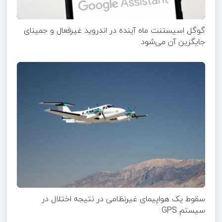
گوگل اسیستنت ماه آینده در اندروید غیرفعال و جمینای
جایگزین آن می‌شود
سقوط یک هواپیمای غیرنظامی در نتیجه اختلال در
سیستم‌ GPS