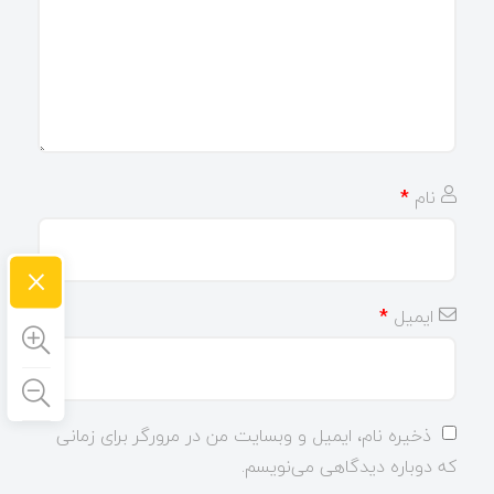
نام
*
×
ایمیل
*
ذخیره نام، ایمیل و وبسایت من در مرورگر برای زمانی
که دوباره دیدگاهی می‌نویسم.