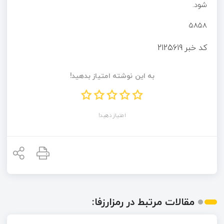
شود.
۵۸۵۸
کد خبر
2125619
به این نوشته امتیاز بدهید!
امتیاز دهید!
مقالات مرتبط در رمزارزفا: