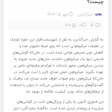
چیست؟
خبرآنلاین
مهر ۱۵, ۱۴۰۴
5
188
0
به گزارش خبرآنلاین، به نقل از شهرسخت‌افزار، این حفره کوچک
در حقیقت میکروفونی است که برای ضبط دقیق‌تر صدا و
کاهش نویز محیطی طراحی شده است. در حالی‌که گوشی‌های
قدیمی تنها یک میکروفون داشتند، مدل‌های جدید امروزه به
چندین میکروفون مجهز شده‌اند تا هرکدام وظیفه‌ای خاص بر
عهده بگیرند. میکروفون اصلی صدای کاربر را ثبت می‌کند، در
حالی‌که میکروفون دوم اصوات اطراف مانند صدای باد، ترافیک یا
گفت‌وگوهای پس‌زمینه را شناسایی می‌کند تا بتوان با استفاده
از نرم‌افزارهای حذف نویز، کیفیت مکالمه را بهبود داد.
این فناوری اکنون به یکی از ویژگی‌های ثابت در گوشی‌های
میان‌رده و پرچمدار تبدیل شده است. به‌گفته سازندگان، دلیل