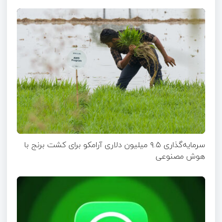
سرمایه‌گذاری ۹.۵ میلیون دلاری آرامکو برای کشت برنج با
هوش مصنوعی