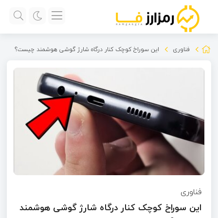
فناوری
این سوراخ کوچک کنار درگاه شارژ گوشی هوشمند چیست؟
فناوری
این سوراخ کوچک کنار درگاه شارژ گوشی هوشمند