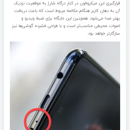
قرارگیری این میکروفون در کنار درگاه شارژ به موقعیت نزدیک
آن به دهان کاربر هنگام مکالمه مربوط است که باعث دریافت
بهتر صدا می‌شود. همچنین این جایگاه برای ضبط ویدیو و
اصوات محیطی مناسب‌تر است و با طراحی فشرده گوشی‌ها نیز
سازگارتر خواهد بود.