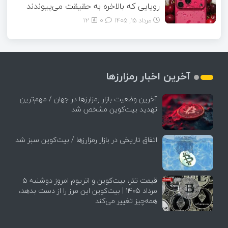
رویایی که بالاخره به حقیقت می‌پیوندند
مرداد ۱۵, ۱۴۰۵
0
12
آخرین اخبار رمزارزها
آخرین وضعیت بازار رمزارزها در جهان / مهم‌ترین
تهدید بیت‌کوین مشخص شد
اتفاق تاریخی در بازار رمزارزها / بیت‌کوین سبز شد
قیمت تتر، بیت‌کوین و اتریوم امروز دوشنبه ۵
مرداد ۱۴۰۵ | بیت‌کوین این مرز را از دست بدهد،
همه‌چیز تغییر می‌کند