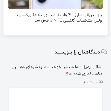
از پشتیبانی شارژ ۴۵ وات تا سنسور ۵۰ مگاپیکسلی/
اولین مشخصات گلکسی S26 FE فاش شد
دیدگاهتان را بنویسید
نشانی ایمیل شما منتشر نخواهد شد.
بخش‌های موردنیاز
علامت‌گذاری شده‌اند
*
دیدگاه
*