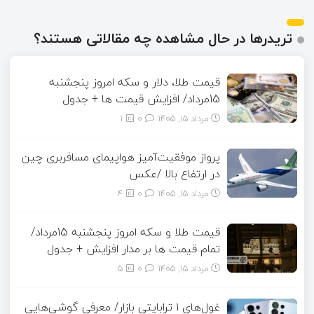
تریدرها در حال مشاهده چه مقالاتی هستند؟
قیمت طلا، دلار و سکه امروز پنجشنبه
15مرداد/ افزایش قیمت ها + جدول
مرداد ۱۵, ۱۴۰۵
0
1
پرواز موفقیت‌آمیز هواپیمای مسافربری چین
در ارتفاع بالا /عکس
مرداد ۱۵, ۱۴۰۵
0
4
قیمت طلا و سکه امروز پنجشنبه 15مرداد/
تمام قیمت ها بر مدار افزایش + جدول
مرداد ۱۵, ۱۴۰۵
0
5
غول‌های ۱ ترابایتی بازار/ معرفی گوشی‌هایی