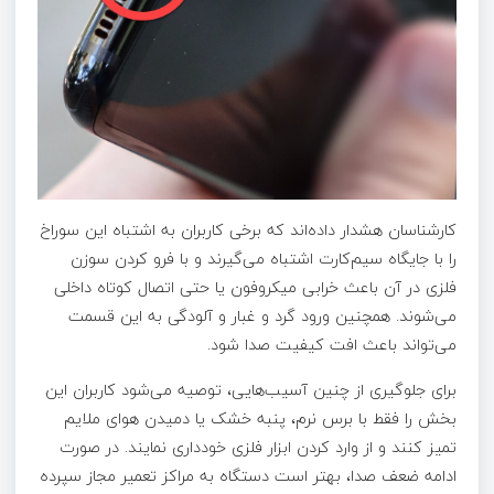
کارشناسان هشدار داده‌اند که برخی کاربران به اشتباه این سوراخ
را با جایگاه سیم‌کارت اشتباه می‌گیرند و با فرو کردن سوزن
فلزی در آن باعث خرابی میکروفون یا حتی اتصال کوتاه داخلی
می‌شوند. همچنین ورود گرد و غبار و آلودگی به این قسمت
می‌تواند باعث افت کیفیت صدا شود.
برای جلوگیری از چنین آسیب‌هایی، توصیه می‌شود کاربران این
بخش را فقط با برس نرم، پنبه خشک یا دمیدن هوای ملایم
تمیز کنند و از وارد کردن ابزار فلزی خودداری نمایند. در صورت
ادامه ضعف صدا، بهتر است دستگاه به مراکز تعمیر مجاز سپرده