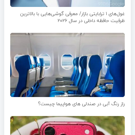
غول‌های ۱ ترابایتی بازار/ معرفی گوشی‌هایی با بالاترین
ظرفیت حافظه داخلی در سال ۲۰۲۶
راز رنگ آبی در صندلی های هواپیما چیست؟