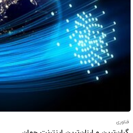
فناوری
گران‌ترین و ارزان‌ترین اینترنت جهان