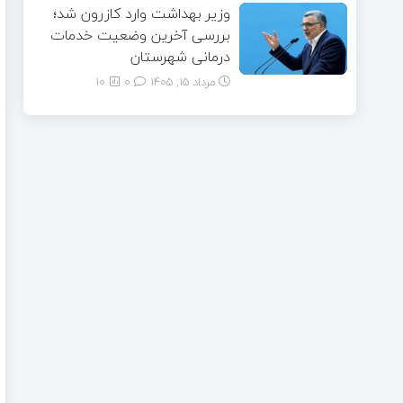
وزیر بهداشت وارد کازرون شد؛
بررسی آخرین وضعیت خدمات
درمانی شهرستان
مرداد ۱۵, ۱۴۰۵
0
10