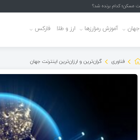
 جهان
آموزش رمزارزها
ارز و طلا
فارکس
فناوری
گران‌ترین و ارزان‌ترین اینترنت جهان