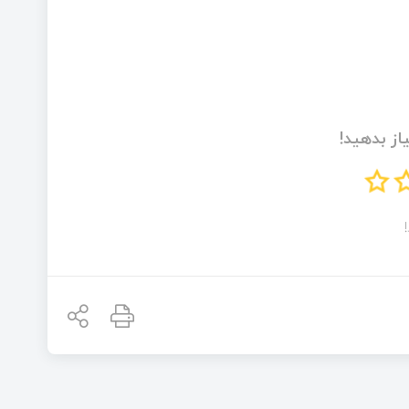
از بدهید!