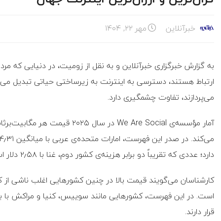
خبرآنلاین
مهر ۲۲, ۱۴۰۴
به گزارش خبرگزاری خبرآنلاین و به نقل از زومیت، در دنیایی که م
ارتباط هستند، دسترسی به اینترنت به زیرساختی حیاتی تبدیل می‌شو
می‌پردازند، تفاوت چشمگیری دارد.
دارد؛ عددی که تقریباً دو برابر هزینه‌ی کشور دوم، غنا با ۲٫۵۸ دلار است.
کارشناسان می‌گویند قیمت بالا در چنین کشورهایی اغلب ناشی از 
است. در این فهرست، کشورهایی مانند سوییس، کنیا و مراکش با بیش ا
قرار دارند.