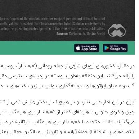
را ارائه می‌کنند. این منطقه به‌طور پیوسته در زمینه‌ی دسترسی مقر
گسترده میان اپراتورها و سرمایه‌گذاری دولتی در زیرساخت‌های دیجی
ایران در این آمار جایی ندارد و در هیچ‌یک از بخش‌هایش نامی از کش
چین و کره‌ی جنوبی با هزینه‌ای کمتر از
می‌گذارند. ایالات متحده با ۰٫۰۸ دلار برای هر مگاب
اقتصادهای پیشرفته از جمله فرانسه و ژاپن زیر میانگین جهانی یعنی حدود ۰٫۴۲ دلار قر