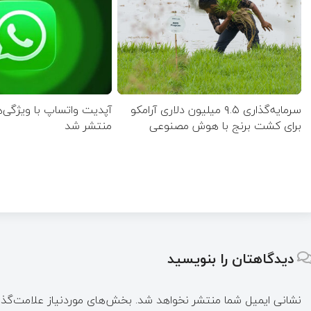
سرمایه‌گذاری ۹.۵ میلیون دلاری آرامکو
آپدیت‌ واتساپ با ویژگی‌
برای کشت برنج با هوش مصنوعی
منتشر شد
دیدگاهتان را بنویسید
نشانی ایمیل شما منتشر نخواهد شد.
بخش‌های موردنیاز علامت‌گذا