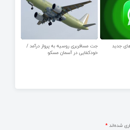
های جدید
جت مسافربری روسیه به پرواز درآمد /
خودکفایی در آسمان مسکو
ری شده‌اند
*