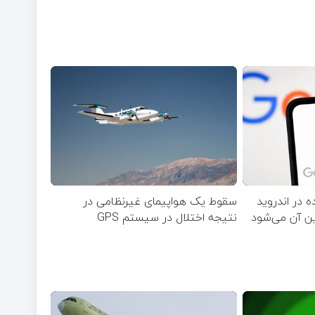
 در اندروید
سقوط یک هواپیمای غیرنظامی در
ین آن می‌شود
نتیجه اختلال در سیستم‌ GPS