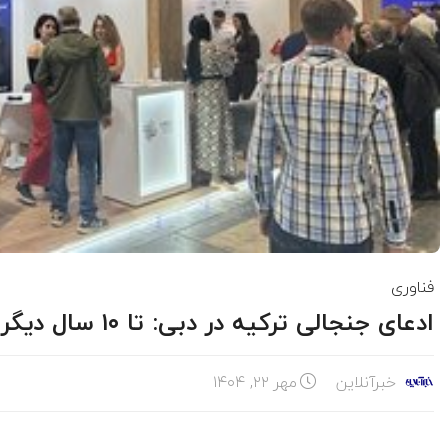
فناوری
ادعای جنجالی ترکیه در دبی: تا ۱۰ سال دیگر «ابرقدرت» جهانی می‌شویم
خبرآنلاین
مهر ۲۲, ۱۴۰۴