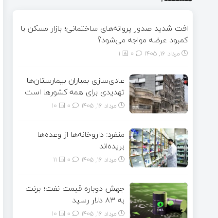
افت شدید صدور پروانه‌های ساختمانی؛ بازار مسکن با
کمبود عرضه مواجه می‌شود؟
مرداد ۱۶, ۱۴۰۵
0
1
عادی‌سازی بمباران بیمارستان‌ها
تهدیدی برای همه کشورها است
مرداد ۱۶, ۱۴۰۵
0
10
منفرد: داروخانه‌ها از وعده‌ها
بریده‌اند
مرداد ۱۶, ۱۴۰۵
0
11
جهش دوباره قیمت نفت؛ برنت
به ۸۳ دلار رسید
مرداد ۱۶, ۱۴۰۵
0
10