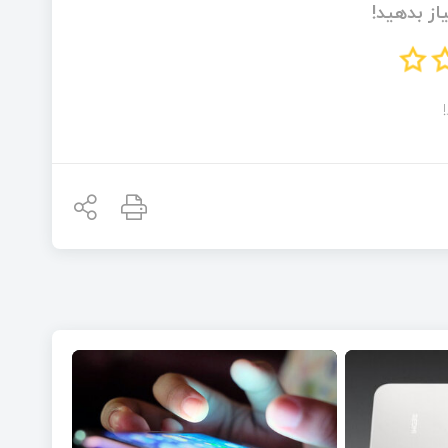
از بدهید!