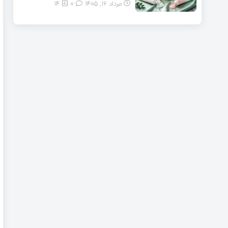
مرداد ۱۶, ۱۴۰۵
0
14