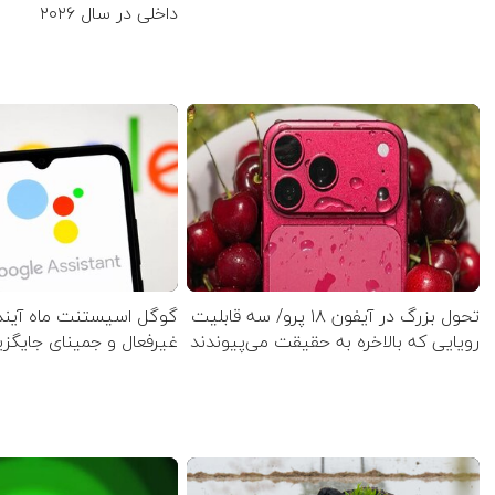
داخلی در سال ۲۰۲۶
تحول بزرگ در آیفون ۱۸ پرو/ سه قابلیت
گوگل اسیستنت ماه آینده
رویایی که بالاخره به حقیقت می‌پیوندند
غیرفعال و جمینای جایگز