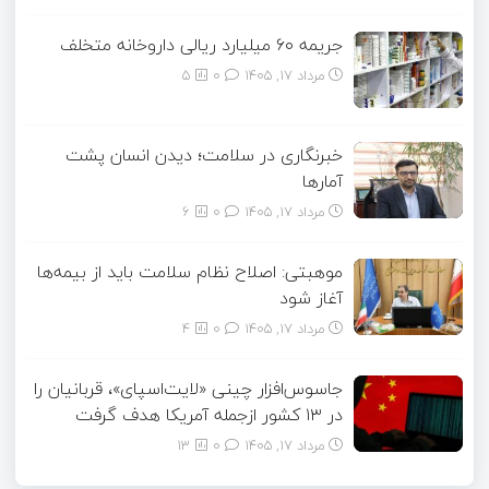
جریمه ۶۰ میلیارد ریالی داروخانه متخلف
مرداد ۱۷, ۱۴۰۵
0
5
خبرنگاری در سلامت؛ دیدن انسان پشت
آمارها
مرداد ۱۷, ۱۴۰۵
0
6
موهبتی: اصلاح نظام سلامت باید از بیمه‌ها
آغاز شود
مرداد ۱۷, ۱۴۰۵
0
4
جاسوس‌افزار چینی «لایت‌اسپای»، قربانیان را
در ۱۳ کشور ازجمله آمریکا هدف گرفت
مرداد ۱۷, ۱۴۰۵
0
13