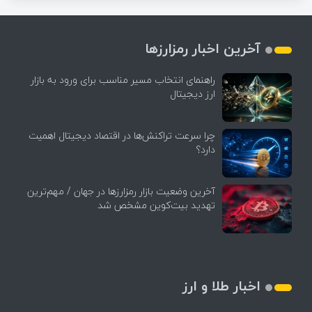
آخرین اخبار رمزارزها
راهنمای انتخاب مسیر مناسب برای ورود به بازار
ارز دیجیتال
چرا سرعت تراکنش‌ها در اقتصاد دیجیتال اهمیت
دارد؟
آخرین وضعیت بازار رمزارزها در جهان / مهم‌ترین
تهدید بیت‌کوین مشخص شد
اخبار طلا و ارز