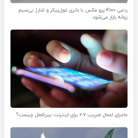
ردمی K100 پرو مکس با باتری غول‌پیکر و شارژ بی‌سیم
روانه بازار می‌شود
ماجرای اعمال ضریب ۲.۷ برای اینترنت بین‌الملل چیست؟