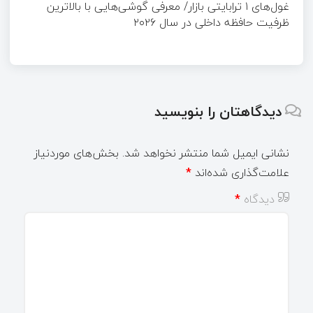
غول‌های ۱ ترابایتی بازار/ معرفی گوشی‌هایی با بالاترین
ظرفیت حافظه داخلی در سال ۲۰۲۶
دیدگاهتان را بنویسید
نشانی ایمیل شما منتشر نخواهد شد.
بخش‌های موردنیاز
علامت‌گذاری شده‌اند
*
دیدگاه
*