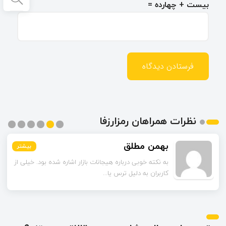
بیست + چهارده =
نظرات همراهان رمزارزفا
بهمن مطلق
بیشتر
بیشتر
بیشتر
بیشتر
بیشتر
بیشتر
به نکته خوبی درباره هیجانات بازار اشاره شده بود. خیلی از
کاربران به دلیل ترس یا...