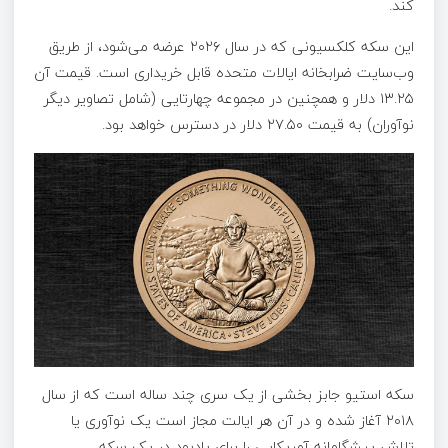
کند.
این سکه کلکسیونی که در سال ۲۰۲۶ عرضه می‌شود، از طریق
وب‌سایت ضرابخانه ایالات متحده قابل خریداری است. قیمت آن
۱۳.۲۵ دلار و همچنین در مجموعه چهارتایی (شامل تصاویر دیگر
نوآوران) به قیمت ۲۷.۵۰ دلار در دسترس خواهد بود.
سکه استیو جابز بخشی از یک سری چند ساله است که از سال
۲۰۱۸ آغاز شده و در آن هر ایالت مجاز است یک نوآوری یا
تلاش پیشگامانه آمریکایی را برای یادبود در یک سکه