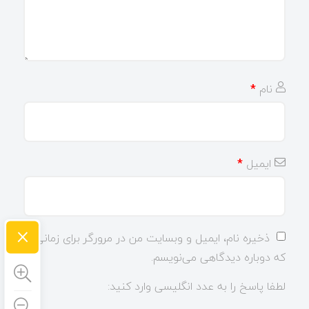
نام
*
ایمیل
*
×
ذخیره نام، ایمیل و وبسایت من در مرورگر برای زمانی
که دوباره دیدگاهی می‌نویسم.
لطفا پاسخ را به عدد انگلیسی وارد کنید: