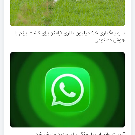
سرمایه‌گذاری ۹.۵ میلیون دلاری آرامکو برای کشت برنج با
هوش مصنوعی
آپدیت‌ واتساپ با ویژگی‌های جدید منتشر شد