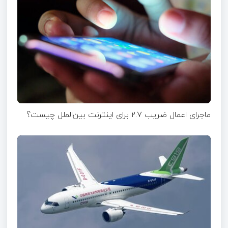
ماجرای اعمال ضریب ۲.۷ برای اینترنت بین‌الملل چیست؟