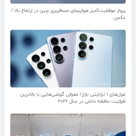
پرواز موفقیت‌آمیز هواپیمای مسافربری چین در ارتفاع بالا /
عکس
غول‌های ۱ ترابایتی بازار/ معرفی گوشی‌هایی با بالاترین
ظرفیت حافظه داخلی در سال ۲۰۲۶