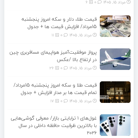
مرداد ۱۵, ۱۴۰۵
0
6
قیمت طلا، دلار و سکه امروز پنجشنبه
15مرداد/ افزایش قیمت ها + جدول
مرداد ۱۵, ۱۴۰۵
0
11
پرواز موفقیت‌آمیز هواپیمای مسافربری چین
در ارتفاع بالا /عکس
مرداد ۱۵, ۱۴۰۵
0
26
قیمت طلا و سکه امروز پنجشنبه 15مرداد/
تمام قیمت ها بر مدار افزایش + جدول
مرداد ۱۵, ۱۴۰۵
0
17
غول‌های ۱ ترابایتی بازار/ معرفی گوشی‌هایی
با بالاترین ظرفیت حافظه داخلی در سال
۲۰۲۶