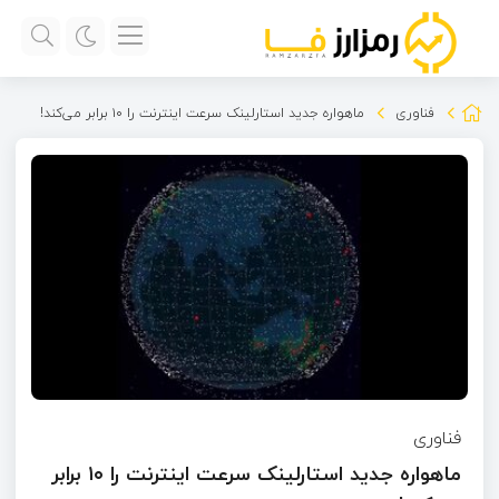
فناوری
ماهواره‌ جدید استارلینک سرعت اینترنت را ۱۰ برابر می‌کند!
فناوری
ماهواره‌ جدید استارلینک سرعت اینترنت را ۱۰ برابر