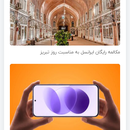
مکالمه رایگان ایرانسل به مناسبت روز تبریز