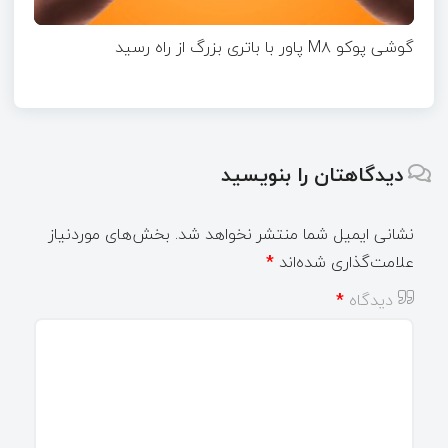
گوشی پوکو M۸ پاور با باتری بزرگ از راه رسید
دیدگاهتان را بنویسید
نشانی ایمیل شما منتشر نخواهد شد.
بخش‌های موردنیاز
علامت‌گذاری شده‌اند
*
دیدگاه
*