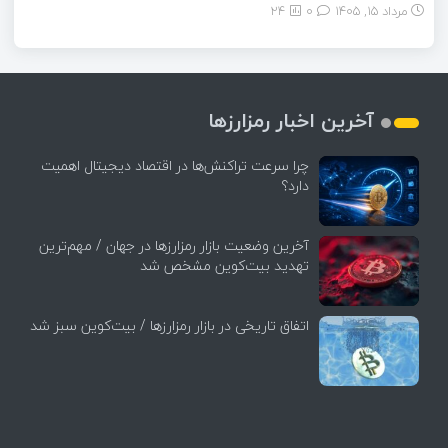
مرداد ۱۵, ۱۴۰۵
0
24
آخرین اخبار رمزارزها
چرا سرعت تراکنش‌ها در اقتصاد دیجیتال اهمیت
دارد؟
آخرین وضعیت بازار رمزارزها در جهان / مهم‌ترین
تهدید بیت‌کوین مشخص شد
اتفاق تاریخی در بازار رمزارزها / بیت‌کوین سبز شد