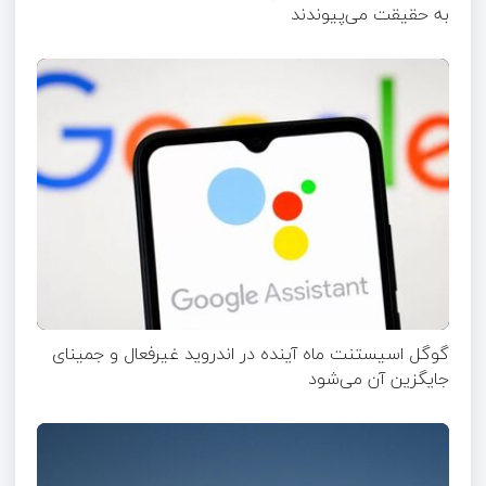
به حقیقت می‌پیوندند
گوگل اسیستنت ماه آینده در اندروید غیرفعال و جمینای
جایگزین آن می‌شود