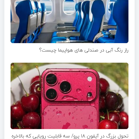
راز رنگ آبی در صندلی های هواپیما چیست؟
تحول بزرگ در آیفون ۱۸ پرو/ سه قابلیت رویایی که بالاخره