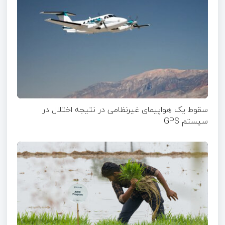
سقوط یک هواپیمای غیرنظامی در نتیجه اختلال در
سیستم‌ GPS