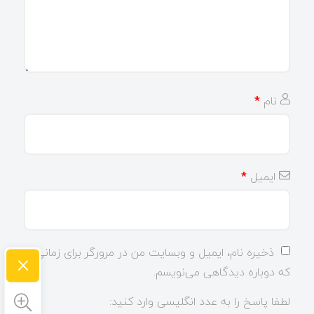
نام
*
ایمیل
*
ذخیره نام، ایمیل و وبسایت من در مرورگر برای زمانی
×
که دوباره دیدگاهی می‌نویسم.
لطفا پاسخ را به عدد انگلیسی وارد کنید: