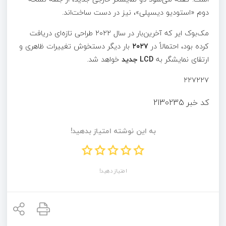
دوم «استودیو دیسپلی»، نیز در دست ساخت‌اند.
مک‌بوک ایر که آخرین‌بار در سال ۲۰۲۲ طراحی تازه‌ای دریافت
کرده بود، احتمالاً در
۲۰۲۷
بار دیگر دستخوش تغییرات ظاهری و
ارتقای نمایشگر به
LCD جدید
خواهد شد.
۲۲۷۲۲۷
کد خبر
2130235
به این نوشته امتیاز بدهید!
امتیاز دهید!