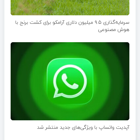
سرمایه‌گذاری ۹.۵ میلیون دلاری آرامکو برای کشت برنج با
هوش مصنوعی
آپدیت‌ واتساپ با ویژگی‌های جدید منتشر شد