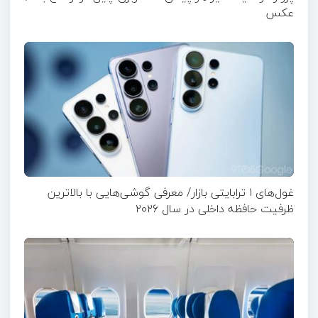
عکس
غول‌های ۱ ترابایتی بازار/ معرفی گوشی‌هایی با بالاترین
ظرفیت حافظه داخلی در سال ۲۰۲۶