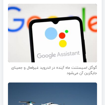
گوگل اسیستنت ماه آینده در اندروید غیرفعال و جمینای
جایگزین آن می‌شود