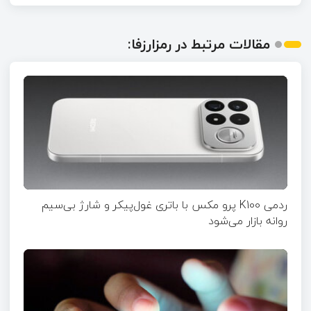
مقالات مرتبط در رمزارزفا:
ردمی K100 پرو مکس با باتری غول‌پیکر و شارژ بی‌سیم
روانه بازار می‌شود