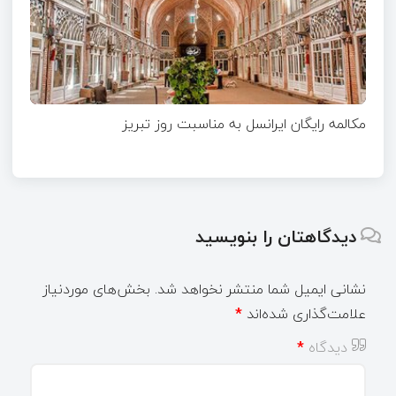
مکالمه رایگان ایرانسل به مناسبت روز تبریز
دیدگاهتان را بنویسید
نشانی ایمیل شما منتشر نخواهد شد.
بخش‌های موردنیاز
علامت‌گذاری شده‌اند
*
دیدگاه
*