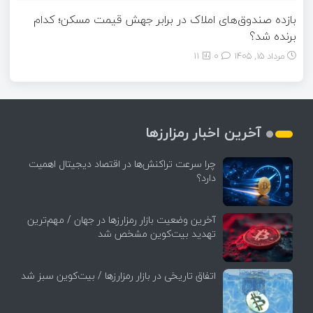
بازده صندوق‌های املاک در برابر جهش قیمت مسکن؛ کدام
برنده شد؟
مرداد ۱۵, ۱۴۰۵
0
11
آخرین اخبار رمزارزها
چرا سرعت تراکنش‌ها در اقتصاد دیجیتال اهمیت
دارد؟
آخرین وضعیت بازار رمزارزها در جهان / مهم‌ترین
تهدید بیت‌کوین مشخص شد
اتفاق تاریخی در بازار رمزارزها / بیت‌کوین سبز شد