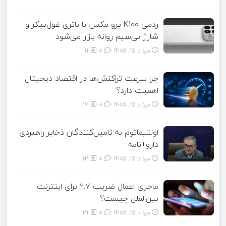
ردمی K100 پرو مکس با باتری غول‌پیکر و
شارژ بی‌سیم روانه بازار می‌شود
مرداد ۱۵, ۱۴۰۵
0
11
چرا سرعت تراکنش‌ها در اقتصاد دیجیتال
اهمیت دارد؟
مرداد ۱۵, ۱۴۰۵
0
16
اولتیماتوم به تامین‌کنندگان ذخایر راهبردی
دارو+نامه
مرداد ۱۵, ۱۴۰۵
0
12
ماجرای اعمال ضریب ۲.۷ برای اینترنت
بین‌الملل چیست؟
مرداد ۱۵, ۱۴۰۵
0
21