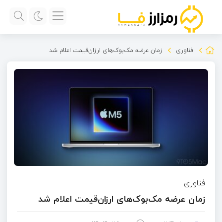
فناوری
زمان عرضه مک‌بوک‌های ارزان‌قیمت اعلام شد
فناوری
زمان عرضه مک‌بوک‌های ارزان‌قیمت اعلام شد