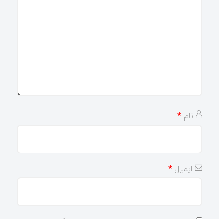
نام
*
ایمیل
*