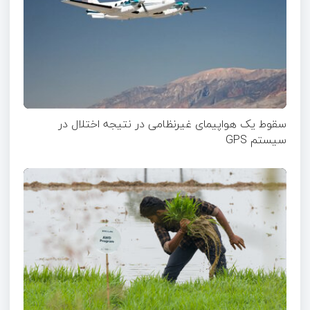
سقوط یک هواپیمای غیرنظامی در نتیجه اختلال در
سیستم‌ GPS