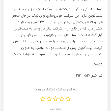
تسلا که یکی دیگر از شرکت‌های ماسک است نیز ارتباط قوی با
بیت‌کوین دارد. این شرکت خودروسازی و رباتیک در حال حاضر ۱۱
هزار و ۵۰۹ بیت‌کوین به ارزش بیش از ۱.۲۷ میلیارد دلار در
اختیار دارد که در خارج از ۱۰ شرکت برتر دارای خزانه بیت‌کوین
قرار گرفته است. تسلا اوایل سال جاری، بر اساس قوانین
حسابداری جدید، دارایی‌های خود را مجددا ارزیابی و با افزایش
قیمت بیت‌کوین پس از انتخاب دونالد ترامپ به عنوان
رئیس‌جمهور، بیش از ۶۰۰ میلیون دلار سود سه‌ماهه ثبت کرد.
۵۸۵۸
کد خبر
2133517
به این نوشته امتیاز بدهید!
امتیاز دهید!