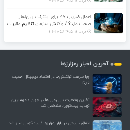
مرداد ۱۶, ۱۴۰۵
0
4
اعمال ضریب ۲.۷ برای اینترنت بین‌الملل
صحت دارد؟ / واکنش سازمان تنظیم مقررات
مرداد ۱۶, ۱۴۰۵
0
6
آخرین اخبار رمزارزها
چرا سرعت تراکنش‌ها در اقتصاد دیجیتال اهمیت
دارد؟
آخرین وضعیت بازار رمزارزها در جهان / مهم‌ترین
تهدید بیت‌کوین مشخص شد
اتفاق تاریخی در بازار رمزارزها / بیت‌کوین سبز شد