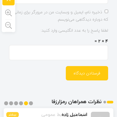
ذخیره نام، ایمیل و وبسایت من در مرورگر برای زمانی
که دوباره دیدگاهی می‌نویسم.
لطفا پاسخ را به عدد انگلیسی وارد کنید:
4 × 2 =
نظرات همراهان رمزارزفا
اسماعیل زاده
بیشتر
بیشتر
بیشتر
بیشتر
بیشتر
بیشتر