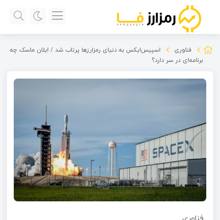
فناوری
اسپیس‌ایکس به دنیای رمزارزها پرتاب شد / ایلان ماسک چه
برنامه‌ای در سر دارد؟
فناوری