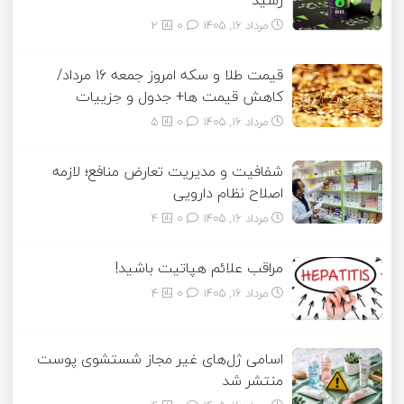
رسید
مرداد ۱۶, ۱۴۰۵
0
2
قیمت طلا و سکه امروز جمعه ۱۶ مرداد/
کاهش قیمت ها+ جدول و جزییات
مرداد ۱۶, ۱۴۰۵
0
5
شفافیت و مدیریت تعارض منافع؛ لازمه
اصلاح نظام دارویی
مرداد ۱۶, ۱۴۰۵
0
4
مراقب علائم هپاتیت باشید!
مرداد ۱۶, ۱۴۰۵
0
4
اسامی ژل‌های غیر مجاز شستشوی پوست
منتشر شد