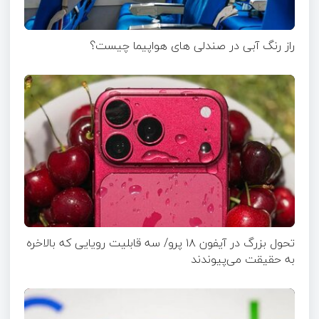
راز رنگ آبی در صندلی های هواپیما چیست؟
تحول بزرگ در آیفون ۱۸ پرو/ سه قابلیت رویایی که بالاخره
به حقیقت می‌پیوندند