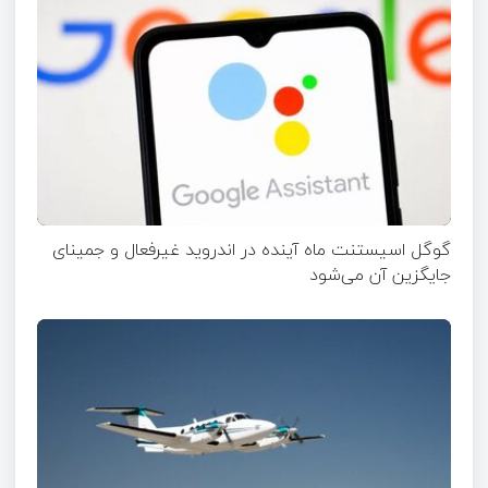
گوگل اسیستنت ماه آینده در اندروید غیرفعال و جمینای
جایگزین آن می‌شود