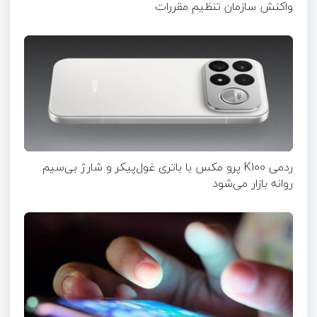
واکنش سازمان تنظیم مقررات
ردمی K100 پرو مکس با باتری غول‌پیکر و شارژ بی‌سیم
روانه بازار می‌شود