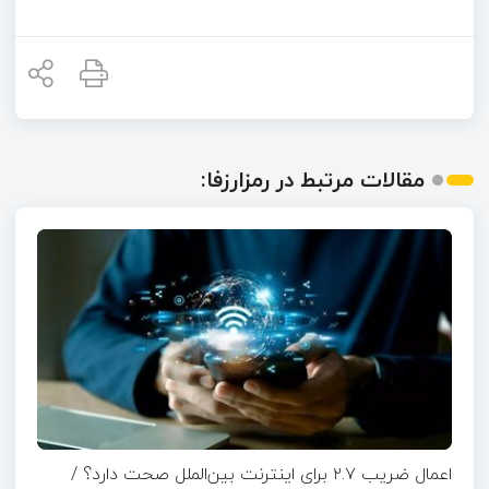
مقالات مرتبط در رمزارزفا:
اعمال ضریب ۲.۷ برای اینترنت بین‌الملل صحت دارد؟ /