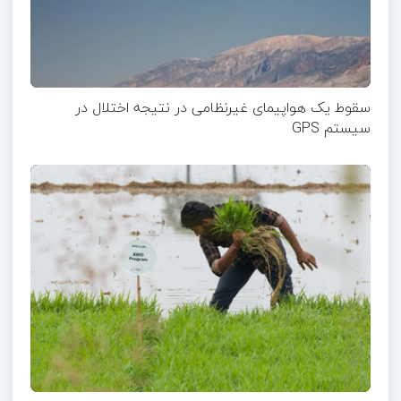
سقوط یک هواپیمای غیرنظامی در نتیجه اختلال در
سیستم‌ GPS