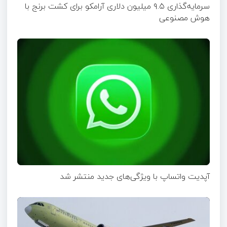
سرمایه‌گذاری ۹.۵ میلیون دلاری آرامکو برای کشت برنج با
هوش مصنوعی
آپدیت‌ واتساپ با ویژگی‌های جدید منتشر شد