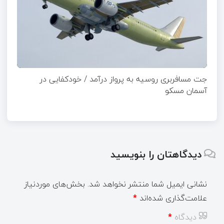
جت مسافربری روسیه به پرواز درآمد / خودکفایی در
آسمان مسکو
دیدگاهتان را بنویسید
نشانی ایمیل شما منتشر نخواهد شد.
بخش‌های موردنیاز
علامت‌گذاری شده‌اند
*
دیدگاه
*