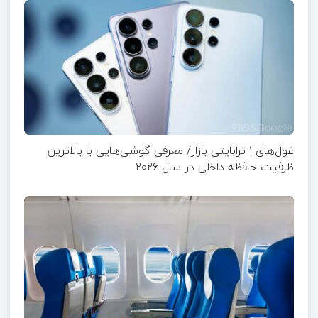
غول‌های ۱ ترابایتی بازار/ معرفی گوشی‌هایی با بالاترین
ظرفیت حافظه داخلی در سال ۲۰۲۶