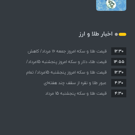
اخبار طلا و ارز
۱۲:۳۰
قیمت طلا و سکه امروز جمعه ۱۶ مرداد/ کاهش
۱۴:۵۵
قیمت ها+ جدول و جزییات
قیمت طلا، دلار و سکه امروز پنجشنبه 15مرداد/
۱۲:۳۰
افزایش قیمت ها + جدول
قیمت طلا و سکه امروز پنجشنبه 15مرداد/ تمام
۴:۳۰
قیمت ها بر مدار افزایش + جدول
عبور طلا و نقره از سقف چند هفته‌ای
۴:۳۰
قیمت طلا و سکه پنجشنبه 15 مرداد