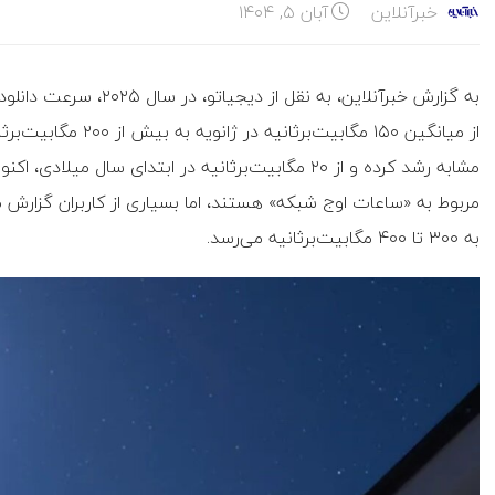
خبرآنلاین
آبان ۵, ۱۴۰۴
از میانگین ۱۵۰ مگابیت
مربوط به «ساعات اوج شبکه» هستند، اما بسیاری از کاربران گزارش 
به ۳۰۰ تا ۴۰۰ مگابیت‌برثانیه می‌رسد.