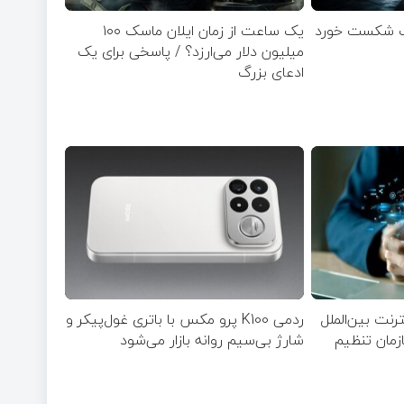
گ شکست خورد
یک ساعت از زمان ایلان ماسک ۱۰۰
میلیون دلار می‌ارزد؟ / پاسخی برای یک
ادعای بزرگ
 برای اینترنت بین‌الملل
ردمی K100 پرو مکس با باتری غول‌پیکر و
مان تنظیم
شارژ بی‌سیم روانه بازار می‌شود