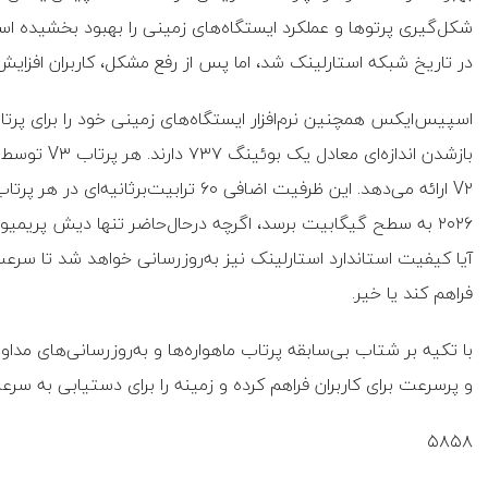
شکل‌گیری پرتوها و عملکرد ایستگاه‌های زمینی را بهبود بخشیده اس
در تاریخ شبکه استارلینک شد، اما پس از رفع مشکل، کاربران افزا
۲۰۲۶ به سطح گیگابیت برسد، اگرچه درحال‌حاضر تنها دیش پریمی
فراهم کند یا خیر.
و پرسرعت برای کاربران فراهم کرده و زمینه را برای دستیابی به س
۵۸۵۸