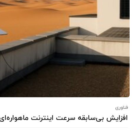
فناوری
افزایش بی‌سابقه سرعت اینترنت ماهواره‌ای