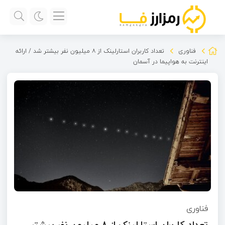
فناوری
تعداد کاربران استارلینک از ۸ میلیون نفر بیشتر شد / ارائه
اینترنت به هواپیما در آسمان
فناوری
تعداد کاربران استارلینک از ۸ میلیون نفر بیشتر