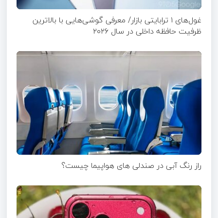
غول‌های ۱ ترابایتی بازار/ معرفی گوشی‌هایی با بالاترین
ظرفیت حافظه داخلی در سال ۲۰۲۶
راز رنگ آبی در صندلی های هواپیما چیست؟