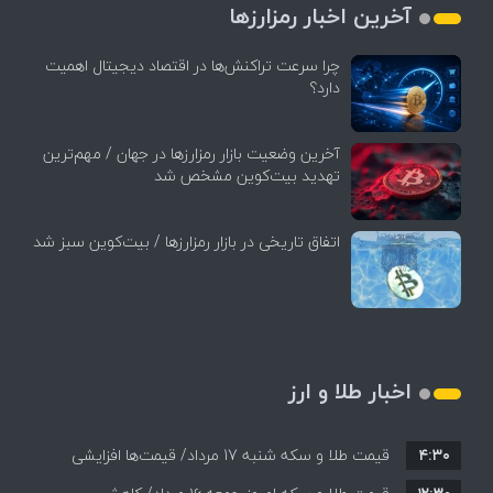
آخرین اخبار رمزارزها
چرا سرعت تراکنش‌ها در اقتصاد دیجیتال اهمیت
دارد؟
آخرین وضعیت بازار رمزارزها در جهان / مهم‌ترین
تهدید بیت‌کوین مشخص شد
اتفاق تاریخی در بازار رمزارزها / بیت‌کوین سبز شد
اخبار طلا و ارز
۴:۳۰
قیمت طلا و سکه شنبه 17 مرداد/ قیمت‌ها افزایشی