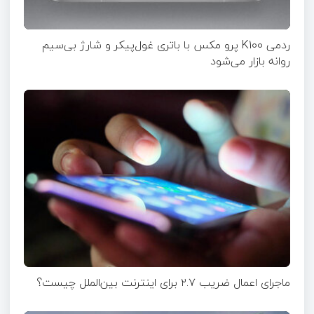
ردمی K100 پرو مکس با باتری غول‌پیکر و شارژ بی‌سیم
روانه بازار می‌شود
ماجرای اعمال ضریب ۲.۷ برای اینترنت بین‌الملل چیست؟