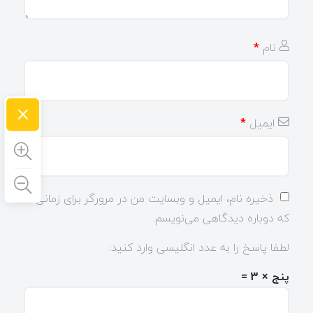
نام
*
×
ایمیل
*
ذخیره نام، ایمیل و وبسایت من در مرورگر برای زمانی
که دوباره دیدگاهی می‌نویسم.
لطفا پاسخ را به عدد انگلیسی وارد کنید:
پنج × 3 =