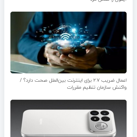
اعمال ضریب ۲.۷ برای اینترنت بین‌الملل صحت دارد؟ /
واکنش سازمان تنظیم مقررات