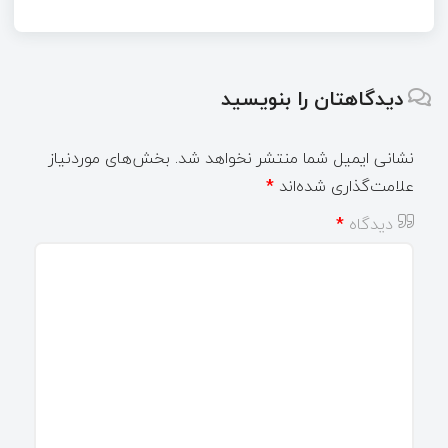
دیدگاهتان را بنویسید
نشانی ایمیل شما منتشر نخواهد شد.
بخش‌های موردنیاز
علامت‌گذاری شده‌اند
*
دیدگاه
*