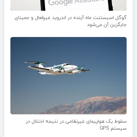
گوگل اسیستنت ماه آینده در اندروید غیرفعال و جمینای
جایگزین آن می‌شود
سقوط یک هواپیمای غیرنظامی در نتیجه اختلال در
سیستم‌ GPS