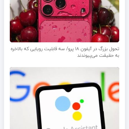
تحول بزرگ در آیفون ۱۸ پرو/ سه قابلیت رویایی که بالاخره
به حقیقت می‌پیوندند