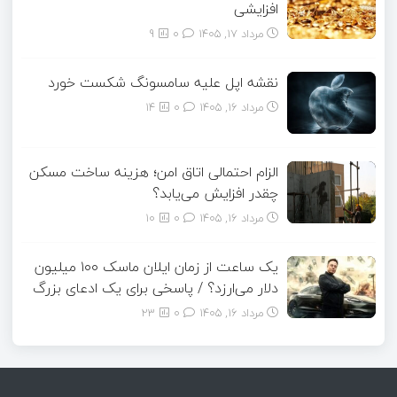
افزایشی
مرداد ۱۷, ۱۴۰۵
0
9
نقشه اپل علیه سامسونگ شکست خورد
مرداد ۱۶, ۱۴۰۵
0
14
الزام احتمالی اتاق امن؛ هزینه ساخت مسکن
چقدر افزایش می‌یابد؟
مرداد ۱۶, ۱۴۰۵
0
10
یک ساعت از زمان ایلان ماسک ۱۰۰ میلیون
دلار می‌ارزد؟ / پاسخی برای یک ادعای بزرگ
مرداد ۱۶, ۱۴۰۵
0
23