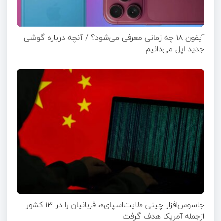
آیفون ۱۸ چه زمانی معرفی می‌شود؟ / آنچه درباره گوشی
جدید اپل می‌دانیم
جاسوس‌افزار چینی «لایت‌اسپای»، قربانیان را در ۱۳ کشور
ازجمله آمریکا هدف گرفت