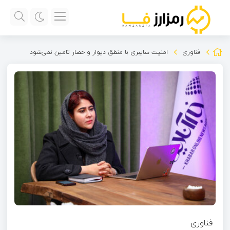
فناوری
امنیت سایبری با منطق دیوار و حصار تامین نمی‌شود
فناوری