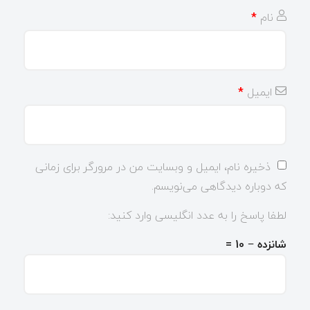
نام
*
ایمیل
*
ذخیره نام، ایمیل و وبسایت من در مرورگر برای زمانی
که دوباره دیدگاهی می‌نویسم.
لطفا پاسخ را به عدد انگلیسی وارد کنید:
شانزده − 10 =