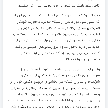
گاهی فقط باعث می‌شود ابزارهای دفاعی نیز از کار بیفتند.
یکی از بزرگ‌ترین سوءبرداشت‌ها درباره امنیت سایبری این است
که تصور شود دور ماندن از شبکه جهانی، به‌صورت خودکار
امنیت بیشتری ایجاد می‌کند. در حالی که بخش مهمی از
امنیت دیجیتال به «به‌روز ماندن» وابسته است. سیستم‌های
بانکی، سازمانی، درمانی و زیرساختی برای مقابله با تهدیدهای
جدید نیاز دارند به‌طور مداوم بروزرسانی‌های امنیتی دریافت
کنند، آسیب‌پذیری‌های تازه کشف‌شده را برطرف کنند و با
دانش روز هماهنگ بمانند.
وقتی ارتباط با جهان بیرون قطع می‌شود، فقط کاربران از
سرویس‌های خارجی محروم نمی‌شوند؛ تیم‌های امنیتی،
شرکت‌ها و مدیران شبکه نیز بخشی از ابزارهای دفاعی خود را از
دست می‌دهند. بسیاری از تجهیزات شبکه، نرم‌افزارهای امنیتی
و سامانه‌های تشخیص تهدید برای دریافت به‌روزرسانی‌ها،
هشدارهای امنیتی و اطلاعات مربوط به حملات جدید به ارتباطات
جهانی وابسته‌اند. نتیجه چنین وضعیتی می‌تواند انباشته شدن