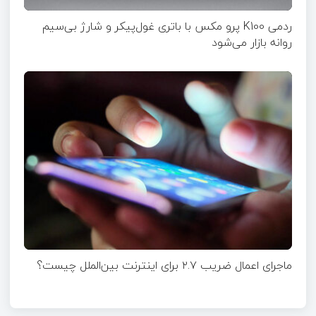
ردمی K100 پرو مکس با باتری غول‌پیکر و شارژ بی‌سیم
روانه بازار می‌شود
ماجرای اعمال ضریب ۲.۷ برای اینترنت بین‌الملل چیست؟