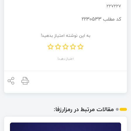
۲۲۷۲۲۷
کد مطلب
2230533
به این نوشته امتیاز بدهید!
امتیاز دهید!
مقالات مرتبط در رمزارزفا: