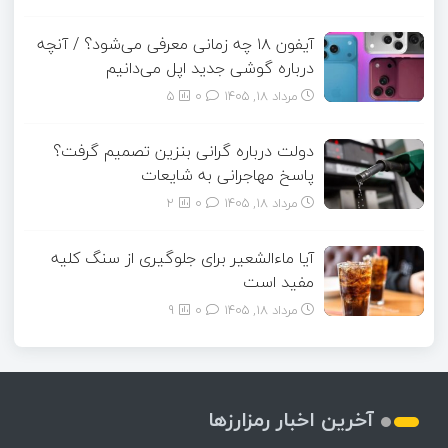
آیفون ۱۸ چه زمانی معرفی می‌شود؟ / آنچه
درباره گوشی جدید اپل می‌دانیم
مرداد ۱۸, ۱۴۰۵
0
5
دولت درباره گرانی بنزین تصمیم گرفت؟
پاسخ مهاجرانی به شایعات
مرداد ۱۸, ۱۴۰۵
0
2
آیا ماءالشعیر برای جلوگیری از سنگ کلیه
مفید است
مرداد ۱۸, ۱۴۰۵
0
9
آخرین اخبار رمزارزها