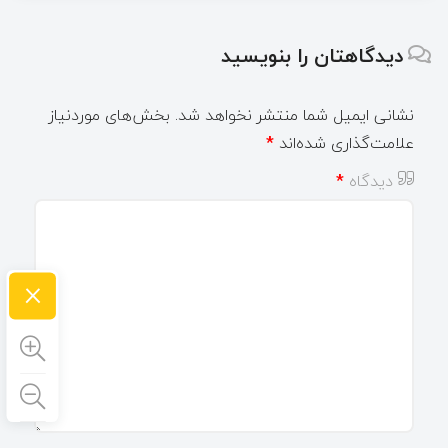
دیدگاهتان را بنویسید
نشانی ایمیل شما منتشر نخواهد شد.
بخش‌های موردنیاز
علامت‌گذاری شده‌اند
*
دیدگاه
*
×