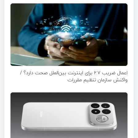
اعمال ضریب ۲.۷ برای اینترنت بین‌الملل صحت دارد؟ /
واکنش سازمان تنظیم مقررات