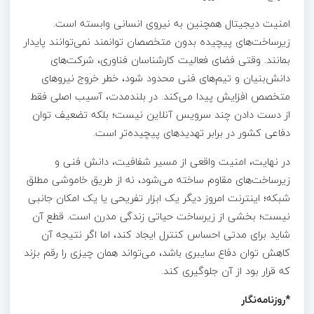
امنیت دیجیتال همچنین به نیروی انسانی وابسته است.
زیرساخت‌های پیچیده بدون متخصصان توانمند نمی‌توانند پایدار
بمانند. وقتی فضای فعالیت کارشناسان فناوری، شرکت‌های
دانش‌بنیان و تیم‌های فنی محدود شود، خطر خروج نیروهای
متخصص افزایش پیدا می‌کند. در بلندمدت، آسیب اصلی فقط
از دست دادن چند سرویس آنلاین نیست؛ بلکه تضعیف توان
دفاعی کشور در برابر تهدیدهای پیچیده‌تر است.
در نهایت، امنیت واقعی از مسیر شفافیت، دانش فنی و
زیرساخت‌های مقاوم ساخته می‌شود، نه از طریق خاموشی مطلق
شبکه؛ اینترنت امروز دیگر یک ابزار تفریحی یا یک امکان جانبی
نیست؛ بخشی از زیرساخت حیاتی زندگی مدرن است. قطع آن
شاید برای مدتی احساس کنترل ایجاد کند، اما اگر نتیجه آن
کاهش توان دفاع سایبری باشد، می‌تواند همان چیزی را رقم بزند
که قرار بود از آن جلوگیری کند.
*روزنامه‌نگار