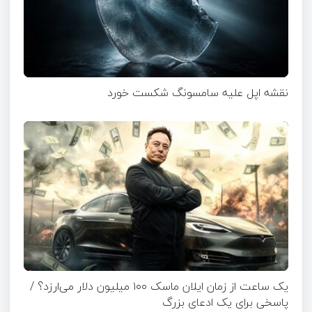
نقشه اپل علیه سامسونگ شکست خورد
یک ساعت از زمان ایلان ماسک ۱۰۰ میلیون دلار می‌ارزد؟ /
پاسخی برای یک ادعای بزرگ