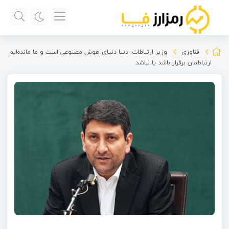
فناوری
وزیر ارتباطات: دنیا دنیای هوش مصنوعی است و ما مانده‌ایم
ارتباطمان برقرار باشد یا نباشد