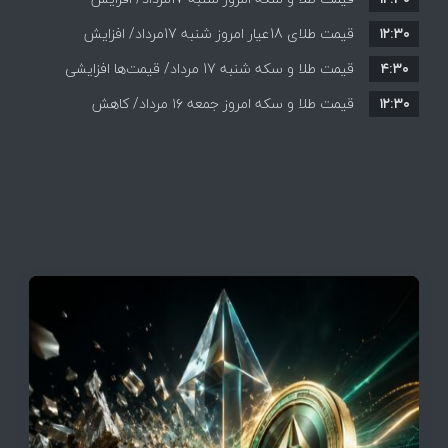
۱۲:۳۰
همه قیمت ها + جدول و جزئیات
قیمت طلای 18عیار امروز شنبه 17مرداد/ افزایش
۴:۳۰
قیمت طلا و سکه شنبه 17 مرداد/ قیمت‌ها افزایشی
قیمت + جدول و جزئیات
۱۲:۳۰
قیمت طلا و سکه امروز جمعه ۱۶ مرداد/ کاهش
قیمت ها+ جدول و جزییات