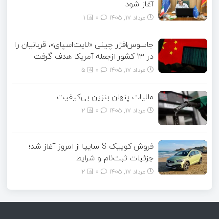
آغاز شود
مرداد ۱۷, ۱۴۰۵
0
1
جاسوس‌افزار چینی «لایت‌اسپای»، قربانیان را
در ۱۳ کشور ازجمله آمریکا هدف گرفت
مرداد ۱۷, ۱۴۰۵
0
5
مالیات پنهان بنزین بی‌کیفیت
مرداد ۱۷, ۱۴۰۵
0
2
فروش کوییک S سایپا از امروز آغاز شد؛
جزئیات ثبت‌نام و شرایط
مرداد ۱۷, ۱۴۰۵
0
2