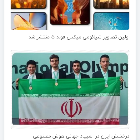
اولین تصاویر شیائومی میکس فولد ۵ منتشر شد
درخشش ایران در المپیاد جهانی هوش مصنوعی