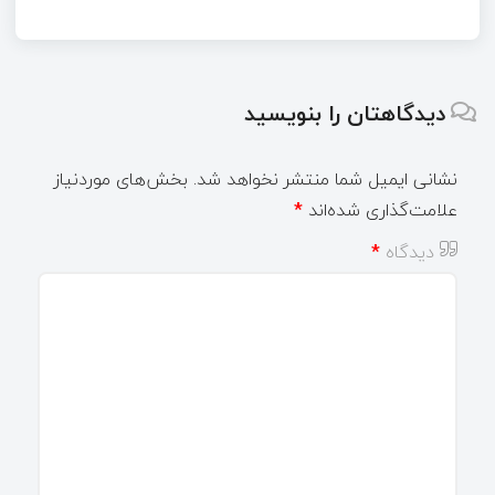
دیدگاهتان را بنویسید
نشانی ایمیل شما منتشر نخواهد شد.
بخش‌های موردنیاز
علامت‌گذاری شده‌اند
*
دیدگاه
*