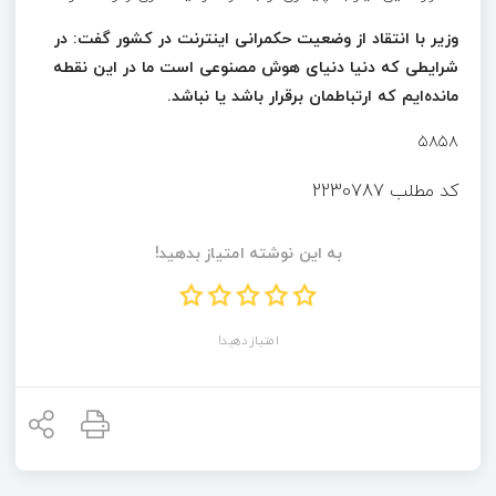
وزیر با انتقاد از وضعیت حکمرانی اینترنت در کشور گفت: در
شرایطی که دنیا دنیای هوش مصنوعی است ما در این نقطه
مانده‌ایم که ارتباطمان برقرار باشد یا نباشد.
۵۸۵۸
کد مطلب
2230787
به این نوشته امتیاز بدهید!
امتیاز دهید!