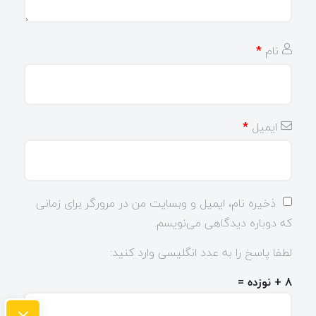
نام
*
ایمیل
*
ذخیره نام، ایمیل و وبسایت من در مرورگر برای زمانی
که دوباره دیدگاهی می‌نویسم.
لطفا پاسخ را به عدد انگلیسی وارد کنید:
8 + نوزده =
×