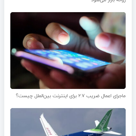
ماجرای اعمال ضریب ۲.۷ برای اینترنت بین‌الملل چیست؟