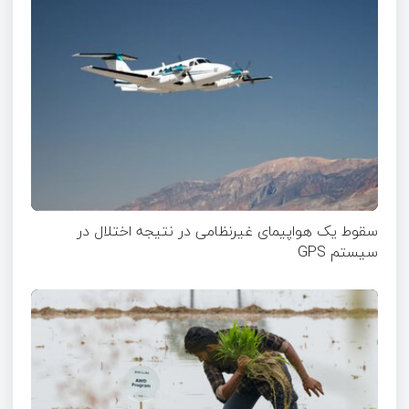
سقوط یک هواپیمای غیرنظامی در نتیجه اختلال در
سیستم‌ GPS