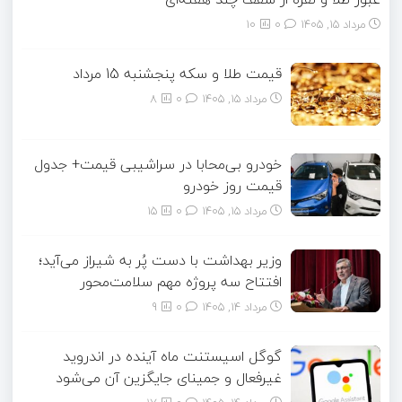
مرداد ۱۵, ۱۴۰۵
0
10
قیمت طلا و سکه پنجشنبه 15 مرداد
مرداد ۱۵, ۱۴۰۵
0
8
خودرو بی‌محابا در سراشیبی قیمت+ جدول
قیمت روز خودرو
مرداد ۱۵, ۱۴۰۵
0
15
وزیر بهداشت با دست پُر به شیراز می‌آید؛
افتتاح سه پروژه مهم سلامت‌محور
مرداد ۱۴, ۱۴۰۵
0
9
گوگل اسیستنت ماه آینده در اندروید
غیرفعال و جمینای جایگزین آن می‌شود