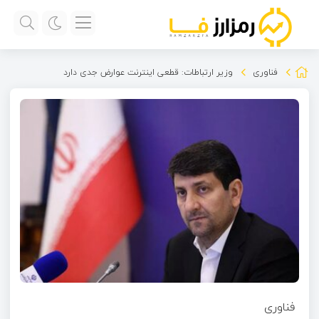
فناوری
وزیر ارتباطات: قطعی اینترنت عوارض جدی دارد
فناوری