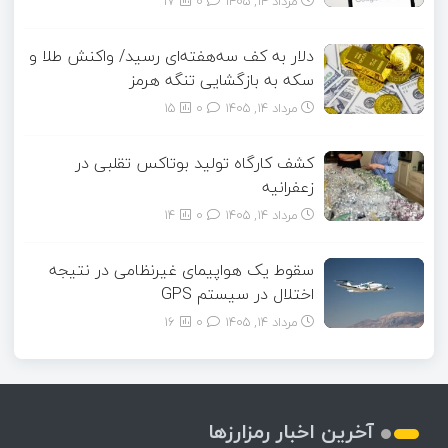
مرداد ۱۴, ۱۴۰۵
0
17
دلار به کف سه‌هفته‌ای رسید/ واکنش طلا و
سکه به بازگشایی تنگه هرمز
مرداد ۱۴, ۱۴۰۵
0
15
کشف کارگاه تولید بوتاکس تقلبی در
زعفرانیه
مرداد ۱۴, ۱۴۰۵
0
14
سقوط یک هواپیمای غیرنظامی در نتیجه
اختلال در سیستم‌ GPS
مرداد ۱۴, ۱۴۰۵
0
16
آخرین اخبار رمزارزها