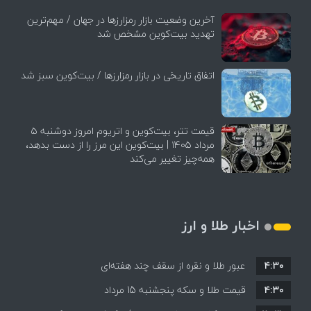
آخرین وضعیت بازار رمزارزها در جهان / مهم‌ترین
تهدید بیت‌کوین مشخص شد
اتفاق تاریخی در بازار رمزارزها / بیت‌کوین سبز شد
قیمت تتر، بیت‌کوین و اتریوم امروز دوشنبه ۵
مرداد ۱۴۰۵ | بیت‌کوین این مرز را از دست بدهد،
همه‌چیز تغییر می‌کند
اخبار طلا و ارز
۴:۳۰
عبور طلا و نقره از سقف چند هفته‌ای
۴:۳۰
قیمت طلا و سکه پنجشنبه 15 مرداد