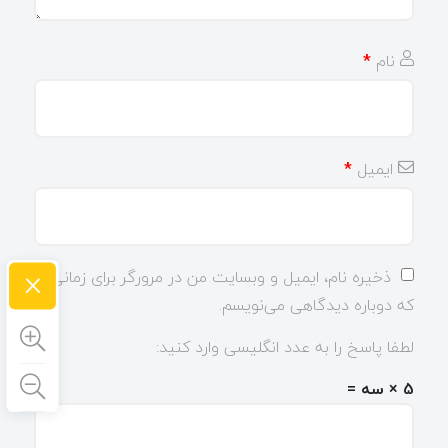
نام
*
ایمیل
*
×
ذخیره نام، ایمیل و وبسایت من در مرورگر برای زمانی
که دوباره دیدگاهی می‌نویسم.
لطفا پاسخ را به عدد انگلیسی وارد کنید:
5 × سه =