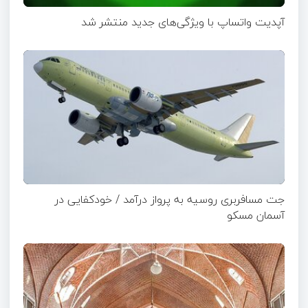
آپدیت‌ واتساپ با ویژگی‌های جدید منتشر شد
جت مسافربری روسیه به پرواز درآمد / خودکفایی در
آسمان مسکو