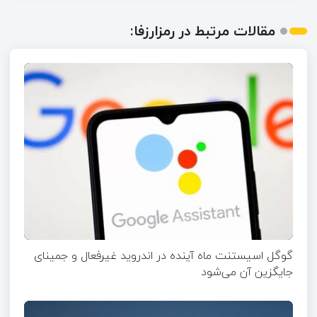
مقالات مرتبط در رمزارزفا:
گوگل اسیستنت ماه آینده در اندروید غیرفعال و جمینای
جایگزین آن می‌شود