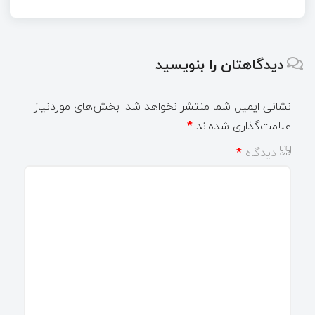
دیدگاهتان را بنویسید
نشانی ایمیل شما منتشر نخواهد شد.
بخش‌های موردنیاز
علامت‌گذاری شده‌اند
*
دیدگاه
*