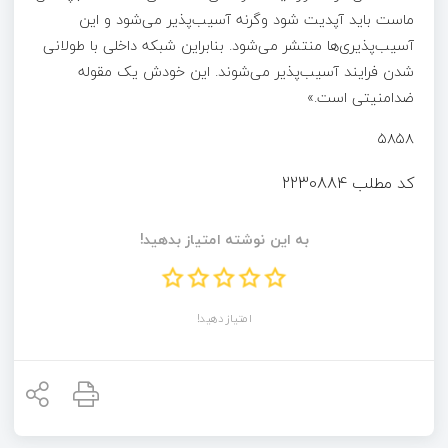
ماست باید آپدیت شود وگرنه آسیب‌پذیر می‌شود و این
آسیب‌پذیری‌ها منتشر می‌شود. بنابراین شبکه داخلی با طولانی
شدن فرایند آسیب‌پذیر می‌شوند. این خودش یک مقوله
ضدامنیتی است.»
۵۸۵۸
کد مطلب
2230884
به این نوشته امتیاز بدهید!
امتیاز دهید!