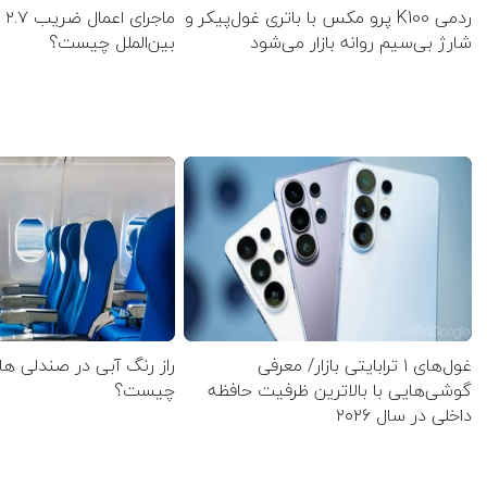
ردمی K100 پرو مکس با باتری غول‌پیکر و
ماج
شارژ بی‌سیم روانه بازار می‌شود
بین‌الملل چیست؟
غول‌های ۱ ترابایتی بازار/ معرفی
راز رنگ آبی در صندلی ها
گوشی‌هایی با بالاترین ظرفیت حافظه
چیست؟
داخلی در سال ۲۰۲۶