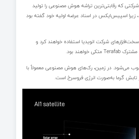
شرکتی که رقابتی‌ترین تراشه هوش مصنوعی را تولید
رد، زیرا اسپیس‌ایکس در اسناد عرضه اولیه خود گفته بود
ز سخت‌افزارهای شرکت انویدیا استفاده خواهند کرد و
خواهند بود.
سوب می‌شود. در زمین، رک‌های هوش مصنوعی معمولاً با
از تابش گرما به‌صورت انرژی فروسرخ است.