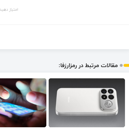
امتیاز دهید!
مقالات مرتبط در رمزارزفا: