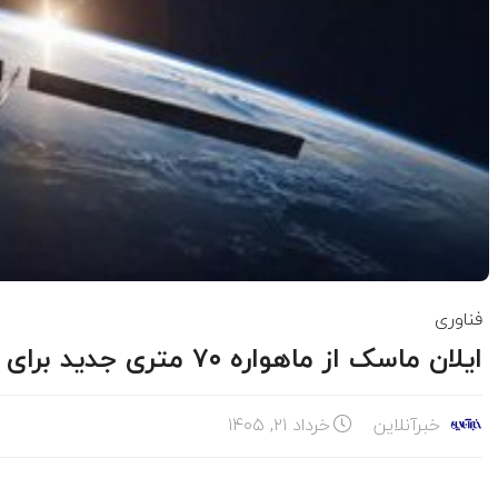
فناوری
ایلان ماسک از ماهواره ۷۰ متری جدید برای دیتاسنترهای فضایی پرده برداشت
خبرآنلاین
خرداد ۲۱, ۱۴۰۵