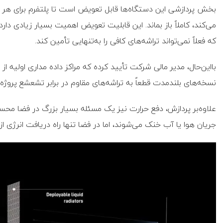
بخش پردازشی این دستگاه‌ها قابل تعویض است تا پلتفرم برای هر 
می‌کند، کاملاً باز بماند. این قابلیت تعویض اهمیت بسیار زیادی دا
که فعلاً نمی‌تواند تراشه‌های کافی را به‌تنهایی تأمین کند.
بااین‌حال، مدیر مالی شرکت تأیید کرده که مراکز داده مداری اولیه ا
نسخه‌های بلندمدت قطعاً به تراشه‌های مقاوم در برابر تشعشع پروژه مشترک Terafab متکی 
علاوه‌بر پردازش، دفع حرارت نیز یک مسئله بسیار بزرگ در فضا مح
جریان هوا یا آب خنک می‌شوند، اما در فضا تنها راه دریافت انرژی 