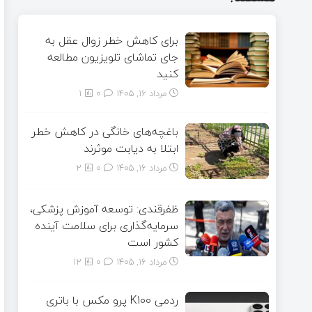
برای کاهش خطر زوال عقل به
جای تماشای تلویزیون مطالعه
کنید
مرداد ۱۶, ۱۴۰۵
0
1
باغچه‌های خانگی در کاهش خطر
ابتلا به دیابت موثرند
مرداد ۱۶, ۱۴۰۵
0
2
ظفرقندی: توسعه آموزش پزشکی،
سرمایه‌گذاری برای سلامت آینده
کشور است
مرداد ۱۶, ۱۴۰۵
0
12
ردمی K100 پرو مکس با باتری