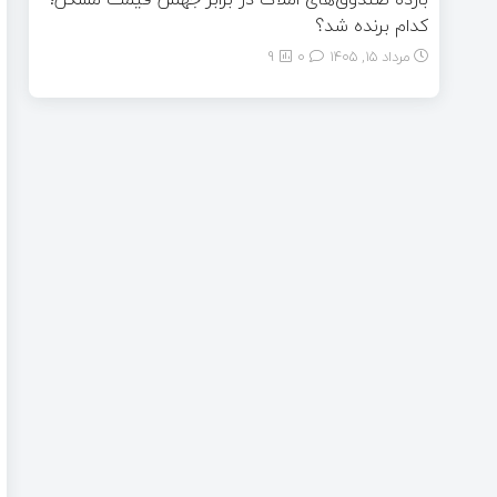
کدام برنده شد؟
مرداد ۱۵, ۱۴۰۵
0
9