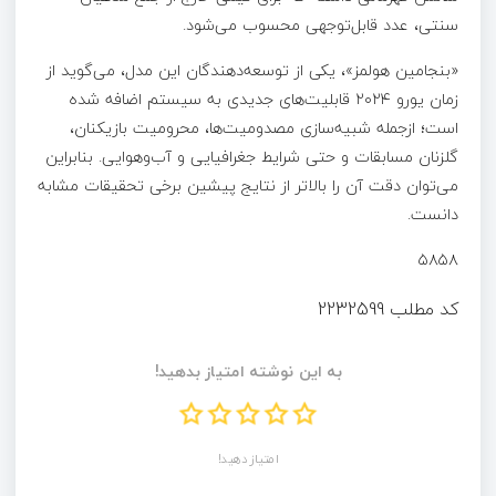
سنتی، عدد قابل‌توجهی محسوب می‌شود.
«بنجامین هولمز»، یکی از توسعه‌دهندگان این مدل، می‌گوید از
زمان یورو ۲۰۲۴ قابلیت‌های جدیدی به سیستم اضافه شده
است؛ ازجمله شبیه‌سازی مصدومیت‌ها، محرومیت بازیکنان،
گلزنان مسابقات و حتی شرایط جغرافیایی و آب‌وهوایی. بنابراین
می‌توان دقت آن را بالاتر از نتایج پیشین برخی تحقیقات مشابه
دانست.
۵۸۵۸
کد مطلب
2232599
به این نوشته امتیاز بدهید!
امتیاز دهید!