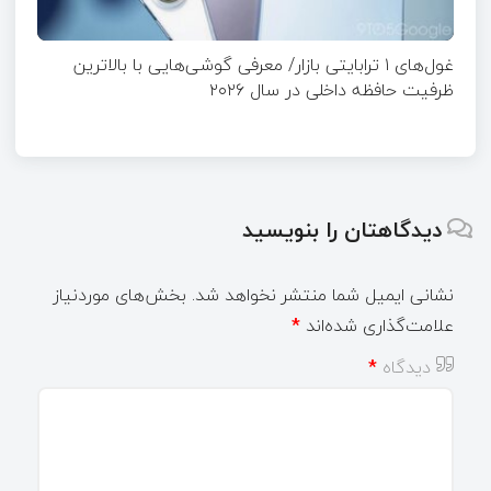
غول‌های ۱ ترابایتی بازار/ معرفی گوشی‌هایی با بالاترین
ظرفیت حافظه داخلی در سال ۲۰۲۶
دیدگاهتان را بنویسید
نشانی ایمیل شما منتشر نخواهد شد.
بخش‌های موردنیاز
علامت‌گذاری شده‌اند
*
دیدگاه
*