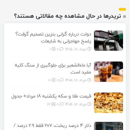
تریدرها در حال مشاهده چه مقالاتی هستند؟
دولت درباره گرانی بنزین تصمیم گرفت؟
پاسخ مهاجرانی به شایعات
مرداد ۱۸, ۱۴۰۵
0
1
آیا ماءالشعیر برای جلوگیری از سنگ کلیه
مفید است
مرداد ۱۸, ۱۴۰۵
0
8
قیمت طلا و سکه یکشنبه 18 مرداد+ جدول
مرداد ۱۸, ۱۴۰۵
0
17
دلار ۴ درصد ریخت، ۲۰۷ فقط ۲.۹ درصد /