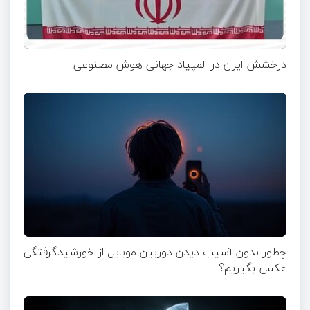
درخشش ایران در المپیاد جهانی هوش مصنوعی
چطور بدون آسیب دیدن دوربین موبایل از خورشیدگرفتگی
عکس بگیریم؟