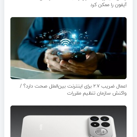
آیفون را ممکن کرد
اعمال ضریب ۲.۷ برای اینترنت بین‌الملل صحت دارد؟ /
واکنش سازمان تنظیم مقررات