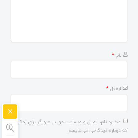
نام
*
ایمیل
*
×
ذخیره نام، ایمیل و وبسایت من در مرورگر برای زمانی
که دوباره دیدگاهی می‌نویسم.