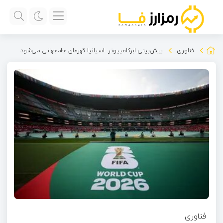
فناوری
پیش‌بینی ابرکامپیوتر: اسپانیا قهرمان جام‌جهانی می‌شود
فناوری