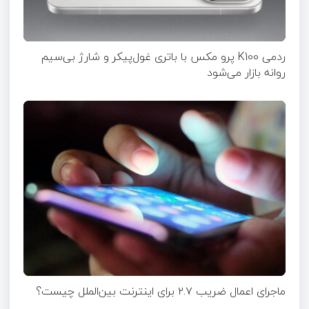
ردمی K100 پرو مکس با باتری غول‌پیکر و شارژ بی‌سیم
روانه بازار می‌شود
ماجرای اعمال ضریب ۲.۷ برای اینترنت بین‌الملل چیست؟