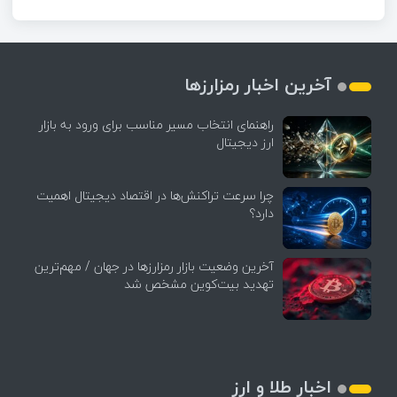
آخرین اخبار رمزارزها
راهنمای انتخاب مسیر مناسب برای ورود به بازار
ارز دیجیتال
چرا سرعت تراکنش‌ها در اقتصاد دیجیتال اهمیت
دارد؟
آخرین وضعیت بازار رمزارزها در جهان / مهم‌ترین
تهدید بیت‌کوین مشخص شد
اخبار طلا و ارز