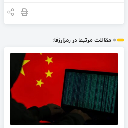
مقالات مرتبط در رمزارزفا: