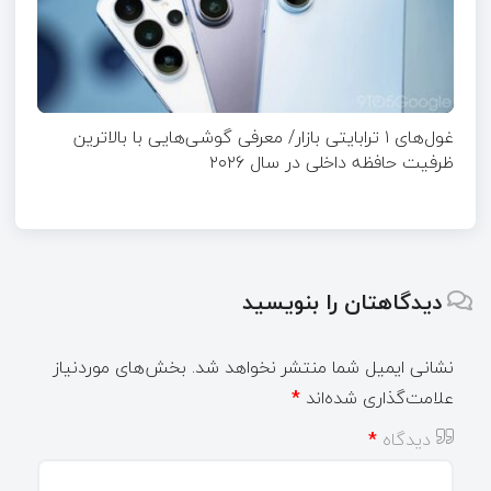
غول‌های ۱ ترابایتی بازار/ معرفی گوشی‌هایی با بالاترین
ظرفیت حافظه داخلی در سال ۲۰۲۶
دیدگاهتان را بنویسید
نشانی ایمیل شما منتشر نخواهد شد.
بخش‌های موردنیاز
علامت‌گذاری شده‌اند
*
دیدگاه
*