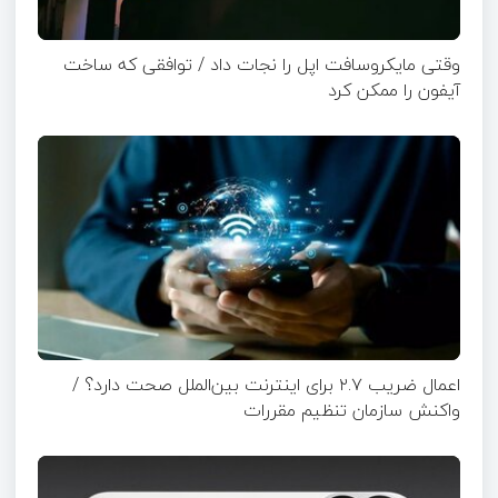
وقتی مایکروسافت اپل را نجات داد / توافقی که ساخت
آیفون را ممکن کرد
اعمال ضریب ۲.۷ برای اینترنت بین‌الملل صحت دارد؟ /
واکنش سازمان تنظیم مقررات