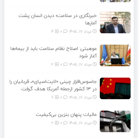
خبرنگاری در سلامت؛ دیدن انسان پشت
آمارها
مرداد ۱۷, ۱۴۰۵
0
4
موهبتی: اصلاح نظام سلامت باید از بیمه‌ها
آغاز شود
مرداد ۱۷, ۱۴۰۵
0
2
جاسوس‌افزار چینی «لایت‌اسپای»، قربانیان را
در ۱۳ کشور ازجمله آمریکا هدف گرفت
مرداد ۱۷, ۱۴۰۵
0
6
مالیات پنهان بنزین بی‌کیفیت
مرداد ۱۷, ۱۴۰۵
0
2