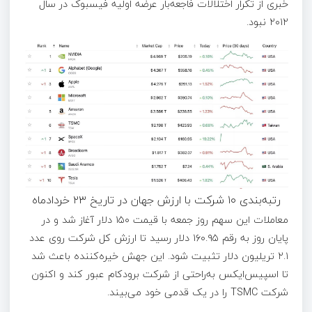
خبری از تکرار اختلالات فاجعه‌بار عرضه اولیه فیسبوک در سال
۲۰۱۲ نبود.
رتبه‌بندی ۱۰ شرکت با ارزش جهان در تاریخ ۲۳ خردادماه
معاملات این سهم روز جمعه با قیمت ۱۵۰ دلار آغاز شد و در
پایان روز به رقم ۱۶۰.۹۵ دلار رسید تا ارزش کل شرکت روی عدد
۲.۱ تریلیون دلار تثبیت شود. این جهش خیره‌کننده باعث شد
تا اسپیس‌ایکس به‌راحتی از شرکت برودکام عبور کند و اکنون
شرکت TSMC را در یک قدمی خود می‌بیند.