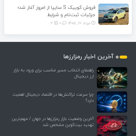
فروش کوییک S سایپا از امروز آغاز شد؛
جزئیات ثبت‌نام و شرایط
مرداد ۱۷, ۱۴۰۵
0
2
آخرین اخبار رمزارزها
راهنمای انتخاب مسیر مناسب برای ورود به بازار
ارز دیجیتال
چرا سرعت تراکنش‌ها در اقتصاد دیجیتال اهمیت
دارد؟
آخرین وضعیت بازار رمزارزها در جهان / مهم‌ترین
تهدید بیت‌کوین مشخص شد