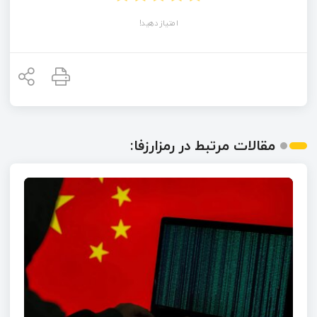
امتیاز دهید!
مقالات مرتبط در رمزارزفا: