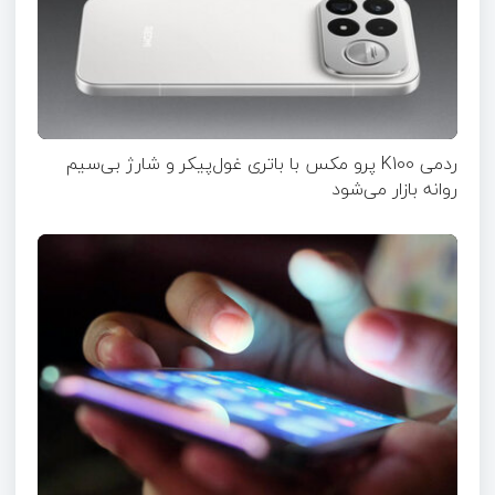
ردمی K100 پرو مکس با باتری غول‌پیکر و شارژ بی‌سیم
روانه بازار می‌شود