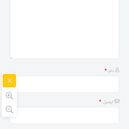
نام
*
×
ایمیل
*