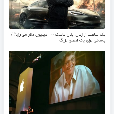
یک ساعت از زمان ایلان ماسک ۱۰۰ میلیون دلار می‌ارزد؟ /
پاسخی برای یک ادعای بزرگ