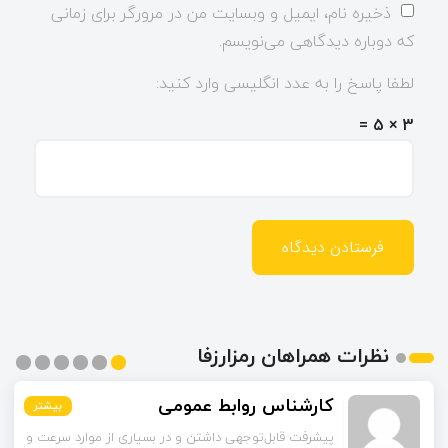
ذخیره نام، ایمیل و وبسایت من در مرورگر برای زمانی
که دوباره دیدگاهی می‌نویسم.
لطفا پاسخ را به عدد انگلیسی وارد کنید:
3 × 5 =
نظرات همراهان رمزارزفا
کارشناس روابط عمومی
بیشتر
بیشتر
بیشتر
بیشتر
بیشتر
بیشتر
پیشرفت قابل‌توجهی داشتن و در بسیاری از موارد سرعت و