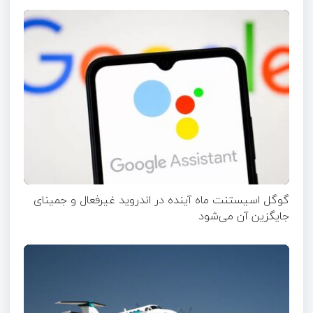
گوگل اسیستنت ماه آینده در اندروید غیرفعال و جمینای
جایگزین آن می‌شود