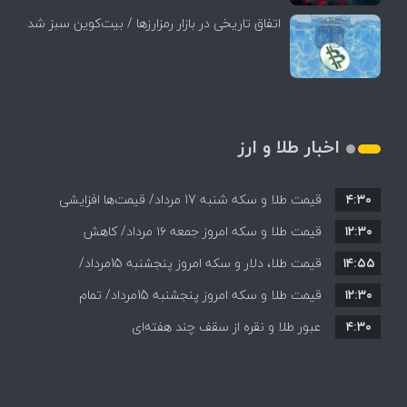
اتفاق تاریخی در بازار رمزارزها / بیت‌کوین سبز شد
اخبار طلا و ارز
۴:۳۰
قیمت طلا و سکه شنبه 17 مرداد/ قیمت‌ها افزایشی
۱۲:۳۰
قیمت طلا و سکه امروز جمعه ۱۶ مرداد/ کاهش
۱۴:۵۵
قیمت ها+ جدول و جزییات
قیمت طلا، دلار و سکه امروز پنجشنبه 15مرداد/
۱۲:۳۰
افزایش قیمت ها + جدول
قیمت طلا و سکه امروز پنجشنبه 15مرداد/ تمام
۴:۳۰
قیمت ها بر مدار افزایش + جدول
عبور طلا و نقره از سقف چند هفته‌ای