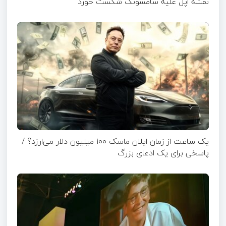
نقشه اپل علیه سامسونگ شکست خورد
یک ساعت از زمان ایلان ماسک ۱۰۰ میلیون دلار می‌ارزد؟ /
پاسخی برای یک ادعای بزرگ