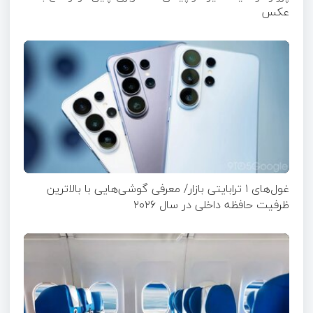
عکس
غول‌های ۱ ترابایتی بازار/ معرفی گوشی‌هایی با بالاترین
ظرفیت حافظه داخلی در سال ۲۰۲۶