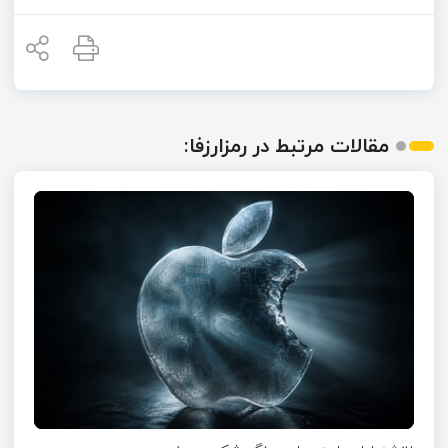
مقالات مرتبط در رمزارزفا: