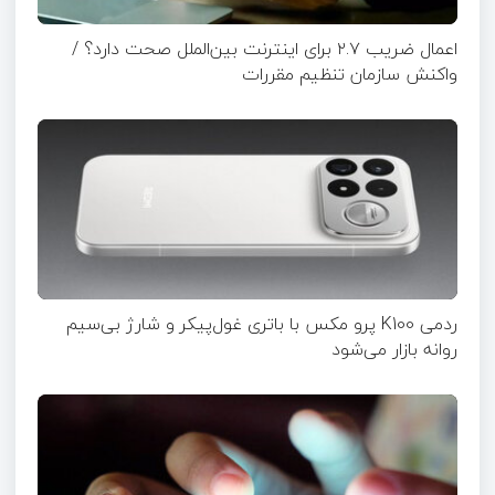
اعمال ضریب ۲.۷ برای اینترنت بین‌الملل صحت دارد؟ /
واکنش سازمان تنظیم مقررات
ردمی K100 پرو مکس با باتری غول‌پیکر و شارژ بی‌سیم
روانه بازار می‌شود