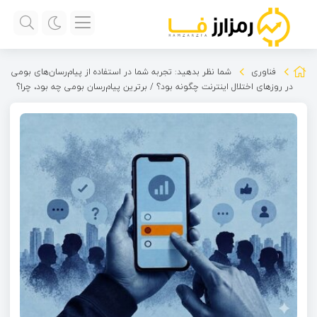
فناوری
شما نظر بدهید: تجربه شما در استفاده از پیام‌رسان‌های بومی
در روزهای اختلال اینترنت چگونه بود؟ / برترین پیام‌رسان بومی چه بود، چرا؟