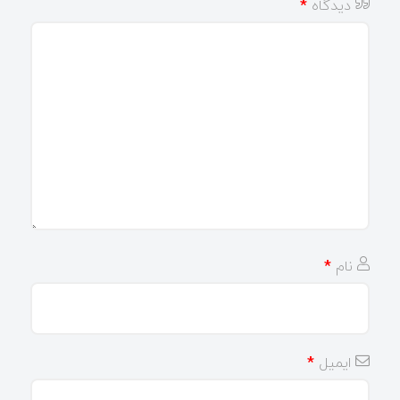
دیدگاه
*
نام
*
ایمیل
*