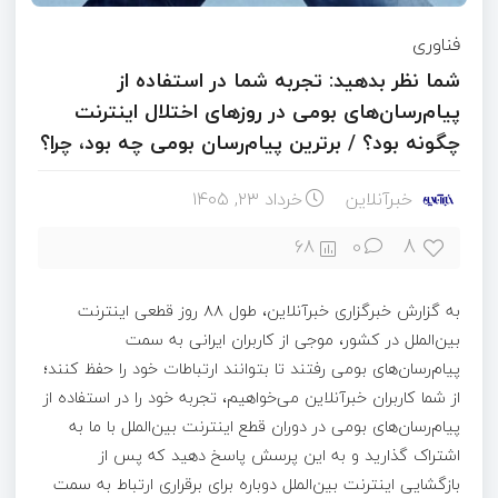
فناوری
شما نظر بدهید: تجربه شما در استفاده از
پیام‌رسان‌های بومی در روزهای اختلال اینترنت
چگونه بود؟ / برترین پیام‌رسان بومی چه بود، چرا؟
خبرآنلاین
خرداد ۲۳, ۱۴۰۵
8
68
0
به گزارش خبرگزاری خبرآنلاین، طول ۸۸ روز قطعی اینترنت
بین‌الملل در کشور، موجی از کاربران ایرانی به سمت
پیام‌رسان‌های بومی رفتند تا بتوانند ارتباطات خود را حفظ کنند؛
از شما کاربران خبرآنلاین می‌خواهیم، تجربه خود را در استفاده از
پیام‌رسان‌های بومی در دوران قطع اینترنت بین‌الملل با ما به
اشتراک گذارید و به این پرسش پاسخ دهید که پس از
بازگشایی اینترنت بین‌الملل دوباره برای برقراری ارتباط به سمت