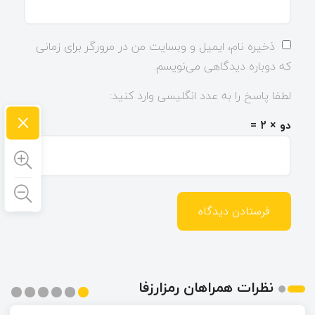
ذخیره نام، ایمیل و وبسایت من در مرورگر برای زمانی
که دوباره دیدگاهی می‌نویسم.
لطفا پاسخ را به عدد انگلیسی وارد کنید:
×
دو × 2 =
نظرات همراهان رمزارزفا