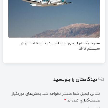
سقوط یک هواپیمای غیرنظامی در نتیجه اختلال در
سیستم‌ GPS
دیدگاهتان را بنویسید
نشانی ایمیل شما منتشر نخواهد شد.
بخش‌های موردنیاز
علامت‌گذاری شده‌اند
*