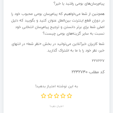
پیام‌رسان‌های بومی رفتید یا خیر؟
همچنین از شما می‌خواهیم که پیام‌رسان بومی محبوب خود را
در دوران قطع اینترنت بین‌الملل عنوان کنید و بگویید که دلیل
اصلی شما برای برتر دانستن و ترجیح پیام‌رسان انتخابی خود
نسبت به سایر گزینه‌های بومی چیست؟
شما کاربران خبرآنلاین می‌توانید در بخش «نظر شما» در انتهای
خبر، نظر خود را با ما به اشتراک گذارید.
۲۲۷۲۲۷
کد مطلب
2232740
به این نوشته امتیاز بدهید!
امتیاز دهید!