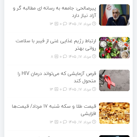
پیرصالحی: جامعه به رسانه ای مطالبه گر و
آزاد نیاز دارد
مرداد ۱۷, ۱۴۰۵
0
13
ارتباط رژیم غذایی غنی از فیبر با سلامت
روانی بهتر
مرداد ۱۷, ۱۴۰۵
0
8
قرص آزمایشی که می‌تواند درمان HIV را
متحول کند
مرداد ۱۷, ۱۴۰۵
0
13
قیمت طلا و سکه شنبه 17 مرداد/ قیمت‌ها
افزایشی
مرداد ۱۷, ۱۴۰۵
0
13