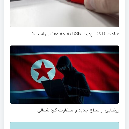
علامت D کنار پورت USB به چه معنایی است؟
رونمایی از سلاح جدید و متفاوت کره شمالی