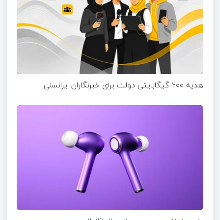
هدیه ۲۰۰ گیگابایتی دولت برای خبرنگاران ایرانسلی