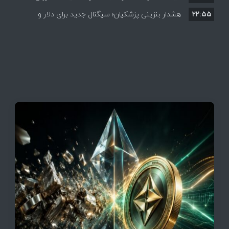
۲۲:۵۵
هشدار بنزینی پزشکیان؛ سیگنال جدید برای دلار و
طلا؟