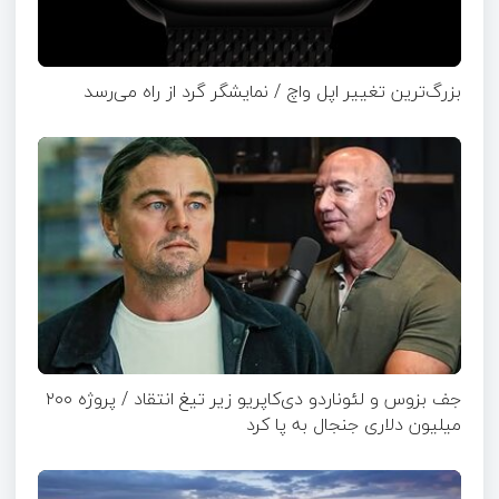
بزرگ‌ترین تغییر اپل واچ / نمایشگر گرد از راه می‌رسد
جف بزوس و لئوناردو دی‌کاپریو زیر تیغ انتقاد / پروژه ۲۰۰
میلیون دلاری جنجال به پا کرد