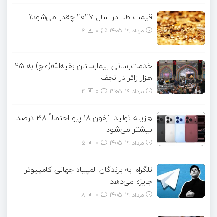
قیمت طلا در سال 2027 چقدر می‌شود؟
مرداد ۱۹, ۱۴۰۵
0
6
خدمت‌رسانی بیمارستان بقیه‌الله(عج) به ۲۵
هزار زائر در نجف
مرداد ۱۹, ۱۴۰۵
0
4
هزینه تولید آیفون ۱۸ پرو احتمالاً ۳۸ درصد
بیشتر می‌شود
مرداد ۱۹, ۱۴۰۵
0
5
تلگرام به برندگان المپیاد جهانی کامپیوتر
جایزه می‌دهد
مرداد ۱۹, ۱۴۰۵
0
8