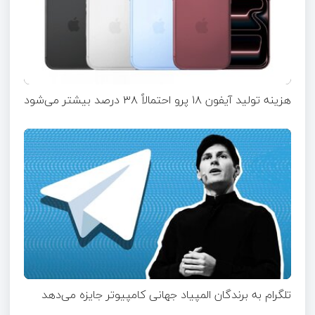
هزینه تولید آیفون ۱۸ پرو احتمالاً ۳۸ درصد بیشتر می‌شود
تلگرام به برندگان المپیاد جهانی کامپیوتر جایزه می‌دهد