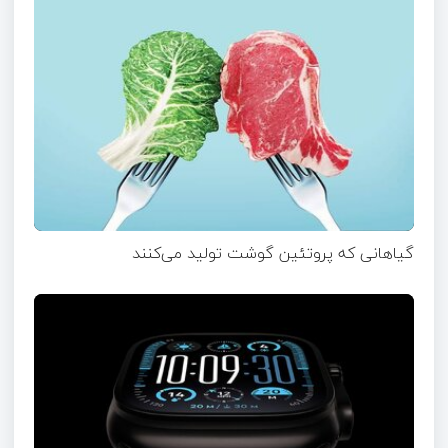
گیاهانی که پروتئین گوشت تولید می‌کنند