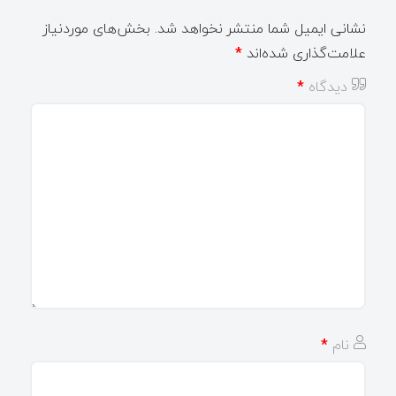
نشانی ایمیل شما منتشر نخواهد شد.
بخش‌های موردنیاز
علامت‌گذاری شده‌اند
*
دیدگاه
*
نام
*