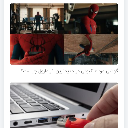
گوشی مرد عنکبوتی در جدیدترین اثر مارول چیست؟