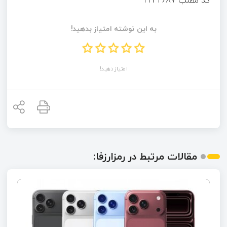
به این نوشته امتیاز بدهید!
امتیاز دهید!
مقالات مرتبط در رمزارزفا: