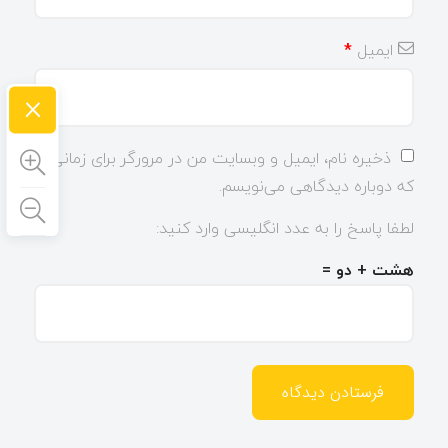
ایمیل
*
×
ذخیره نام، ایمیل و وبسایت من در مرورگر برای زمانی
که دوباره دیدگاهی می‌نویسم.
لطفا پاسخ را به عدد انگلیسی وارد کنید:
هشت + دو =