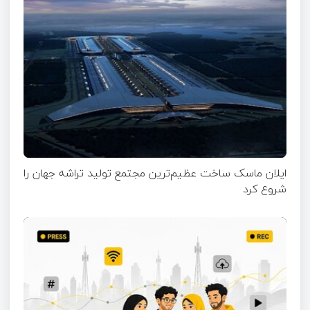
ایلان ماسک ساخت عظیم‌ترین مجتمع تولید تراشه جهان را
شروع کرد