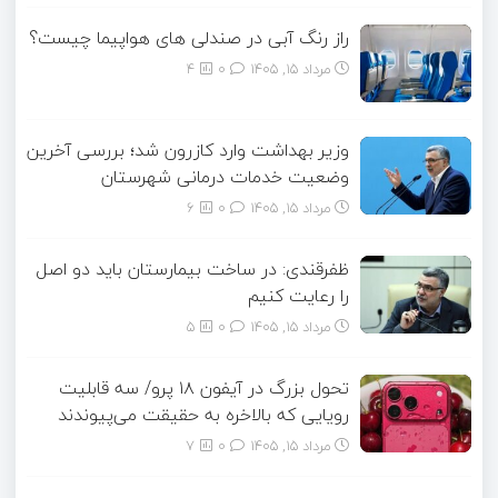
راز رنگ آبی در صندلی های هواپیما چیست؟
مرداد ۱۵, ۱۴۰۵
0
4
وزیر بهداشت وارد کازرون شد؛ بررسی آخرین
وضعیت خدمات درمانی شهرستان
مرداد ۱۵, ۱۴۰۵
0
6
ظفرقندی: در ساخت بیمارستان باید دو اصل
را رعایت کنیم
مرداد ۱۵, ۱۴۰۵
0
5
تحول بزرگ در آیفون ۱۸ پرو/ سه قابلیت
رویایی که بالاخره به حقیقت می‌پیوندند
مرداد ۱۵, ۱۴۰۵
0
7