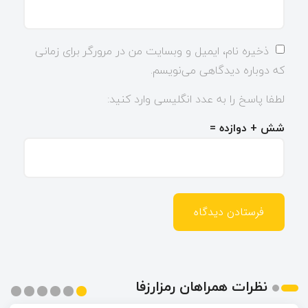
ذخیره نام، ایمیل و وبسایت من در مرورگر برای زمانی
که دوباره دیدگاهی می‌نویسم.
لطفا پاسخ را به عدد انگلیسی وارد کنید:
شش + دوازده =
نظرات همراهان رمزارزفا