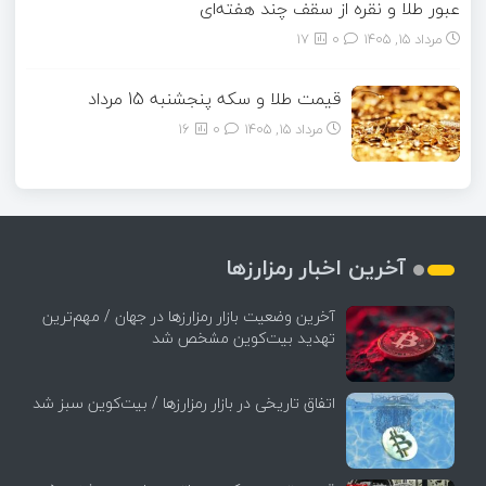
عبور طلا و نقره از سقف چند هفته‌ای
مرداد ۱۵, ۱۴۰۵
0
17
قیمت طلا و سکه پنجشنبه 15 مرداد
مرداد ۱۵, ۱۴۰۵
0
16
آخرین اخبار رمزارزها
آخرین وضعیت بازار رمزارزها در جهان / مهم‌ترین
تهدید بیت‌کوین مشخص شد
اتفاق تاریخی در بازار رمزارزها / بیت‌کوین سبز شد