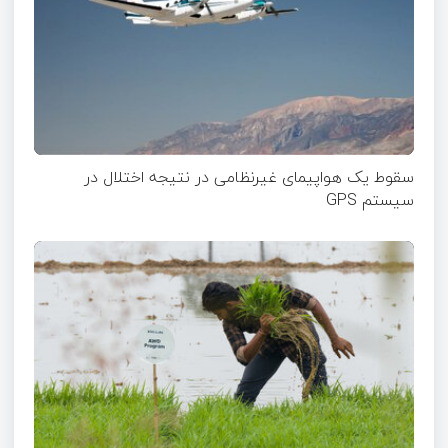
سقوط یک هواپیمای غیرنظامی در نتیجه اختلال در
سیستم‌ GPS