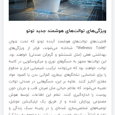
ویژگی‌های توالت‌های هوشمند جدید توتو
قابلیت‌های توالت‌های هوشمند آینده توتو که تحت عنوان
“Wellness Toilet” شناخته می‌شوند، فراتر از ویژگی‌های
بهداشتی فعلی (مثل شستشو و گرم‌کن صندلی) خواهند بود.
این توالت‌ها مجهز به حسگرهای نوری و میکروسکوپی در کاسه
توالت خواهند بود که می‌توانند ترکیب شیمیایی ادرار و مدفوع
را برای شناسایی نشانگرهای بیماری، کم‌آبی بدن یا کمبود مواد
مغذی آنالیز کنند. علاوه بر این، حسگرهایی در صندلی توالت
تعبیه می‌شوند که علائم حیاتی مثل ضربان قلب و جریان خون
پوست را اندازه‌گیری کنند. تمام این اطلاعات توسط هوش
مصنوعی پردازش شده و از طریق یک اپلیکیشن موبایل،
توصیه‌های شخصی‌سازی شده‌ای را در زمینه سبک زندگی و
تغذیه (مثلاً پیشنهاد خوردن فیبر بیشتر یا مراجعه به پزشک)