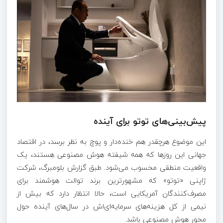
پیش‌بینی‌های توتو برای آینده
این موضوع هرچقدر هم خنده‌دار و پوچ به نظر برسد، در اقتصاد
جهانی این روزها که همه شیفته هوش مصنوعی هستند، یک
واقعیت منطقی محسوب می‌شود. طبق گزارش بلومبرگ، شرکت
ژاپنی «توتو» که مشهورترین برند توالت هوشمند برای
مصرف‌کنندگان آمریکایی است، حالا انتظار دارد که بیش از
نیمی از کل هزینه‌های سرمایه‌ای‌اش در سال‌های آینده حول
محور هوش مصنوعی باشد.