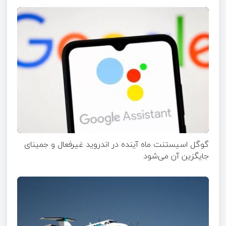
گوگل اسیستنت ماه آینده در اندروید غیرفعال و جمینای
جایگزین آن می‌شود