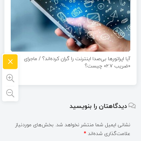
×
آیا اپراتورها بی‌صدا اینترنت را گران کرده‌اند؟ / ماجرای
«ضریب ۲.۷» چیست؟
دیدگاهتان را بنویسید
نشانی ایمیل شما منتشر نخواهد شد.
بخش‌های موردنیاز
علامت‌گذاری شده‌اند
*