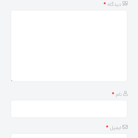
دیدگاه
*
نام
*
ایمیل
*