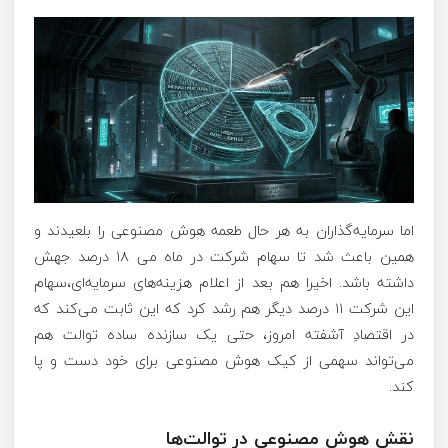
اما سرمایه‌گذاران به هر حال طعمه هوش مصنوعی را بلعیدند و
همین باعث شد تا سهام شرکت در ماه می ۱۸ درصد جهش
داشته باشد. اخیرا هم بعد از اعلام هزینه‌های سرمایه‌ای،سهام
این شرکت ۱۱ درصد دیگر هم رشد کرد که این ثابت می‌کند که
در اقتصادِ آشفته امروز، حتی یک سازنده ساده توالت هم
می‌تواند سهمی از کیک هوش مصنوعی برای خود دست‌ و پا
کند.
نقش هوش مصنوعی در توالت‌ها