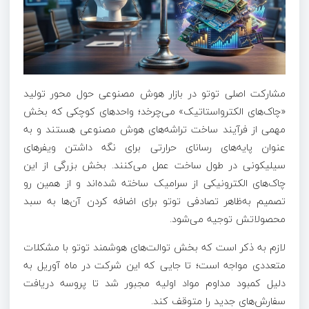
مشارکت اصلی توتو در بازار هوش مصنوعی حول محور تولید
«چاک‌های الکترواستاتیک» می‌چرخد؛ واحدهای کوچکی که بخش
مهمی از فرآیند ساخت تراشه‌های هوش مصنوعی هستند و به
عنوان پایه‌های رسانای حرارتی برای نگه داشتن ویفرهای
سیلیکونی در طول ساخت عمل می‌کنند. بخش بزرگی از این
چاک‌های الکترونیکی از سرامیک ساخته شده‌اند و از همین رو
تصمیم به‌ظاهر تصادفی توتو برای اضافه کردن آن‌ها به سبد
محصولاتش توجیه می‌شود.
لازم به ذکر است که بخش توالت‌های هوشمند توتو با مشکلات
متعددی مواجه است؛ تا جایی که این شرکت در ماه آوریل به
دلیل کمبود مداوم مواد اولیه مجبور شد تا پروسه دریافت
سفارش‌های جدید را متوقف کند.