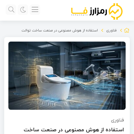
فناوری
استفاده از هوش مصنوعی در صنعت ساخت توالت
فناوری
استفاده از هوش مصنوعی در صنعت ساخت