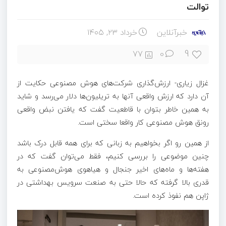
توالت
خبرآنلاین
خرداد ۲۳, ۱۴۰۵
9
77
0
غزال زیاری- ارزش‌گذاری شرکت‌های هوش مصنوعی حکایت از
آن دارد که ارزش واقعی آنها به تریلیون‌ها دلار می‌رسد و شاید
به همین خاطر بتوان با قاطعیت گفت که یافتن نبض واقعی
رونق هوش مصنوعی کار واقعا سختی است.
از همین رو اگر بخواهیم به زبانی که برای همه قابل درک باشد
چنین موضوعی را بررسی کنیم، فقط می‌توان گفت که در
هفته‌ها و ماه‌های اخیر جنجال و هیاهوی هوش‌مصنوعی به
قدری بالا گرفته که حالا حتی به صنعت سرویس بهداشتی در
ژاپن هم نفوذ کرده است.