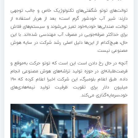
توالت‌های توتو شگفتی‌های تکنولوژیک خاص و جالب توجهی
دارند: شیر آب خودشور گرم است؛ بعد از هربار استفاده از
توالت، صندلی‌ها خودبه‌خود تمیز می‌شوند و سیستم‌های فلاش
برای حداکثر صرفه‌جویی در مصرف آب مهندسی شده‌اند. با این
حال، هیچ‌کدام از این‌ها دلیل اصلی رشد شرکت در سایه هوش
مصنوعی نیست.
آنچه در حال رخ دادن است این است که توتو حرکت به‌موقع و
فرصت‌طلبانه‌ای در حوزه تولید تراشه‌های هوش مصنوعی انجام
داده. طبق اعلام بلومبرگ، این شرکت اخیرا اعلام کرده که ۱۹۰
میلیون دلار برای تقویت ظرفیت تولید نیمه‌هادی‌های
خود،سرمایه‌گذاری می‌کند.