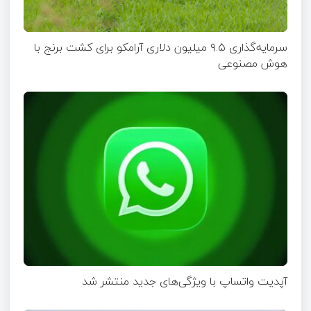
سرمایه‌گذاری ۹.۵ میلیون دلاری آرامکو برای کشت برنج با
هوش مصنوعی
آپدیت‌ واتساپ با ویژگی‌های جدید منتشر شد