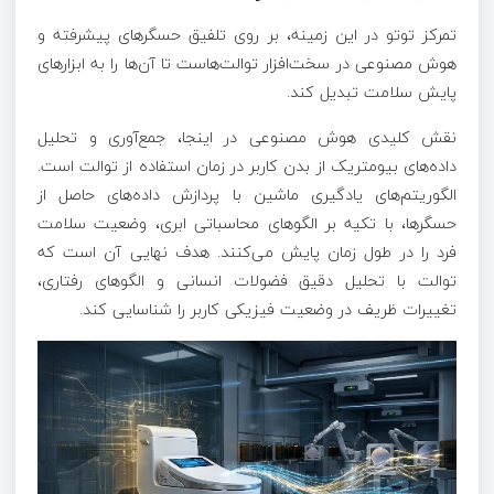
تمرکز توتو در این زمینه، بر روی تلفیق حسگرهای پیشرفته و
هوش مصنوعی در سخت‌افزار توالت‌هاست تا آن‌ها را به ابزارهای
پایش سلامت تبدیل کند.
نقش کلیدی هوش مصنوعی در اینجا، جمع‌آوری و تحلیل
داده‌های بیومتریک از بدن کاربر در زمان استفاده از توالت است.
الگوریتم‌های یادگیری ماشین با پردازش داده‌های حاصل از
حسگرها، با تکیه بر الگوهای محاسباتی ابری، وضعیت سلامت
فرد را در طول زمان پایش می‌کنند. هدف نهایی آن است که
توالت با تحلیل دقیق فضولات انسانی و الگوهای رفتاری،
تغییرات ظریف در وضعیت فیزیکی کاربر را شناسایی کند.