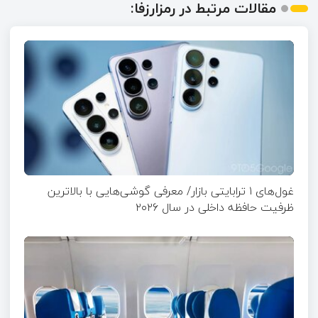
مقالات مرتبط در رمزارزفا:
غول‌های ۱ ترابایتی بازار/ معرفی گوشی‌هایی با بالاترین
ظرفیت حافظه داخلی در سال ۲۰۲۶