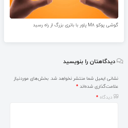
گوشی پوکو M۸ پاور با باتری بزرگ از راه رسید
دیدگاهتان را بنویسید
نشانی ایمیل شما منتشر نخواهد شد.
بخش‌های موردنیاز
علامت‌گذاری شده‌اند
*
دیدگاه
*