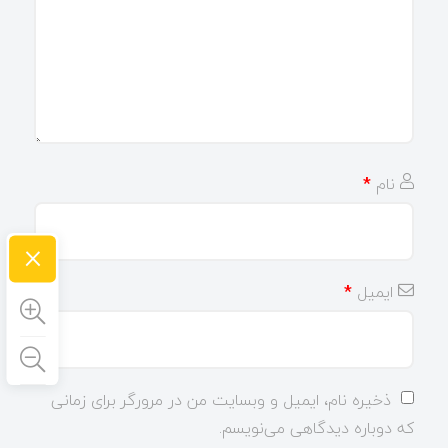
نام
*
×
ایمیل
*
ذخیره نام، ایمیل و وبسایت من در مرورگر برای زمانی
که دوباره دیدگاهی می‌نویسم.