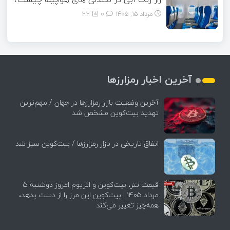
مرداد ۱۵, ۱۴۰۵
0
22
آخرین اخبار رمزارزها
آخرین وضعیت بازار رمزارزها در جهان / مهم‌ترین
تهدید بیت‌کوین مشخص شد
اتفاق تاریخی در بازار رمزارزها / بیت‌کوین سبز شد
قیمت تتر، بیت‌کوین و اتریوم امروز دوشنبه ۵
مرداد ۱۴۰۵ | بیت‌کوین این مرز را از دست بدهد،
همه‌چیز تغییر می‌کند