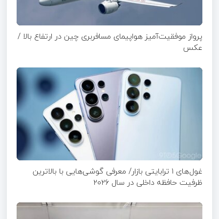
پرواز موفقیت‌آمیز هواپیمای مسافربری چین در ارتفاع بالا /
عکس
غول‌های ۱ ترابایتی بازار/ معرفی گوشی‌هایی با بالاترین
ظرفیت حافظه داخلی در سال ۲۰۲۶