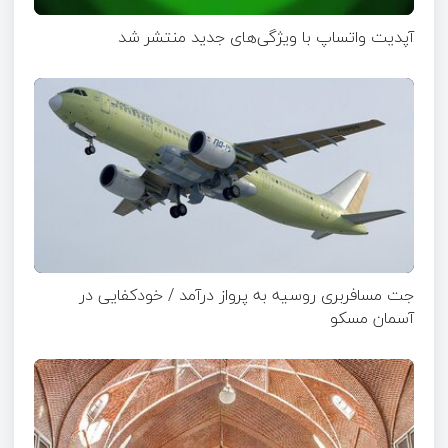
آپدیت‌ واتساپ با ویژگی‌های جدید منتشر شد
جت مسافربری روسیه به پرواز درآمد / خودکفایی در
آسمان مسکو