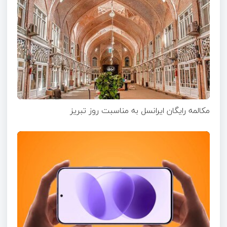
مکالمه رایگان ایرانسل به مناسبت روز تبریز