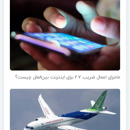
ماجرای اعمال ضریب ۲.۷ برای اینترنت بین‌الملل چیست؟