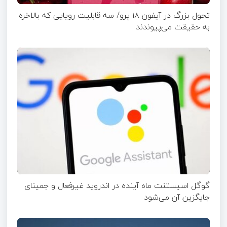
تحول بزرگ در آیفون ۱۸ پرو/ سه قابلیت رویایی که بالاخره
به حقیقت می‌پیوندند
گوگل اسیستنت ماه آینده در اندروید غیرفعال و جمینای
جایگزین آن می‌شود