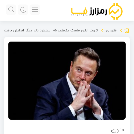
فناوری
ثروت ایلان ماسک یک‌شبه ۱۶۵ میلیارد دلار دیگر افزایش یافت
فناوری