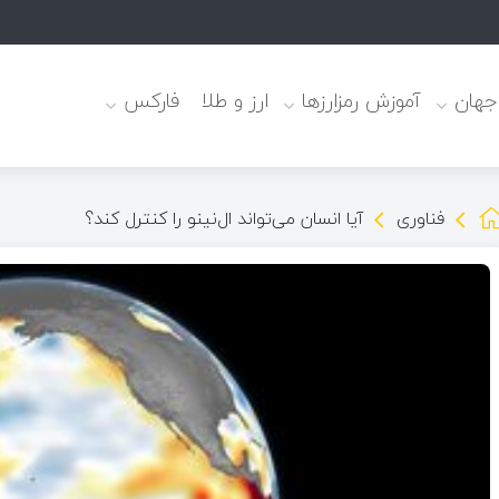
 جهان
آموزش رمزارزها
ارز و طلا
فارکس
فناوری
آیا انسان می‌تواند ال‌نینو را کنترل کند؟