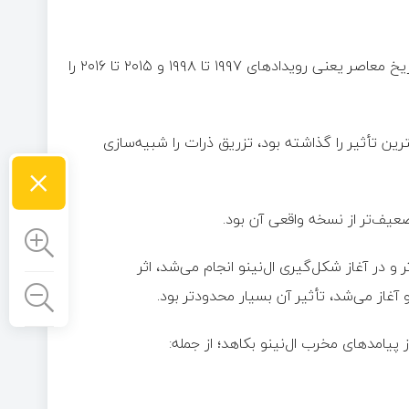
پژوهشگران برای بررسی این ایده، دو مورد از قوی‌ترین ال‌نینوهای تاریخ معاصر یعنی رویدادهای ۱۹۹۷ تا ۱۹۹۸ و ۲۰۱۵ تا ۲۰۱۶ را
ن تأثیر را گذاشته بود، تزریق ذرات را شبیه‌سازی
×
عیف‌تر از نسخه واقعی آن بود.
 در آغاز شکل‌گیری ال‌نینو انجام می‌شد، اثر
و آغاز می‌شد، تأثیر آن بسیار محدودتر بود.
 پیامدهای مخرب ال‌نینو بکاهد؛ از جمله: