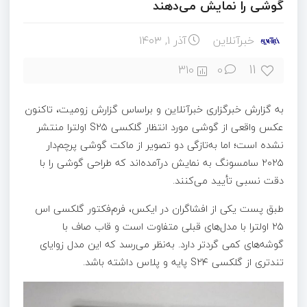
گوشی را نمایش می‌دهند
خبرآنلاین
آذر ۱, ۱۴۰۳
11
310
0
به گزارش خبرگزاری خبرآنلاین و براساس گزارش زومیت، تاکنون
عکس واقعی از گوشی مورد انتظار گلکسی S۲۵ اولترا منتشر
نشده است؛ اما به‌تازگی دو تصویر از ماکت گوشی پرچم‌دار
۲۰۲۵ سامسونگ به نمایش درآمده‌اند که طراحی گوشی را با
دقت نسبی تأیید می‌کنند.
طبق پست یکی از افشاگران در ایکس، فرم‌فکتور گلکسی اس
۲۵ اولترا با مدل‌های قبلی متفاوت است و قاب صاف با
گوشه‌های کمی گردتر دارد. به‌نظر می‌رسد که این مدل زوایای
تندتری از گلکسی S۲۴ پایه و پلاس داشته باشد.