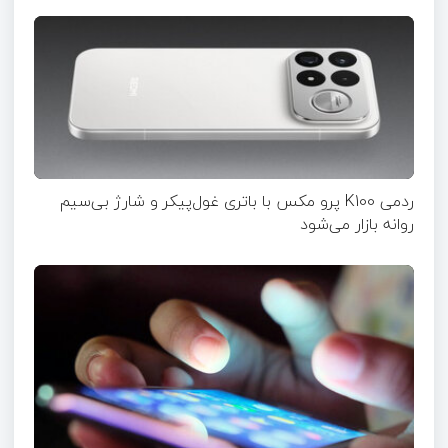
ردمی K100 پرو مکس با باتری غول‌پیکر و شارژ بی‌سیم
روانه بازار می‌شود