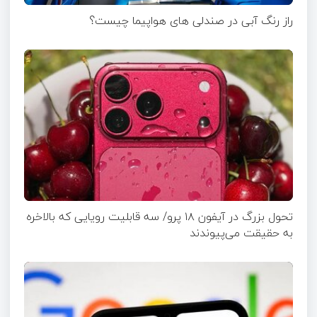
راز رنگ آبی در صندلی های هواپیما چیست؟
تحول بزرگ در آیفون ۱۸ پرو/ سه قابلیت رویایی که بالاخره
به حقیقت می‌پیوندند