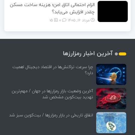
الزام احتمالی اتاق امن؛ هزینه ساخت مسکن
چقدر افزایش می‌یابد؟
مرداد ۱۶, ۱۴۰۵
0
15
آخرین اخبار رمزارزها
چرا سرعت تراکنش‌ها در اقتصاد دیجیتال اهمیت
دارد؟
آخرین وضعیت بازار رمزارزها در جهان / مهم‌ترین
تهدید بیت‌کوین مشخص شد
اتفاق تاریخی در بازار رمزارزها / بیت‌کوین سبز شد