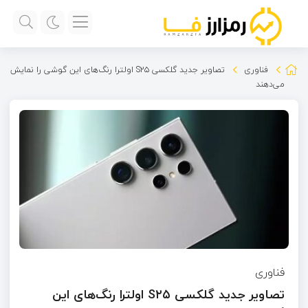
فناوری
تصاویر جدید گلکسی S۲۵ اولترا رنگ‌های این گوشی را نمایش
می‌دهند
فناوری
تصاویر جدید گلکسی S۲۵ اولترا رنگ‌های این