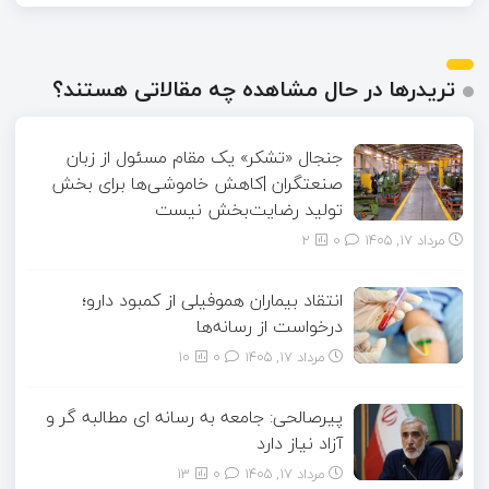
تریدرها در حال مشاهده چه مقالاتی هستند؟
جنجال «تشکر» یک مقام مسئول از زبان
صنعتگران |کاهش خاموشی‌ها برای بخش
تولید رضایت‌بخش نیست
مرداد ۱۷, ۱۴۰۵
0
2
انتقاد بیماران هموفیلی از کمبود دارو؛
درخواست از رسانه‌ها
مرداد ۱۷, ۱۴۰۵
0
10
پیرصالحی: جامعه به رسانه ای مطالبه گر و
آزاد نیاز دارد
مرداد ۱۷, ۱۴۰۵
0
13