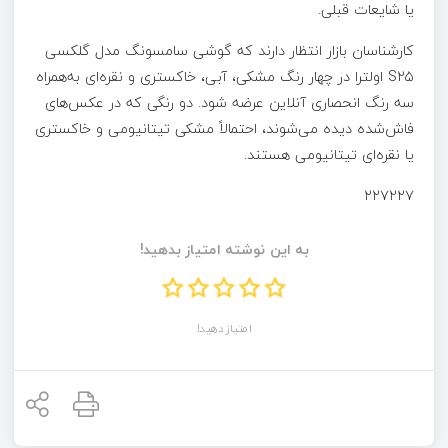
یا شایعات قبلی.
کارشناسان بازار انتظار دارند که گوشی سامسونگ مدل گلکسی
S۲۵ اولترا در چهار رنگ مشکی، آبی، خاکستری و نقره‌ای به‌همراه
سه رنگ انحصاری آنلاین عرضه شود. دو رنگی که در عکس‌های
فاش‌شده دیده می‌شوند، احتمالاً مشکی تیتانیومی و خاکستری
یا نقره‌ای تیتانیومی هستند.
۲۲۷۲۲۷
به این نوشته امتیاز بدهید!
امتیاز دهید!