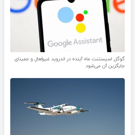
گوگل اسیستنت ماه آینده در اندروید غیرفعال و جمینای
جایگزین آن می‌شود