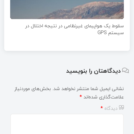
سقوط یک هواپیمای غیرنظامی در نتیجه اختلال در
سیستم‌ GPS
دیدگاهتان را بنویسید
نشانی ایمیل شما منتشر نخواهد شد.
بخش‌های موردنیاز
علامت‌گذاری شده‌اند
*
دیدگاه
*