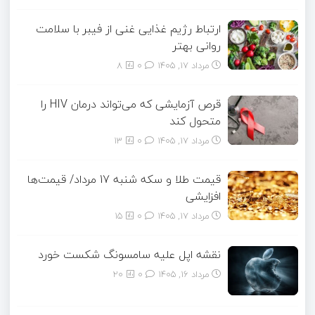
ارتباط رژیم غذایی غنی از فیبر با سلامت
روانی بهتر
مرداد ۱۷, ۱۴۰۵
0
8
قرص آزمایشی که می‌تواند درمان HIV را
متحول کند
مرداد ۱۷, ۱۴۰۵
0
13
قیمت طلا و سکه شنبه 17 مرداد/ قیمت‌ها
افزایشی
مرداد ۱۷, ۱۴۰۵
0
15
نقشه اپل علیه سامسونگ شکست خورد
مرداد ۱۶, ۱۴۰۵
0
20