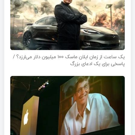
یک ساعت از زمان ایلان ماسک ۱۰۰ میلیون دلار می‌ارزد؟ /
پاسخی برای یک ادعای بزرگ