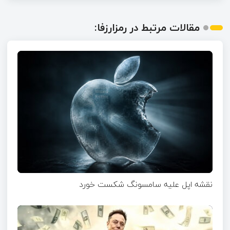
مقالات مرتبط در رمزارزفا:
نقشه اپل علیه سامسونگ شکست خورد