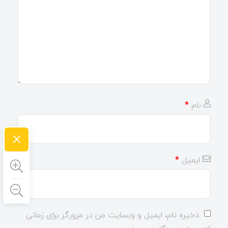
نام
*
×
ایمیل
*
ذخیره نام، ایمیل و وبسایت من در مرورگر برای زمانی