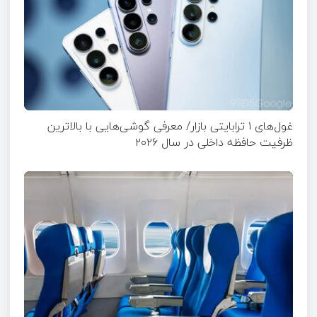
غول‌های ۱ ترابایتی بازار/ معرفی گوشی‌هایی با بالاترین
ظرفیت حافظه داخلی در سال ۲۰۲۶