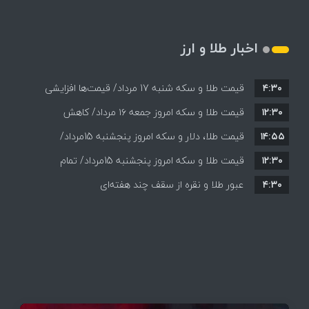
اخبار طلا و ارز
۴:۳۰
قیمت طلا و سکه شنبه 17 مرداد/ قیمت‌ها افزایشی
۱۲:۳۰
قیمت طلا و سکه امروز جمعه ۱۶ مرداد/ کاهش
۱۴:۵۵
قیمت ها+ جدول و جزییات
قیمت طلا، دلار و سکه امروز پنجشنبه 15مرداد/
۱۲:۳۰
افزایش قیمت ها + جدول
قیمت طلا و سکه امروز پنجشنبه 15مرداد/ تمام
۴:۳۰
قیمت ها بر مدار افزایش + جدول
عبور طلا و نقره از سقف چند هفته‌ای