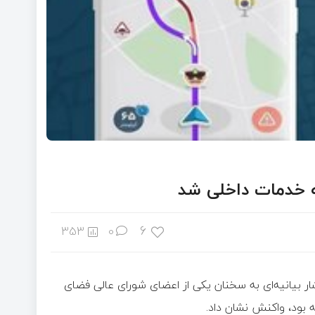
ه خدمات داخلی شد
6
353
0
ار بیانیه‌ای به سخنان یکی از اعضای شورای عالی فضای
 بود، واکنش نشان داد.