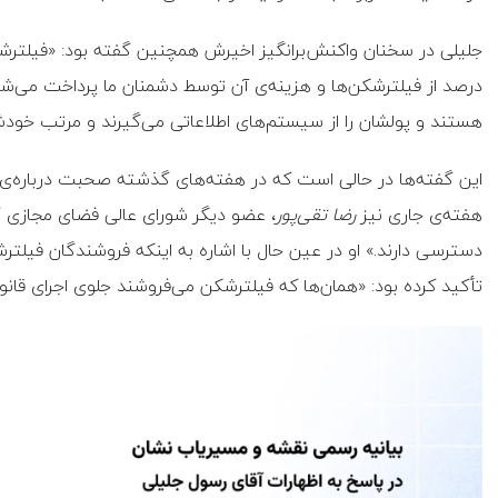
درصد از فیلترشکن‌ها و هزینه‌ی آن توسط دشمنان ما پرداخت می‌شود
هستند و پولشان را از سیستم‌های اطلاعاتی می‌گیرند و مرتب خودشان ر
این گفته‌ها در حالی است که در هفته‌های گذشته صحبت درباره‌ی
هفته‌ی جاری نیز
رضا تقی‌پور
، عضو دیگر شورای عالی فضای مجازی گ
دسترسی دارند.» او در عین حال با اشاره به اینکه فروشندگان فیلت
تأکید کرده بود: «همان‌ها که فیلترشکن می‌فروشند جلوی اجرای قانون 