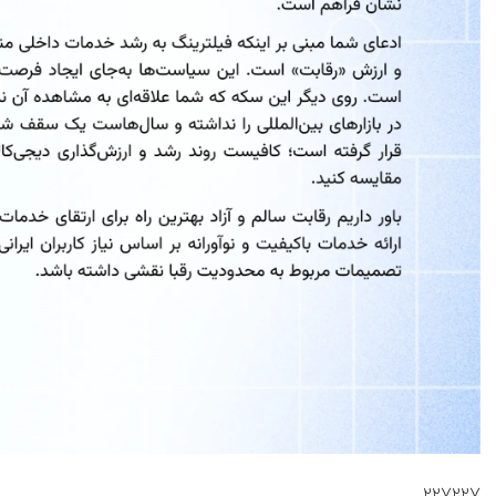
۲۲۷۲۲۷