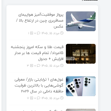
پرواز موفقیت‌آمیز هواپیمای
مسافربری چین در ارتفاع بالا /
عکس
مرداد ۱۵, ۱۴۰۵
0
1
قیمت طلا و سکه امروز پنجشنبه
15مرداد/ تمام قیمت ها بر مدار
افزایش + جدول
مرداد ۱۵, ۱۴۰۵
0
3
غول‌های ۱ ترابایتی بازار/ معرفی
گوشی‌هایی با بالاترین ظرفیت
حافظه داخلی در سال ۲۰۲۶
مرداد ۱۵, ۱۴۰۵
0
7