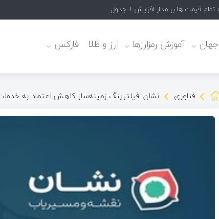
 جهان
آموزش رمزارزها
ارز و طلا
فارکس
فناوری
نشان: فیلترینگ زمینه‌ساز کاهش اعتماد به خدما