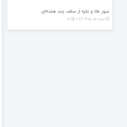
عبور طلا و نقره از سقف چند هفته‌ای
مرداد ۱۵, ۱۴۰۵
0
17