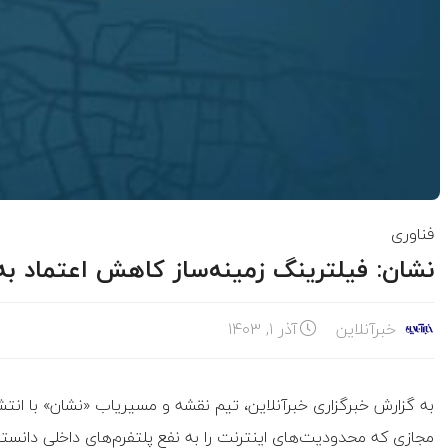
فناوری
نشان: فیلترینگ زمینه‌ساز کاهش اعتماد ب
خبرآنلاین
آذر ۱, ۱۴۰۳
به گزارش خبرگزاری خبرآنلاین، تیم نقشه و مسیریاب «نشان» با انتش
مجازی که محدودیت‌های اینترنت را به نفع پلتفرم‌های داخلی دانسته