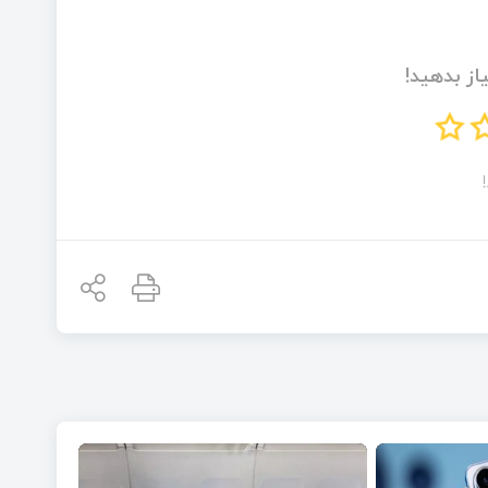
از بدهید!