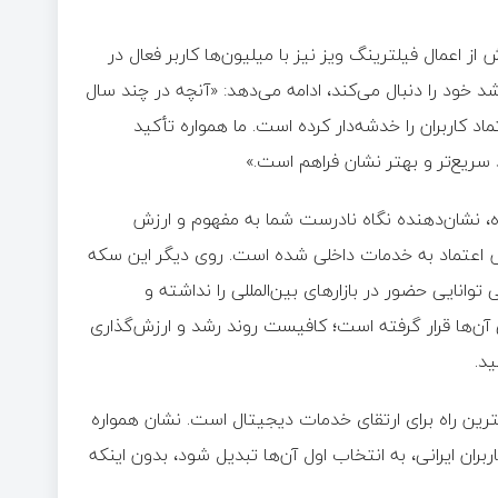
 اعمال فیلترینگ ویز نیز با میلیون‌ها کاربر فعال در
خود را دنبال می‌کند، ادامه می‌دهد:‌ «آنچه در چند سال
اد کاربران را خدشه‌دار کرده است. ما همواره تأکید
شد سریع‌تر و بهتر نشان فراهم است.»
، نشان‌دهنده نگاه نادرست شما به مفهوم و ارزش
 اعتماد به خدمات داخلی شده‌ است. روی دیگر این سکه
توانایی حضور در بازارهای بین‌المللی را نداشته و
ن‌ها قرار گرفته است؛ کافیست روند رشد و ارزش‌گذاری
ید.
بهترین راه برای ارتقای خدمات دیجیتال است. نشان همواره
بران ایرانی، به انتخاب اول آن‌ها تبدیل شود، بدون اینکه