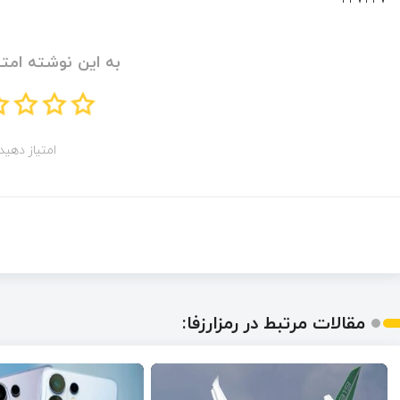
به این نوشته امتی
امتیاز دهید!
مقالات مرتبط در رمزارزفا: