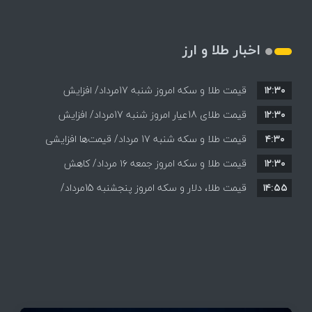
اخبار طلا و ارز
۱۲:۳۰
قیمت طلا و سکه امروز شنبه 17مرداد/ افزایش
۱۲:۳۰
همه قیمت ها + جدول و جزئیات
قیمت طلای 18عیار امروز شنبه 17مرداد/ افزایش
۴:۳۰
قیمت طلا و سکه شنبه 17 مرداد/ قیمت‌ها افزایشی
قیمت + جدول و جزئیات
۱۲:۳۰
قیمت طلا و سکه امروز جمعه ۱۶ مرداد/ کاهش
۱۴:۵۵
قیمت ها+ جدول و جزییات
قیمت طلا، دلار و سکه امروز پنجشنبه 15مرداد/
افزایش قیمت ها + جدول