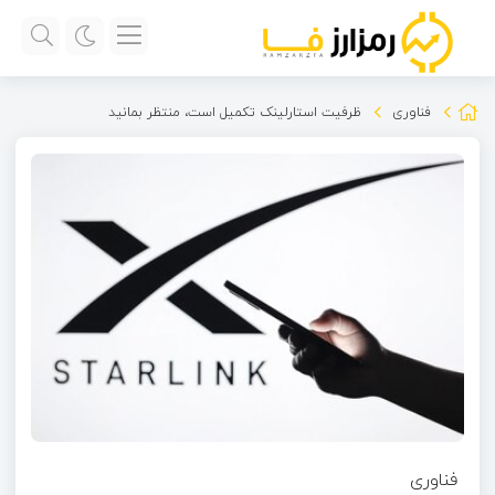
فناوری
ظرفیت استارلینک تکمیل است،‌ منتظر بمانید
فناوری