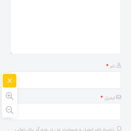
نام
*
×
ایمیل
*
ذخیره نام، ایمیل و وبسایت من در مرورگر برای زمانی