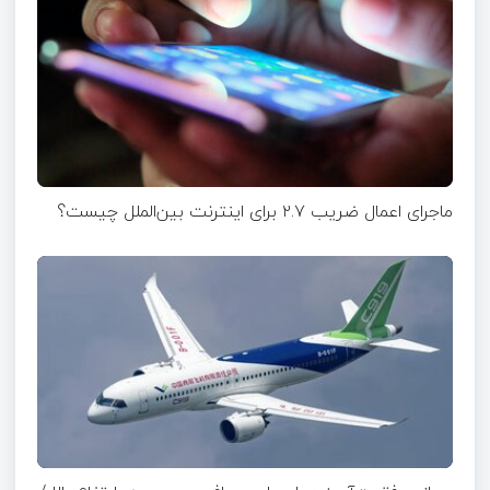
ماجرای اعمال ضریب ۲.۷ برای اینترنت بین‌الملل چیست؟