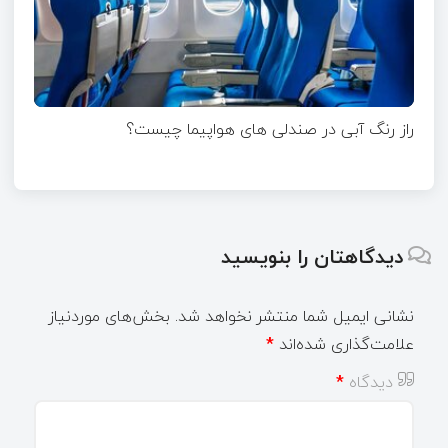
راز رنگ آبی در صندلی های هواپیما چیست؟
دیدگاهتان را بنویسید
نشانی ایمیل شما منتشر نخواهد شد.
بخش‌های موردنیاز
علامت‌گذاری شده‌اند
*
دیدگاه
*