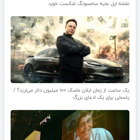
نقشه اپل علیه سامسونگ شکست خورد
یک ساعت از زمان ایلان ماسک ۱۰۰ میلیون دلار می‌ارزد؟ /
پاسخی برای یک ادعای بزرگ