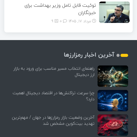
توئیت قابل تامل وزیر بهداشت برای
خبرنگاران
مرداد ۱۷, ۱۴۰۵
0
9
آخرین اخبار رمزارزها
راهنمای انتخاب مسیر مناسب برای ورود به بازار
ارز دیجیتال
چرا سرعت تراکنش‌ها در اقتصاد دیجیتال اهمیت
دارد؟
آخرین وضعیت بازار رمزارزها در جهان / مهم‌ترین
تهدید بیت‌کوین مشخص شد