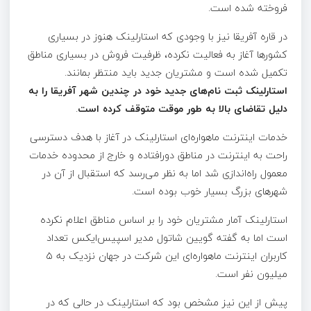
فروخته شده است.
در قاره آفریقا نیز با وجودی که استارلینک هنوز در بسیاری
کشورها آغاز به فعالیت نکرده، ظرفیت فروش در بسیاری مناطق
تکمیل شده است و مشتریان جدید باید منتظر بمانند.
استارلینک ثبت نام‌های جدید خود در چندین شهر آفریقا را به
دلیل تقاضای بالا به طور موقت متوقف کرده است
.
خدمات اینترنت ماهواره‌ای استارلینک در آغاز با هدف دسترسی
راحت به اینترنت در مناطق دورافتاده و خارج از محدوده خدمات
معمول راه‌اندازی شد اما به نظر می‌رسد که استقبال از آن در
شهرهای بزرگ بسیار خوب بوده است.
استارلینک آمار مشتریان خود را بر اساس مناطق اعلام نکرده
است اما به گفته گویین شاتول مدیر اسپیس‌ایکس تعداد
کاربران اینترنت ماهواره‌ای این شرکت در جهان نزدیک به ۵
میلیون نفر است.
پیش از این نیز مشخص بود که استارلینک در حالی که در