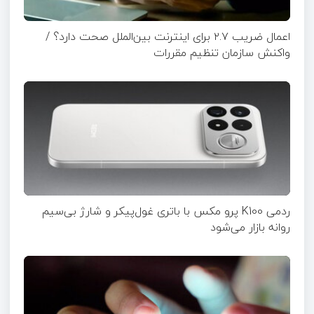
اعمال ضریب ۲.۷ برای اینترنت بین‌الملل صحت دارد؟ /
واکنش سازمان تنظیم مقررات
ردمی K100 پرو مکس با باتری غول‌پیکر و شارژ بی‌سیم
روانه بازار می‌شود