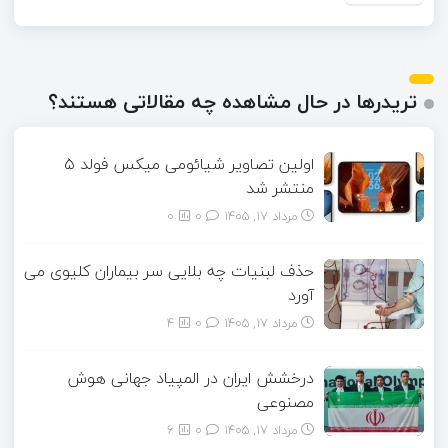
تریدرها در حال مشاهده چه مقالاتی هستند؟
اولین تصاویر شیائومی میکس فولد ۵
منتشر شد
مرداد ۱۷, ۱۴۰۵
0
0
حذف لبنیات چه بلایی سر بیماران کلیوی می
آورد
مرداد ۱۷, ۱۴۰۵
0
4
درخشش ایران در المپیاد جهانی هوش
مصنوعی
مرداد ۱۷, ۱۴۰۵
0
6