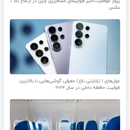
پرواز موفقیت‌آمیز هواپیمای مسافربری چین در ارتفاع بالا /
عکس
غول‌های ۱ ترابایتی بازار/ معرفی گوشی‌هایی با بالاترین
ظرفیت حافظه داخلی در سال ۲۰۲۶