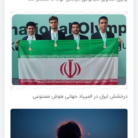
درخشش ایران در المپیاد جهانی هوش مصنوعی