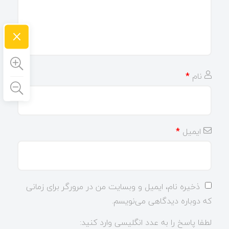
×
نام
*
ایمیل
*
ذخیره نام، ایمیل و وبسایت من در مرورگر برای زمانی
که دوباره دیدگاهی می‌نویسم.
لطفا پاسخ را به عدد انگلیسی وارد کنید: