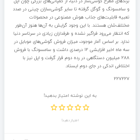
برندهای مطرح گوشی‌ساز در دنیا، از کمپانی‌های بزرگی چون اپل
و سامسونگ و گوگل گرفته تا سایر گوشی‌سازان چینی در صدد
تعبیه قابلیت‌های جذاب هوش مصنوعی در محصولات
مختلف‌شان هستند. با این وجود گرایش به آن‌ها هنوز آن‌طور
که انتظار می‌رود فراگیر نشده و طرفداران زیادی در سرتاسر دنیا
ندارد. بر اساس آمار موجود، میزان فروش گوشی‌های موبایل در
سه ماه اخیر افزایشی ۱۲ درصدی داشت و سامسونگ با فروش
۲۸۸ میلیون دستگاهی در رده دوم قرار گرفت و اپل نیز با
اختلافی اندکی در جای دوم ایستاد.
۲۲۷۲۲۷
به این نوشته امتیاز بدهید!
امتیاز دهید!