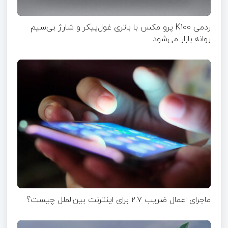
ردمی K100 پرو مکس با باتری غول‌پیکر و شارژ بی‌سیم
روانه بازار می‌شود
ماجرای اعمال ضریب ۲.۷ برای اینترنت بین‌الملل چیست؟