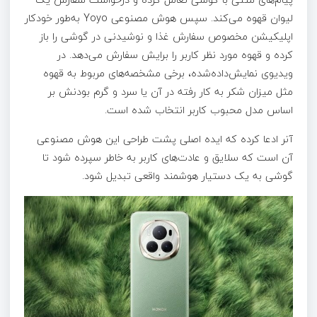
لیوان قهوه می‌کند. سپس هوش مصنوعی Yoyo به‌طور خودکار
اپلیکیشن مخصوص سفارش غذا و نوشیدنی در گوشی را باز
کرده و قهوه مورد نظر کاربر را برایش سفارش می‌دهد. در
ویدیوی نمایش‌داده‌شده، برخی مشخصه‌های مربوط به قهوه
مثل میزان شکر به کار رفته در آن یا سرد و گرم بودنش بر
اساس مدل محبوب کاربر انتخاب شده است.
آنر ادعا کرده که ایده اصلی پشت طراحی این هوش مصنوعی
آن است که سلایق و عادت‌های کاربر به خاطر سپرده شود تا
گوشی به یک دستیار هوشمند واقعی تبدیل شود.