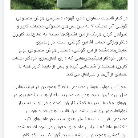
در کنار قابلیت سفارش دادن قهوه، دسترسی هوش مصنوعی
گوشی آنر مجیک 7 به سرویس‌های اشتراکی مختلف کاربر و
غیرفعال کردن هریک از این اشتراک‌ها بسته به صلاح‌دید کاربران
دیگر ویژگی جذاب AI این گوشی است. در ویدیوی
نمایش‌داده‌شده از این گوشی، دستیار هوش مصنوعی یویو
به‌طور خودکار اپلیکیشن‌هایی که دارای فعال‌سازی خودکار حساب
کاربری هستند را شناسایی کرده و پس از تایید کاربر همه یا
تعدادی از آن‌ها را غیرفعال می‌کند.
به‌جز این موارد، هوش مصنوعی Yoyo همچنین در فرآیندهایی
مثل رزرو کردن بلیط هواپیما، مدیریت اعلان‌ها یا برنامه‌ریزی در
روزهای مختلف نیز به کمک کاربران آمده و می‌تواند دستیار
فوق‌العاده‌ای برای‌شان باشد. این قابلیت‌های جدید هوش
مصنوعی قرار است به نسل بعدی سیستم عامل‌های آنر،
MagicOS 9 که تا پایان ماه جاری معرفی می‌شود اضافه شود.
این گوشی همچنین از تراشه اسنپدراگون 8 الیت کوالکام