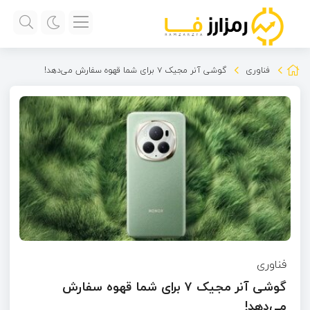
فناوری
گوشی آنر مجیک ۷ برای شما قهوه سفارش می‌دهد!
فناوری
گوشی آنر مجیک ۷ برای شما قهوه سفارش
می‌دهد!