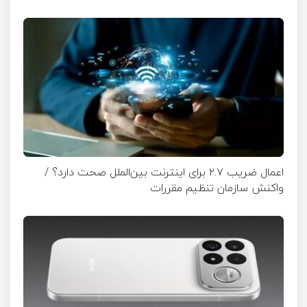
اعمال ضریب ۲.۷ برای اینترنت بین‌الملل صحت دارد؟ /
واکنش سازمان تنظیم مقررات