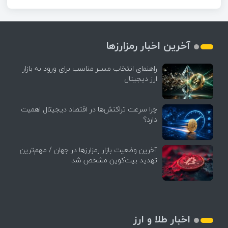
آخرین اخبار رمزارزها
راهنمای انتخاب مسیر مناسب برای ورود به بازار
ارز دیجیتال
چرا سرعت تراکنش‌ها در اقتصاد دیجیتال اهمیت
دارد؟
آخرین وضعیت بازار رمزارزها در جهان / مهم‌ترین
تهدید بیت‌کوین مشخص شد
اخبار طلا و ارز