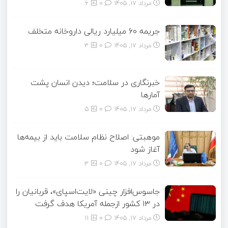
مرداد ۱۷, ۱۴۰۵
0
6
جریمه ۶۰ میلیارد ریالی داروخانه متخلف
مرداد ۱۷, ۱۴۰۵
0
3
خبرنگاری در سلامت؛ دیدن انسان پشت
آمارها
مرداد ۱۷, ۱۴۰۵
0
5
موهبتی: اصلاح نظام سلامت باید از بیمه‌ها
آغاز شود
مرداد ۱۷, ۱۴۰۵
0
3
جاسوس‌افزار چینی «لایت‌اسپای»، قربانیان را
در ۱۳ کشور ازجمله آمریکا هدف گرفت
مرداد ۱۷, ۱۴۰۵
0
11