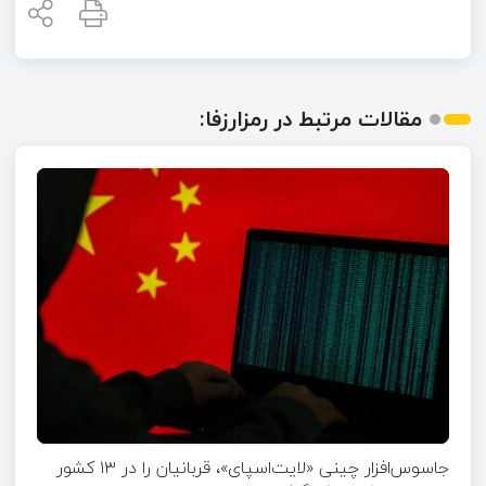
مقالات مرتبط در رمزارزفا:
جاسوس‌افزار چینی «لایت‌اسپای»، قربانیان را در ۱۳ کشور