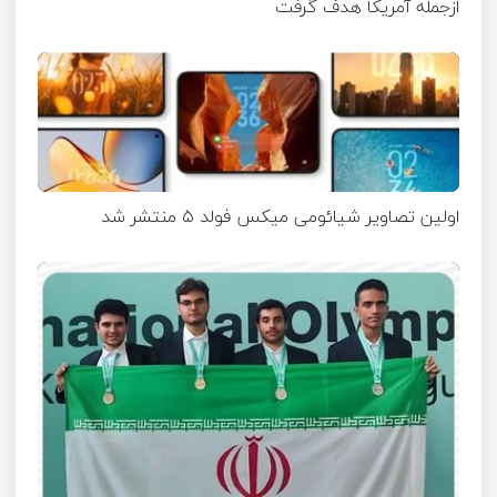
ازجمله آمریکا هدف گرفت
اولین تصاویر شیائومی میکس فولد ۵ منتشر شد