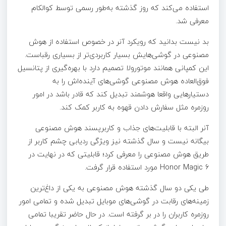
استفاده می‌کند که روز گذشته به‌طور رسمی توسط کوالکام
معرفی شد.
بد نیست بدانید که رویکرد آنر در خصوص استفاده از هوش
مصنوعی در گوشی‌هایش بسیار کاربردی‌تر از بسیاری رقباست.
این کمپانی همانند موتورولا تصمیم دارد با بهره‌گیری از پتانسیل
فوق‌العاده هوش مصنوعی گوشی‌های آینده‌اش را به
دستیارهایی واقعا هوشمند تبدیل کند که قادر باشد در امور
روزمره مثل سفارش دادن قهوه به کاربر کمک کند.
آنر البته با قابلیت‌های جذاب و کاربرپسند هوش مصنوعی
بیگانه نیست و سال گذشته نیز ویژگی ردیابی چشم کاربر از
طریق هوش مصنوعی را معرفی کرد؛ قابلیتی که در نهایت در
Honor Magic 6 مورد استفاده قرار گرفت.
طی یکی دو سال گذشته هوش مصنوعی به یکی از داغ‌ترین
زمینه‌های رقابت در گوشی‌های موبایل تبدیل شده و تمامی امور
روزمره کاربران را در بر گرفته است.‌ در حال حاضر تقریبا تمامی