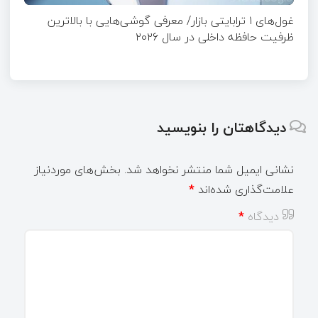
غول‌های ۱ ترابایتی بازار/ معرفی گوشی‌هایی با بالاترین
ظرفیت حافظه داخلی در سال ۲۰۲۶
دیدگاهتان را بنویسید
نشانی ایمیل شما منتشر نخواهد شد.
بخش‌های موردنیاز
علامت‌گذاری شده‌اند
*
دیدگاه
*