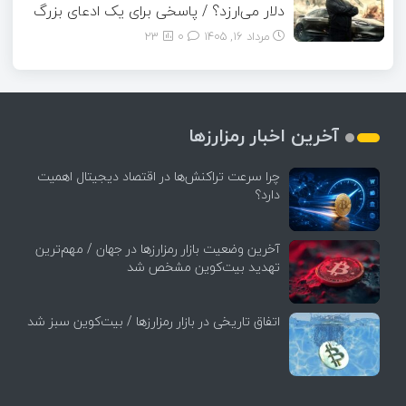
دلار می‌ارزد؟ / پاسخی برای یک ادعای بزرگ
مرداد ۱۶, ۱۴۰۵
0
23
آخرین اخبار رمزارزها
چرا سرعت تراکنش‌ها در اقتصاد دیجیتال اهمیت
دارد؟
آخرین وضعیت بازار رمزارزها در جهان / مهم‌ترین
تهدید بیت‌کوین مشخص شد
اتفاق تاریخی در بازار رمزارزها / بیت‌کوین سبز شد