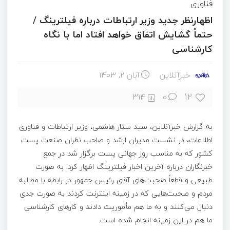
فناوری
اظهارنظر جدید وزیر ارتباطات درباره فیلترینگ /
حتماً گشایش اتفاق خواهد افتاد اما با نگاه
کارشناسی
خبرآنلاین
آبان ۲, ۱۴۰۳
12
314
0
به گزارش خبرآنلاین، سید ستار هاشمی، وزیر ارتباطات و فناوری
اطلاعات، در نشست مدیران ارشد و صاحب نظران صنعت پست
کشور که به مناسب روز جهانی پست برگزار شد در جمع
خبرنگاران درباره آخرین اخبار فیلترینگ اظهار کرد: به صورت
طبیعی و قطعاً صحبت‌های آقای رئیس جمهور در رابطه با مطالبه
مردم و صحبت‌هایی که در زمینه اینترنت کردند به صورت جدی
دنبال می‌کنند و به ما هم مأموریت دادند و کارهای کارشناسی
ما هم در این زمینه انجام شده است.