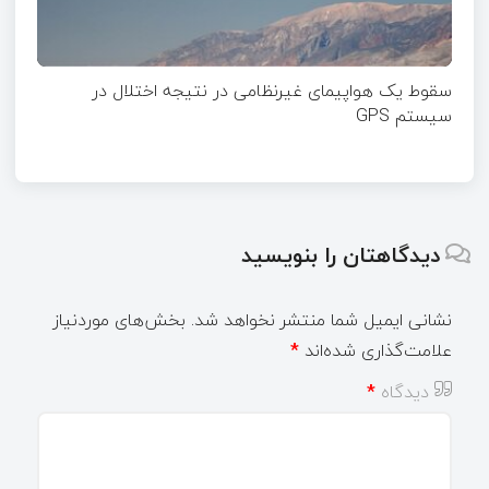
سقوط یک هواپیمای غیرنظامی در نتیجه اختلال در
سیستم‌ GPS
دیدگاهتان را بنویسید
نشانی ایمیل شما منتشر نخواهد شد.
بخش‌های موردنیاز
علامت‌گذاری شده‌اند
*
دیدگاه
*