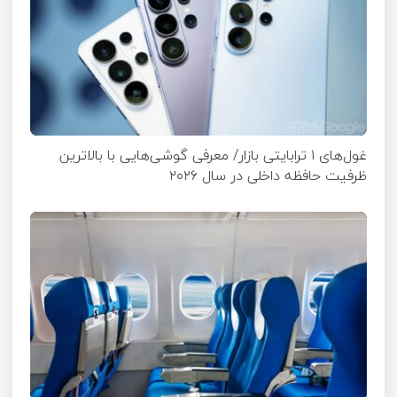
غول‌های ۱ ترابایتی بازار/ معرفی گوشی‌هایی با بالاترین
ظرفیت حافظه داخلی در سال ۲۰۲۶