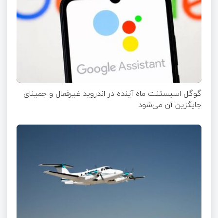
گوگل اسیستنت ماه آینده در اندروید غیرفعال و جمینای
جایگزین آن می‌شود