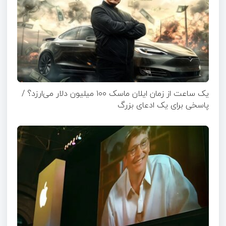
یک ساعت از زمان ایلان ماسک ۱۰۰ میلیون دلار می‌ارزد؟ /
پاسخی برای یک ادعای بزرگ