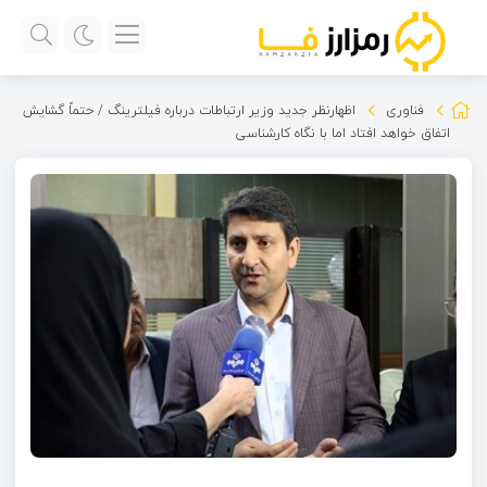
فناوری
اظهارنظر جدید وزیر ارتباطات درباره فیلترینگ / حتماً گشایش
اتفاق خواهد افتاد اما با نگاه کارشناسی