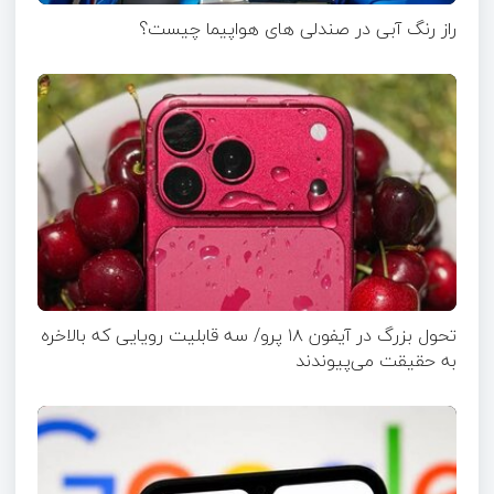
راز رنگ آبی در صندلی های هواپیما چیست؟
تحول بزرگ در آیفون ۱۸ پرو/ سه قابلیت رویایی که بالاخره
به حقیقت می‌پیوندند