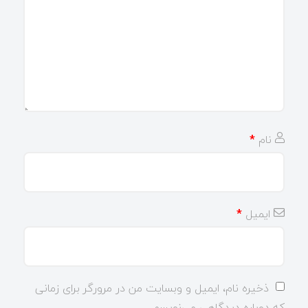
نام
*
ایمیل
*
ذخیره نام، ایمیل و وبسایت من در مرورگر برای زمانی
که دوباره دیدگاهی می‌نویسم.