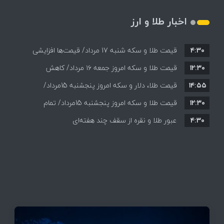
اخبار طلا و ارز
۴:۳۰
قیمت طلا و سکه شنبه 17 مرداد/ قیمت‌ها افزایشی
۱۲:۳۰
قیمت طلا و سکه امروز جمعه ۱۶ مرداد/ کاهش
۱۴:۵۵
قیمت ها+ جدول و جزییات
قیمت طلا، دلار و سکه امروز پنجشنبه 15مرداد/
۱۲:۳۰
افزایش قیمت ها + جدول
قیمت طلا و سکه امروز پنجشنبه 15مرداد/ تمام
۴:۳۰
قیمت ها بر مدار افزایش + جدول
عبور طلا و نقره از سقف چند هفته‌ای