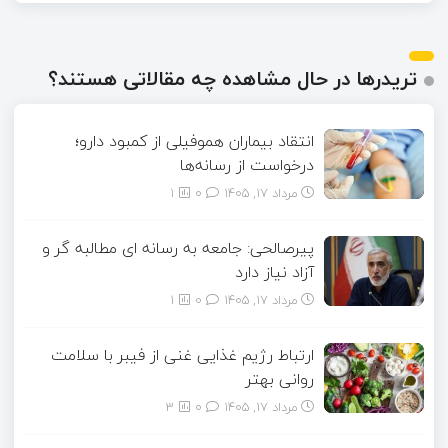
تریدرها در حال مشاهده چه مقالاتی هستند؟
انتقاد بیماران هموفیلی از کمبود دارو؛
درخواست از رسانه‌ها
مرداد ۱۷, ۱۴۰۵
0
1
پیرصالحی: جامعه به رسانه ای مطالبه گر و
آزاد نیاز دارد
مرداد ۱۷, ۱۴۰۵
0
1
ارتباط رژیم غذایی غنی از فیبر با سلامت
روانی بهتر
مرداد ۱۷, ۱۴۰۵
0
3