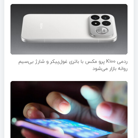
ردمی K100 پرو مکس با باتری غول‌پیکر و شارژ بی‌سیم
روانه بازار می‌شود