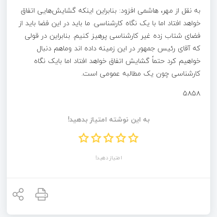
به نقل از مهر، هاشمی افزود: بنابراین اینکه گشایش‌هایی اتفاق
خواهد افتاد اما با یک نگاه کارشناسی. ما باید در این فضا باید از
فضای شتاب زده غیر کارشناسی پرهیز کنیم. بنابراین در قولی
که آقای رئیس جمهور در این زمینه داده اند وماهم دنبال
خواهیم کرد حتماً گشایش اتفاق خواهد افتاد اما بایک نگاه
کارشناسی چون یک مطالبه عمومی است.
۵۸۵۸
به این نوشته امتیاز بدهید!
امتیاز دهید!