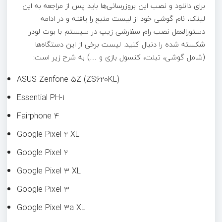
برای دانلود و نصب این بروزرسانی‌ها باید پس از مراجعه به این
لینک، نام گوشی خود از لیست منبع را یافته و در ادامه
دستورالعمل نصب رام سفارشی زیپ در سیستم با بوت لودر
شکسته شده را دنبال کنید. لیست برخی از این دستگاه‌ها
(شامل گوشی، تبلت، کنسول بازی و …) به شرح زیر است:
ASUS Zenfone ۵Z (ZS۶۲۰KL)
Essential PH-۱
Fairphone ۴
Google Pixel ۲ XL
Google Pixel ۲
Google Pixel ۳ XL
Google Pixel ۳
Google Pixel ۳a XL