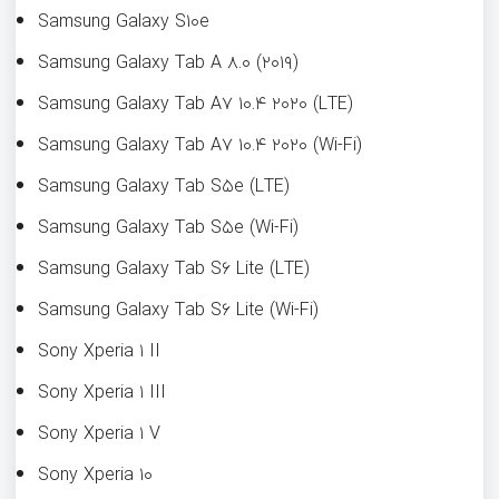
Samsung Galaxy S۱۰e
Samsung Galaxy Tab A ۸.۰ (۲۰۱۹)
Samsung Galaxy Tab A۷ ۱۰.۴ ۲۰۲۰ (LTE)
Samsung Galaxy Tab A۷ ۱۰.۴ ۲۰۲۰ (Wi-Fi)
Samsung Galaxy Tab S۵e (LTE)
Samsung Galaxy Tab S۵e (Wi-Fi)
Samsung Galaxy Tab S۶ Lite (LTE)
Samsung Galaxy Tab S۶ Lite (Wi-Fi)
Sony Xperia ۱ II
Sony Xperia ۱ III
Sony Xperia ۱ V
Sony Xperia ۱۰