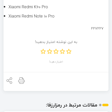
Xiaomi Redmi K۶۰ Pro
Xiaomi Redmi Note ۱۰ Pro
۲۲۷۲۲۷
به این نوشته امتیاز بدهید!
امتیاز دهید!
مقالات مرتبط در رمزارزفا: