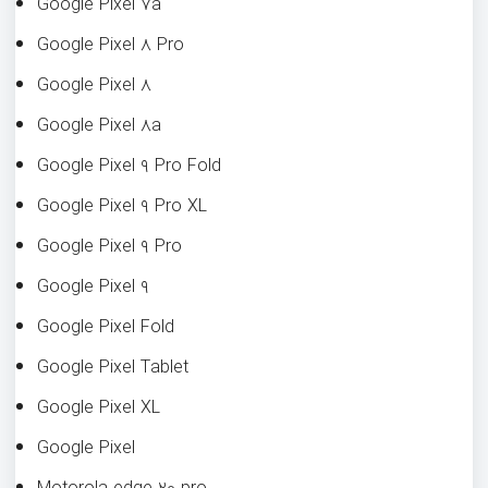
Google Pixel ۷a
Google Pixel ۸ Pro
Google Pixel ۸
Google Pixel ۸a
Google Pixel ۹ Pro Fold
Google Pixel ۹ Pro XL
Google Pixel ۹ Pro
Google Pixel ۹
Google Pixel Fold
Google Pixel Tablet
Google Pixel XL
Google Pixel