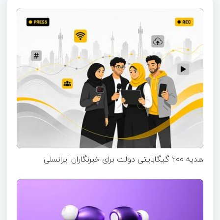
هدیه ۲۰۰ گیگابایتی دولت برای خبرنگاران ایرانسلی