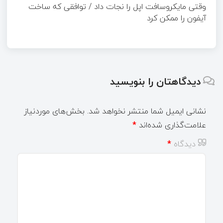
وقتی مایکروسافت اپل را نجات داد / توافقی که ساخت
آیفون را ممکن کرد
دیدگاهتان را بنویسید
نشانی ایمیل شما منتشر نخواهد شد.
بخش‌های موردنیاز
علامت‌گذاری شده‌اند
*
دیدگاه
*