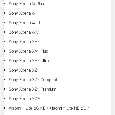
Sony Xperia ۱۰ Plus
Sony Xperia ۵ II
Sony Xperia ۵ III
Sony Xperia ۵ V
Sony Xperia XA۲
Sony Xperia XA۲ Plus
Sony Xperia XA۲ Ultra
Sony Xperia XZ۲
Sony Xperia XZ۲ Compact
Sony Xperia XZ۲ Premium
Sony Xperia XZ۳
Xiaomi ۱۱ Lite ۵G NE / Xiaomi ۱۱ Lite NE ۵G /