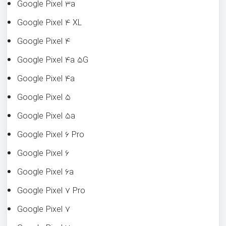
Google Pixel ۳a
Google Pixel ۴ XL
Google Pixel ۴
Google Pixel ۴a ۵G
Google Pixel ۴a
Google Pixel ۵
Google Pixel ۵a
Google Pixel ۶ Pro
Google Pixel ۶
Google Pixel ۶a
Google Pixel ۷ Pro
Google Pixel ۷