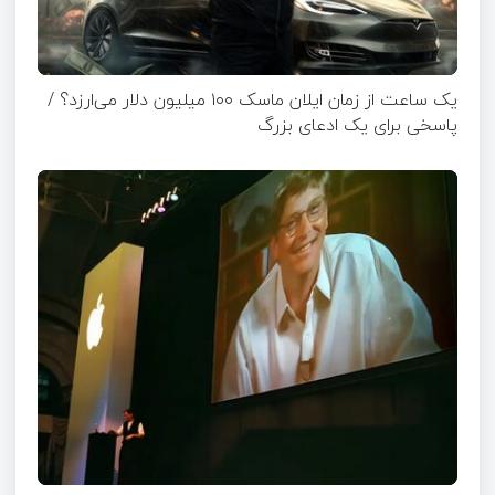
یک ساعت از زمان ایلان ماسک ۱۰۰ میلیون دلار می‌ارزد؟ /
پاسخی برای یک ادعای بزرگ