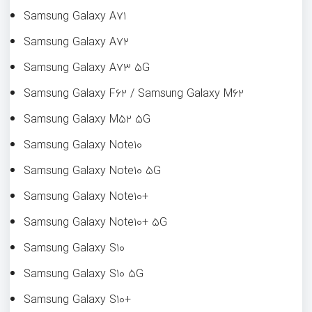
Samsung Galaxy A۷۱
Samsung Galaxy A۷۲
Samsung Galaxy A۷۳ ۵G
Samsung Galaxy F۶۲ / Samsung Galaxy M۶۲
Samsung Galaxy M۵۲ ۵G
Samsung Galaxy Note۱۰
Samsung Galaxy Note۱۰ ۵G
Samsung Galaxy Note۱۰+
Samsung Galaxy Note۱۰+ ۵G
Samsung Galaxy S۱۰
Samsung Galaxy S۱۰ ۵G
Samsung Galaxy S۱۰+