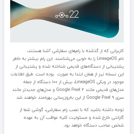
کاربرانی که از گذشته با رام‌های سفارشی آشنا هستند،
نام LineageOS را به خوبی می‌شناسند. این رام بیشتر به خاطر
پشتیبانی از دستگاه‌های قدیمی شناخته شده و پشتیبانی از
این نسخه نیز از همان ابتدا به صورت بوده است. طبق اطلاعات
موجود در ویکی LineageOS، بیش از ۱۰۰ دستگاه از جمله
مدل‌های قدیمی مانند Google Pixel ۲ و مدل‌های جدیدتر مانند
سری Google Pixel ۹ از این به‌روزرسانی بهره‌مند خواهند شد.
توجه داشته باشید که با نصب رام سفارشی، گوشی شما از
گارانتی خارج شده و مسئولیت کلیه عواقب آن به عهده
شخص صاحب دستگاه خواهد بود.