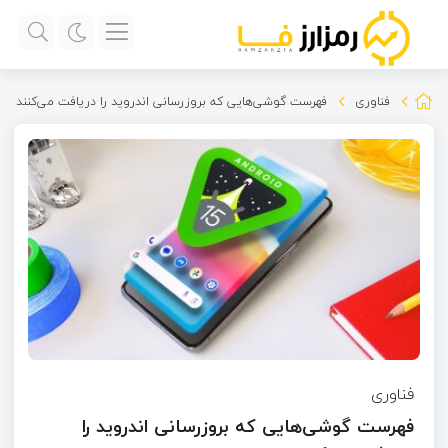
فناوری
فهرست گوشی‌هایی که بروزرسانی اندروید را دریافت می‌کنند
فناوری
فهرست گوشی‌هایی که بروزرسانی اندروید را