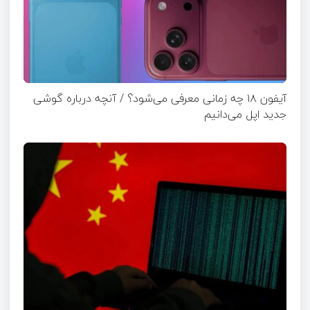
آیفون ۱۸ چه زمانی معرفی می‌شود؟ / آنچه درباره گوشی
جدید اپل می‌دانیم