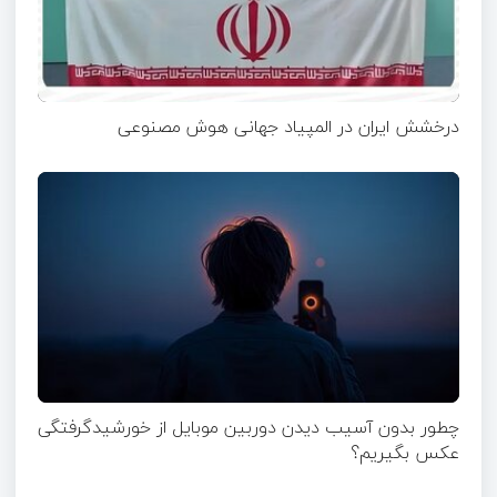
درخشش ایران در المپیاد جهانی هوش مصنوعی
چطور بدون آسیب دیدن دوربین موبایل از خورشیدگرفتگی
عکس بگیریم؟