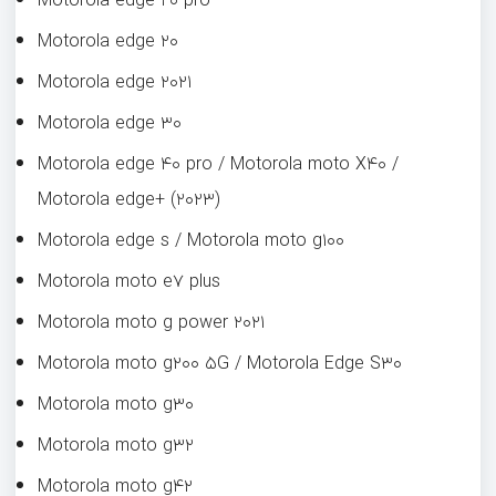
Motorola edge ۲۰ pro
Motorola edge ۲۰
Motorola edge ۲۰۲۱
Motorola edge ۳۰
Motorola edge ۴۰ pro / Motorola moto X۴۰ /
Motorola edge+ (۲۰۲۳)
Motorola edge s / Motorola moto g۱۰۰
Motorola moto e۷ plus
Motorola moto g power ۲۰۲۱
Motorola moto g۲۰۰ ۵G / Motorola Edge S۳۰
Motorola moto g۳۰
Motorola moto g۳۲
Motorola moto g۴۲