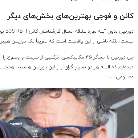
کانن و فوجی بهترین‌های بخش‌های دیگر
دوربین
نیست، بلکه ناشی از این واقعیت است که تقریباً یک دوربین هیبر
دیده‌ایم که البته هر دو بسیار گران‌تر از این دوربین هستند. ه
مصنوعی است.