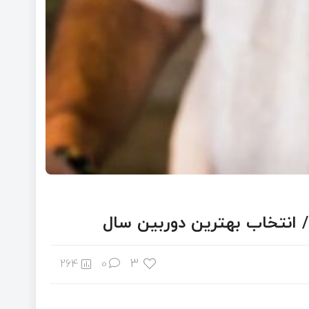
/ انتخاب بهترین دوربین سال
3
264
0