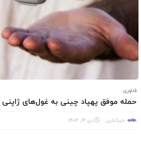
فناوری
حمله موفق پهپاد چینی به غول‌های ژاپنی 
خبرآنلاین
دی ۱۴, ۱۴۰۳