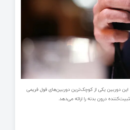
 قابل ستایش است. این دوربین یکی از کوچک‌ترین دوربین‌های فول فریمی