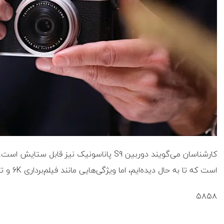
کارشناسان می‌گویند دوربین S9 پاناسونیک نیز
است که تا به حال دیده‌ایم، اما ویژگی‌هایی مانند فیلم‌برداری 6K و تثبیت‌کننده درون بدنه را ارائه می‌دهد.
۵۸۵۸