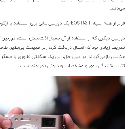
می‌دهد.
فراتر از همه اینها، EOS R5 II یک دوربین عالی برای استفاده با ارگونومی عالی است.
تعاریف زیادی بود که امسال دریافت کرد، زیرا طبیعت بی‌نظیر، ظاهر
تثبیت‌کنندگی قوی و مشخصات ویدیوئی قدرتمند است.