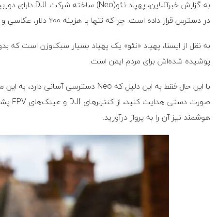
به گزارش خبرآنلاین،
در دسترس قرار داده است. چرا که تنها با هزینه ۲۰۰ دلار، عکاسی و فیلمبرداری هوایی را برای همگان در دسترس قرار داد.
به نقل از ایسنا، پهپاد «نئو» یک پهپاد بسیار سبک‌وزن است که بدو
پوشیده شده‌اش برای مردم ایمن است.
صورت دست
هوشمند نیز آن را به پرواز درآورید.