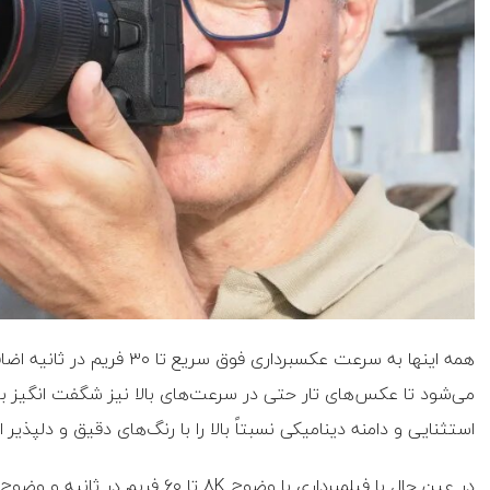
همه اینها به سرعت عکسبرداری
استثنایی و دامنه دینامیکی نسبتاً بالا را با رنگ‌های دقیق و دلپذیر ا