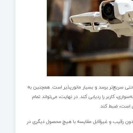
ستی به سرعت ۱۸ مایل در ساعت یا حتی سریع‌تر برسد و بسیار مانورپذیر است. همچنین به
ری، کاربر را ردیابی کند. در نهایت، می‌تواند تمام
ون رقیب و غیرقابل مقایسه با هیچ محصول دیگری در