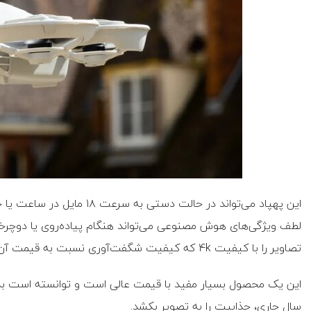
این پهپاد می‌تواند در حالت د
لطف ویژگی‌های هوش مصنوعی می‌تواند هنگام پیاده‌روی یا دوچرخه‌سوا
تصاویر را با کیفیت 4k که کیفیت شگفت‌آوری نسبت به قیمت آن است، ضبط کند.
این یک محصول بسیار مفید با قیمت عالی است و توانسته است بد
سال جاری، جذابیت را به تصویر بکشد.