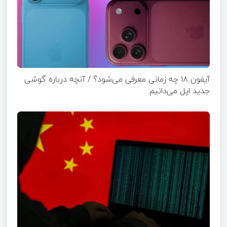
آیفون ۱۸ چه زمانی معرفی می‌شود؟ / آنچه درباره گوشی
جدید اپل می‌دانیم