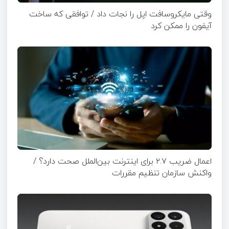
وقتی مایکروسافت اپل را نجات داد / توافقی که ساخت
آیفون را ممکن کرد
اعمال ضریب ۲.۷ برای اینترنت بین‌الملل صحت دارد؟ /
واکنش سازمان تنظیم مقررات