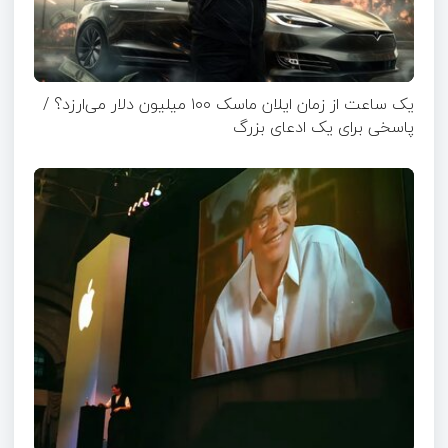
یک ساعت از زمان ایلان ماسک ۱۰۰ میلیون دلار می‌ارزد؟ /
پاسخی برای یک ادعای بزرگ