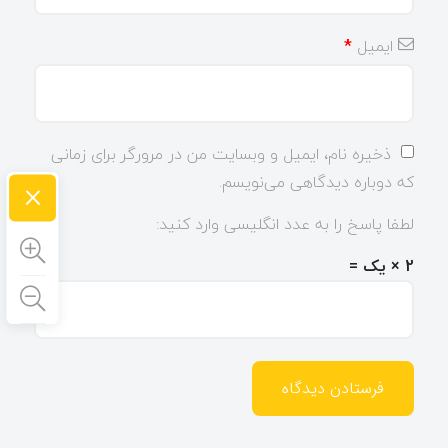
ایمیل
*
ذخیره نام، ایمیل و وبسایت من در مرورگر برای زمانی
×
که دوباره دیدگاهی می‌نویسم.
لطفا پاسخ را به عدد انگلیسی وارد کنید:
2 × یک =