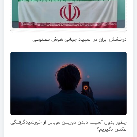
درخشش ایران در المپیاد جهانی هوش مصنوعی
چطور بدون آسیب دیدن دوربین موبایل از خورشیدگرفتگی
عکس بگیریم؟