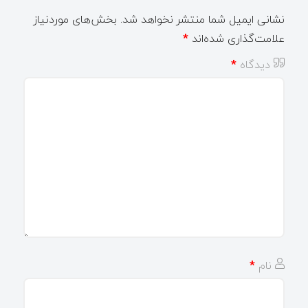
نشانی ایمیل شما منتشر نخواهد شد.
بخش‌های موردنیاز
علامت‌گذاری شده‌اند
*
دیدگاه
*
نام
*