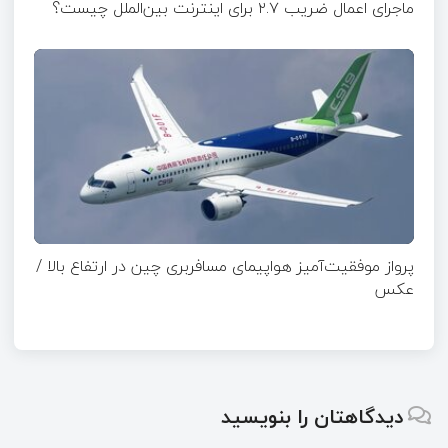
ماجرای اعمال ضریب ۲.۷ برای اینترنت بین‌الملل چیست؟
پرواز موفقیت‌آمیز هواپیمای مسافربری چین در ارتفاع بالا /
عکس
دیدگاهتان را بنویسید