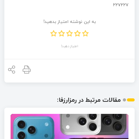
۲۲۷۲۲۷
به این نوشته امتیاز بدهید!
امتیاز دهید!
مقالات مرتبط در رمزارزفا: