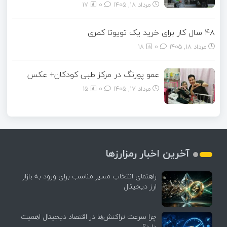
مرداد ۱۸, ۱۴۰۵
0
17
۴۸ سال کار برای خرید یک تویوتا کمری
مرداد ۱۸, ۱۴۰۵
0
18
عمو پورنگ در مرکز طبی کودکان+ عکس
مرداد ۱۷, ۱۴۰۵
0
15
آخرین اخبار رمزارزها
راهنمای انتخاب مسیر مناسب برای ورود به بازار
ارز دیجیتال
چرا سرعت تراکنش‌ها در اقتصاد دیجیتال اهمیت
دارد؟