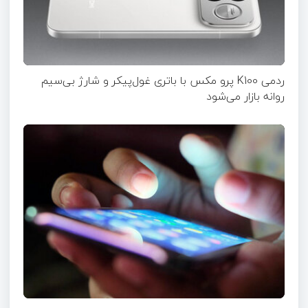
ردمی K100 پرو مکس با باتری غول‌پیکر و شارژ بی‌سیم
روانه بازار می‌شود