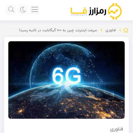
فناوری
سرعت اینترنت چین به ۱۰۰ گیگابایت در ثانیه رسید!
فناوری