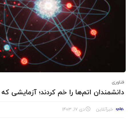
فناوری
دانشمندان اتم‌ها را خم کردند؛ آزمایشی ک
خبرآنلاین
دی ۱۷, ۱۴۰۳