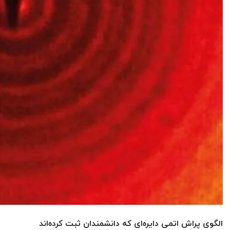
الگوی پراش اتمی دایره‌ای که دانشمندان ثبت کرده‌اند