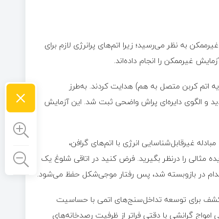
رممکن به نظر می‌رسید؛ زیرا اتم‌های پرانرژی لازم برای
×
یه اتم کربن متصل به هم) هدایت کردند. به‌طرز
ن هیچ آسیبی ندید و الگوی دایره‌ای پراش واضحی ثبت شد. این آزمایش
مبادله غیرقابل‌شناسایی انرژی با اتم‌های گرافن،
ه مثالی را درنظر بگیرید. فرض کنید در اتاقی شلوغ یک
 کدام در بازوبسته شد، پس رفتار موجی‌شکل حفظ می‌شود.
ین کشف برای توسعه تداخل‌سنج‌های اتمی با حساسیت
ی امواج گرانشی با دقتی فراتر از ظرفیت رصدخانه‌های