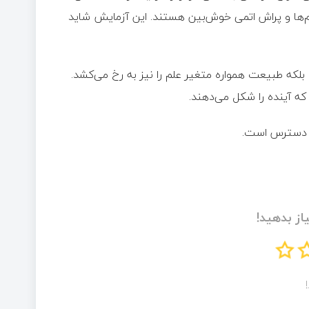
اتم‌ها و پراش اتمی خوش‌بین هستند. این آزمایش شاید
، بلکه طبیعت همواره متغیر علم را نیز به رخ می‌کشد.
که آینده را شکل می‌دهند.
از بدهید!