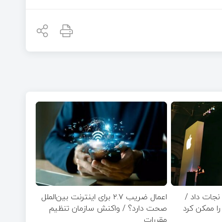
نجات داد /
اعمال ضریب ۲.۷ برای اینترنت بین‌الملل
ا ممکن کرد
صحت دارد؟ / واکنش سازمان تنظیم
مقررات