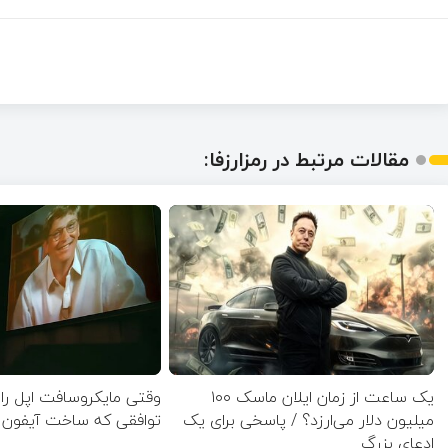
مقالات مرتبط در رمزارزفا:
یک ساعت از زمان ایلان ماسک ۱۰۰
وقتی مایکروسافت اپل را 
میلیون دلار می‌ارزد؟ / پاسخی برای یک
توافقی که ساخت آیفون ر
ادعای بزرگ