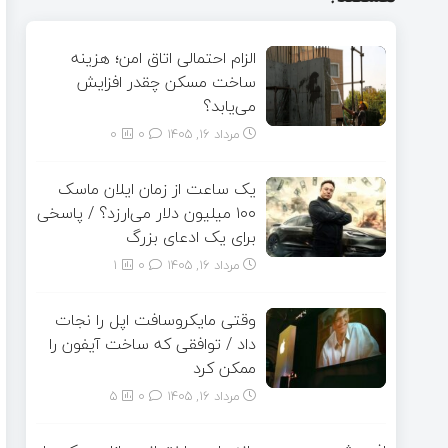
الزام احتمالی اتاق امن؛ هزینه
ساخت مسکن چقدر افزایش
می‌یابد؟
مرداد ۱۶, ۱۴۰۵
0
0
یک ساعت از زمان ایلان ماسک
۱۰۰ میلیون دلار می‌ارزد؟ / پاسخی
برای یک ادعای بزرگ
مرداد ۱۶, ۱۴۰۵
0
1
وقتی مایکروسافت اپل را نجات
داد / توافقی که ساخت آیفون را
ممکن کرد
مرداد ۱۶, ۱۴۰۵
0
5