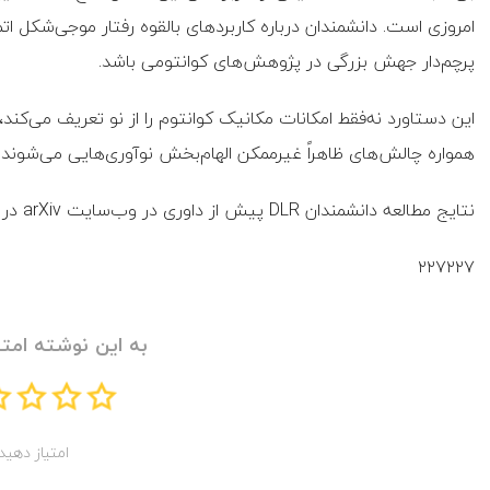
امروزی است. دانشمندان درباره کاربردهای بالقوه رفتار موجی‌شکل 
پرچم‌دار جهش بزرگی در پژوهش‌های کوانتومی باشد.
این دستاورد نه‌فقط امکانات مکانیک کوانتوم را از نو تعریف می‌کند
همواره چالش‌های ظاهراً غیرممکن الهام‌بخش نوآوری‌هایی می‌شوند 
نتایج مطالعه دانشمندان DLR پیش از داوری در وب‌سایت arXiv در دسترس است.
۲۲۷۲۲۷
به این نوشته امتی
امتیاز دهید!