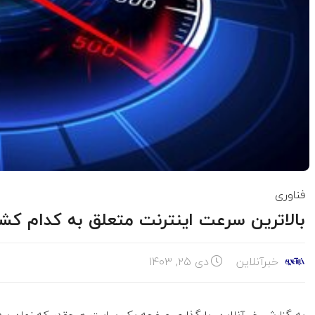
فناوری
بالاترین سرعت اینترنت متعلق به کدام ک
خبرآنلاین
دی ۲۵, ۱۴۰۳