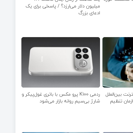
میلیون دلار می‌ارزد؟ / پاسخی برای یک
ادعای بزرگ
 برای اینترنت بین‌الملل
ردمی K100 پرو مکس با باتری غول‌پیکر و
مان تنظیم
شارژ بی‌سیم روانه بازار می‌شود