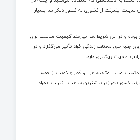
 باشد، به دستگاهی که استفاده می‌کنید و اینکه در
ین سرعت اینترنت از کشوری به کشور دیگر هم بسیار
بوده و در این شرایط هم نیازمند کیفیت مناسب برای
ی جنبه‌های مختلف زندگی افراد تأثیر می‌گذارد و در
راتب اهمیت بیشتری دارد.
پیدتست امارات متحده عربی، قطر و کویت از جمله
ارند. کشورهای زیر بیشترین سرعت اینترنت همراه