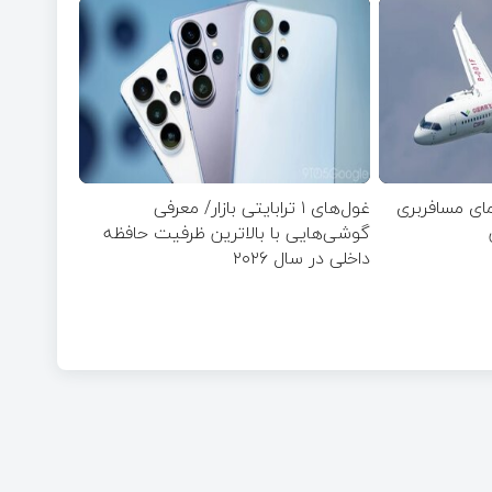
مای مسافربری
غول‌های ۱ ترابایتی بازار/ معرفی
گوشی‌هایی با بالاترین ظرفیت حافظه
داخلی در سال ۲۰۲۶