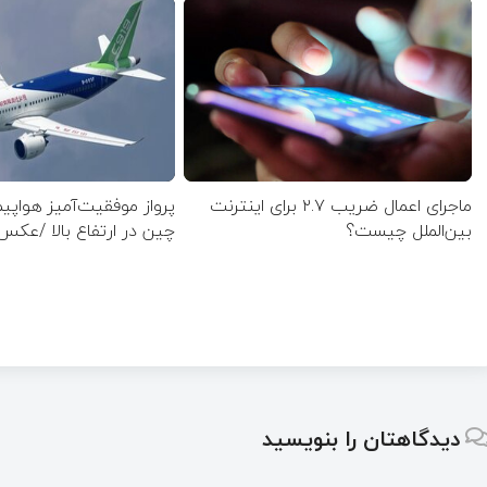
ماجرای اعمال ضریب ۲.۷ برای اینترنت
پرواز موفقیت‌آمیز هواپی
بین‌الملل چیست؟
چین در ارتفاع بالا /عکس
دیدگاهتان را بنویسید