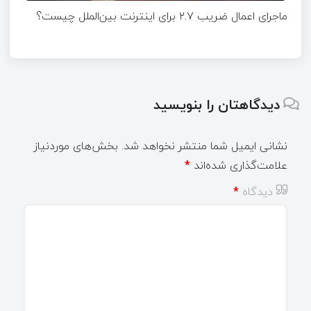
ماجرای اعمال ضریب ۲.۷ برای اینترنت بین‌الملل چیست؟
دیدگاهتان را بنویسید
نشانی ایمیل شما منتشر نخواهد شد.
بخش‌های موردنیاز
علامت‌گذاری شده‌اند
*
دیدگاه
*