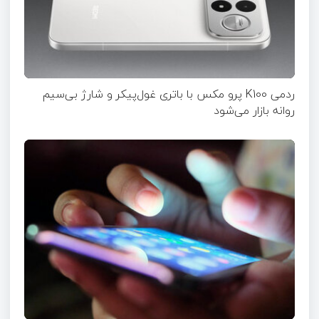
ردمی K100 پرو مکس با باتری غول‌پیکر و شارژ بی‌سیم
روانه بازار می‌شود