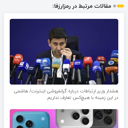
مقالات مرتبط در رمزارزفا:
هشدار وزیر ارتباطات درباره گرانفروشی اینترنت/ هاشمی:
در این زمینه با هیچ‌کس تعارف نداریم