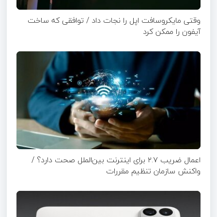
وقتی مایکروسافت اپل را نجات داد / توافقی که ساخت
آیفون را ممکن کرد
اعمال ضریب ۲.۷ برای اینترنت بین‌الملل صحت دارد؟ /
واکنش سازمان تنظیم مقررات