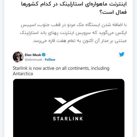
اینترنت ماهواره‌ای استارلینک در کدام کشورها
فعال است؟
با اضافه شدن ایستگاه مک مردو در قطب جنوب، اسپیس
ایکس می‌گوید که سرویس اینترنت پهنای باند استارلینک
مبتنی بر مدار آن اکنون به تمام هفت قاره می‌رسد.