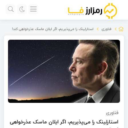
فناوری
استارلینک را می‌پذیریم، اگر ایلان ماسک عذرخواهی کند!
فناوری
استارلینک را می‌پذیریم، اگر ایلان ماسک عذرخواهی