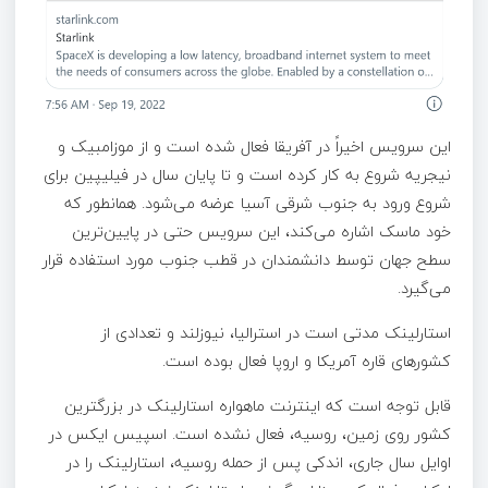
این سرویس اخیراً در آفریقا فعال شده است و از موزامبیک و
نیجریه شروع به کار کرده است و تا پایان سال در فیلیپین برای
شروع ورود به جنوب شرقی آسیا عرضه می‌شود. همانطور که
خود ماسک اشاره می‌کند، این سرویس حتی در پایین‌ترین
سطح جهان توسط دانشمندان در قطب جنوب مورد استفاده قرار
می‌گیرد.
استارلینک مدتی است در استرالیا، نیوزلند و تعدادی از
کشورهای قاره آمریکا و اروپا فعال بوده است.
قابل توجه است که اینترنت ماهواره استارلینک در بزرگترین
کشور روی زمین، روسیه، فعال نشده است. اسپیس ایکس در
اوایل سال جاری، اندکی پس از حمله روسیه، استارلینک را در