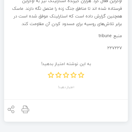
اوکراین فعال کرد. هزاران گیرنده استارلینک نیز به اوکراین
فرستاده شده اند تا مناطق جنگ زده را متصل نگه دارند. ماسک
همچنین گزارش داده است که استارلینک موفق شده است در
برابر تلاش‌های روسیه برای مسدود کردن آن مقاومت کند.
منبع: tribune
۲۲۷۲۲۷
به این نوشته امتیاز بدهید!
امتیاز دهید!