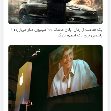
یک ساعت از زمان ایلان ماسک ۱۰۰ میلیون دلار می‌ارزد؟ /
پاسخی برای یک ادعای بزرگ