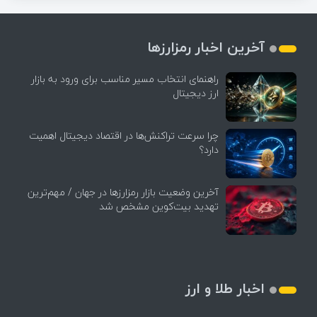
آخرین اخبار رمزارزها
راهنمای انتخاب مسیر مناسب برای ورود به بازار
ارز دیجیتال
چرا سرعت تراکنش‌ها در اقتصاد دیجیتال اهمیت
دارد؟
آخرین وضعیت بازار رمزارزها در جهان / مهم‌ترین
تهدید بیت‌کوین مشخص شد
اخبار طلا و ارز