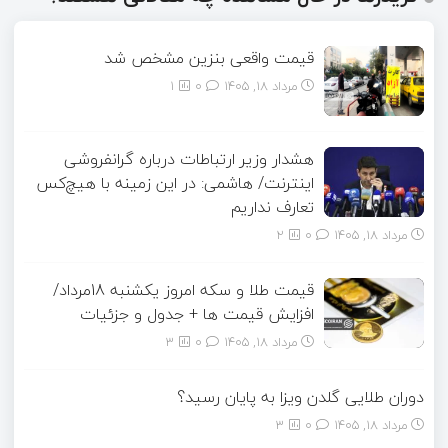
قیمت واقعی بنزین مشخص شد
مرداد ۱۸, ۱۴۰۵
0
1
هشدار وزیر ارتباطات درباره گرانفروشی
اینترنت/ هاشمی: در این زمینه با هیچ‌کس
تعارف نداریم
مرداد ۱۸, ۱۴۰۵
0
2
قیمت طلا و سکه امروز یکشنبه 18مرداد/
افزایش قیمت ها + جدول و جزئیات
مرداد ۱۸, ۱۴۰۵
0
3
دوران طلایی گلدن ویزا به پایان رسید؟
مرداد ۱۸, ۱۴۰۵
0
3