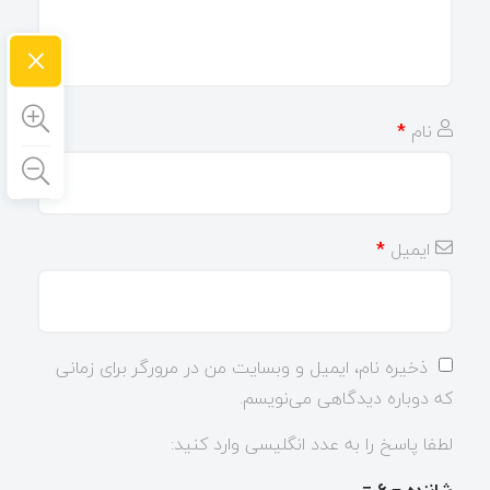
×
نام
*
ایمیل
*
ذخیره نام، ایمیل و وبسایت من در مرورگر برای زمانی
که دوباره دیدگاهی می‌نویسم.
لطفا پاسخ را به عدد انگلیسی وارد کنید: