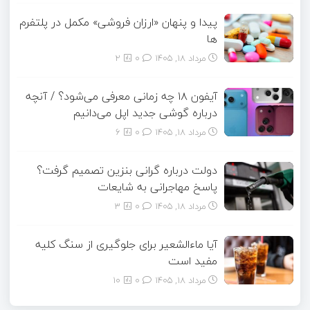
پیدا و پنهان «ارزان فروشی» مکمل در پلتفرم
ها
مرداد ۱۸, ۱۴۰۵
0
2
آیفون ۱۸ چه زمانی معرفی می‌شود؟ / آنچه
درباره گوشی جدید اپل می‌دانیم
مرداد ۱۸, ۱۴۰۵
0
6
دولت درباره گرانی بنزین تصمیم گرفت؟
پاسخ مهاجرانی به شایعات
مرداد ۱۸, ۱۴۰۵
0
3
آیا ماءالشعیر برای جلوگیری از سنگ کلیه
مفید است
مرداد ۱۸, ۱۴۰۵
0
10