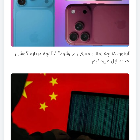
آیفون ۱۸ چه زمانی معرفی می‌شود؟ / آنچه درباره گوشی
جدید اپل می‌دانیم