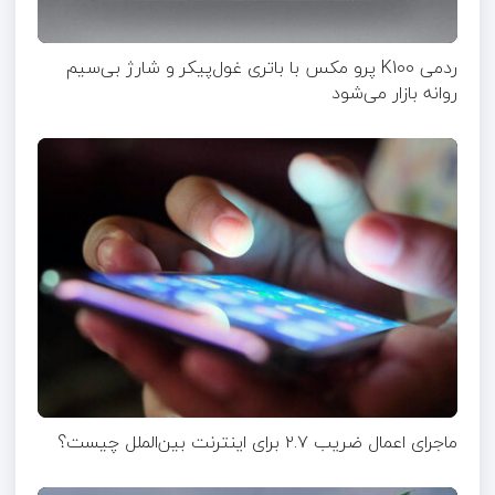
ردمی K100 پرو مکس با باتری غول‌پیکر و شارژ بی‌سیم
روانه بازار می‌شود
ماجرای اعمال ضریب ۲.۷ برای اینترنت بین‌الملل چیست؟