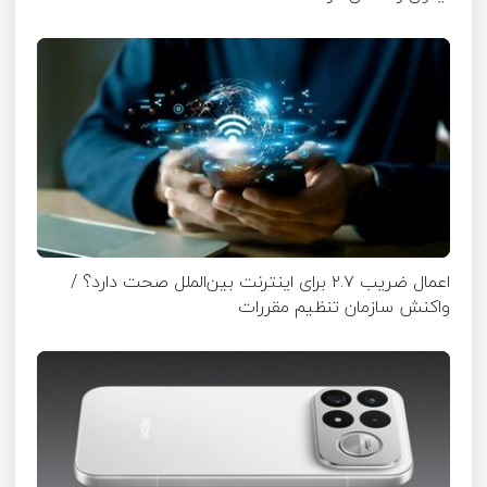
اعمال ضریب ۲.۷ برای اینترنت بین‌الملل صحت دارد؟ /
واکنش سازمان تنظیم مقررات