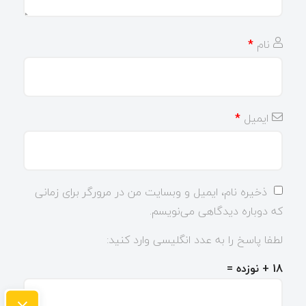
نام
*
ایمیل
*
ذخیره نام، ایمیل و وبسایت من در مرورگر برای زمانی
که دوباره دیدگاهی می‌نویسم.
لطفا پاسخ را به عدد انگلیسی وارد کنید:
18 + نوزده =
×