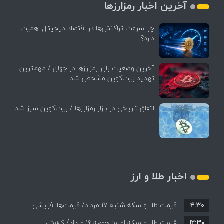
آخرین اخبار رمزارزها
چرا سرعت تراکنش‌ها در اقتصاد دیجیتال اهمیت
دارد؟
آخرین وضعیت بازار رمزارزها در جهان / مهم‌ترین
تهدید بیت‌کوین مشخص شد
اتفاق تاریخی در بازار رمزارزها / بیت‌کوین سبز شد
اخبار طلا و ارز
۴:۳۰
قیمت طلا و سکه شنبه 17 مرداد/ قیمت‌ها افزایشی
۱۲:۳۰
قیمت طلا و سکه امروز جمعه ۱۶ مرداد/ کاهش