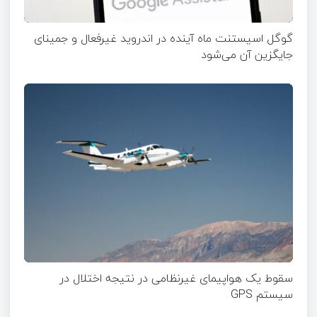
گوگل اسیستنت ماه آینده در اندروید غیرفعال و جمینای
جایگزین آن می‌شود
سقوط یک هواپیمای غیرنظامی در نتیجه اختلال در
سیستم‌ GPS