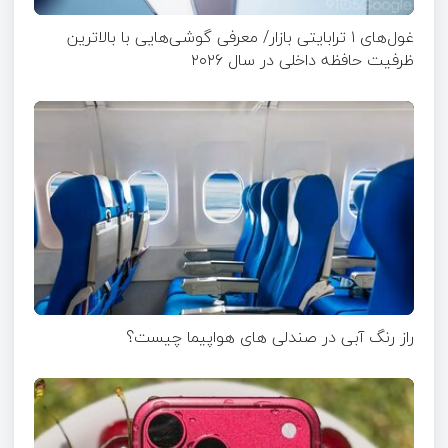
غول‌های ۱ ترابایتی بازار/ معرفی گوشی‌هایی با بالاترین
ظرفیت حافظه داخلی در سال ۲۰۲۶
راز رنگ آبی در صندلی های هواپیما چیست؟