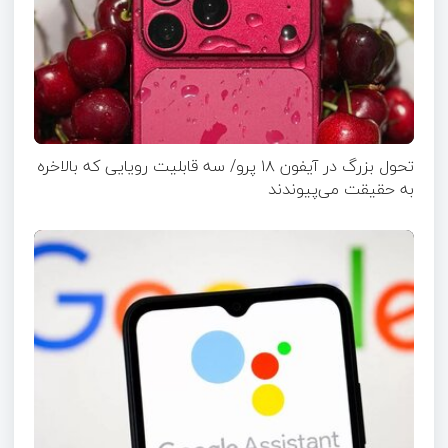
تحول بزرگ در آیفون ۱۸ پرو/ سه قابلیت رویایی که بالاخره
به حقیقت می‌پیوندند