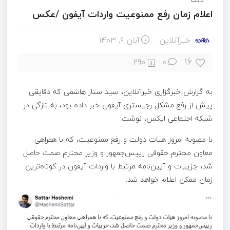
اعلام زمان رفع ممنوعیت واردات آیفون /عکس
خبرآنلاین
آبان ۹, ۱۴۰۳
16
290
0
به گزارش خبرگزاری خبرآنلاین، سید ستار هاشمی که دقایقی
پیش از رفع مشکل رجیستری آیفون خبر داده بود، به تازگی در
شبکه اجتماعی ایکس، نوشت:
با مصوبه امروز هیات دولت و رفع ممنوعیت، که با همراهی
معاون محترم حقوقی رییس‌جمهور و وزیر محترم صمت حاصل
شد، جزییات و آیین‌نامه مرتبط با واردات آیفون در کوتاه‌ترین
زمان ممکن اعلام خواهد شد.