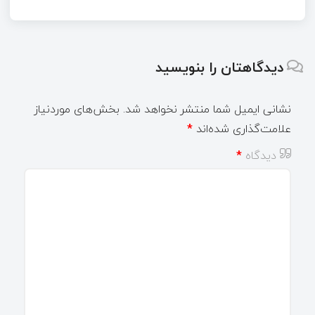
دیدگاهتان را بنویسید
نشانی ایمیل شما منتشر نخواهد شد.
بخش‌های موردنیاز
علامت‌گذاری شده‌اند
*
دیدگاه
*