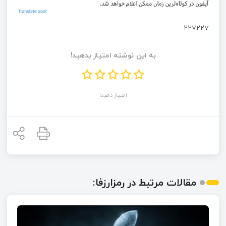
۲۲۷۲۲۷
به این نوشته امتیاز بدهید!
امتیاز دهید!
مقالات مرتبط در رمزارزفا: